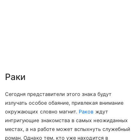
Раки
Сегодня представители этого знака будут
излучать особое обаяние, привлекая внимание
окружающих словно магнит.
Раков
ждут
интригующие знакомства в самых неожиданных
местах, а на работе может вспыхнуть служебный
роман. Однако тем, кто уже находится в