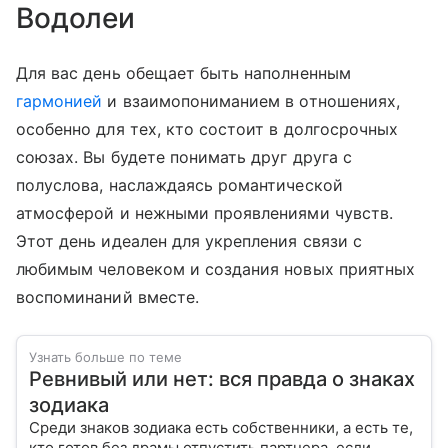
Водолеи
Для вас день обещает быть наполненным
гармонией
и взаимопониманием в отношениях,
особенно для тех, кто состоит в долгосрочных
союзах. Вы будете понимать друг друга с
полуслова, наслаждаясь романтической
атмосферой и нежными проявлениями чувств.
Этот день идеален для укрепления связи с
любимым человеком и создания новых приятных
воспоминаний вместе.
Узнать больше по теме
Ревнивый или нет: вся правда о знаках
зодиака
Среди знаков зодиака есть собственники, а есть те,
кто готов без драмы отпустить партнера, если