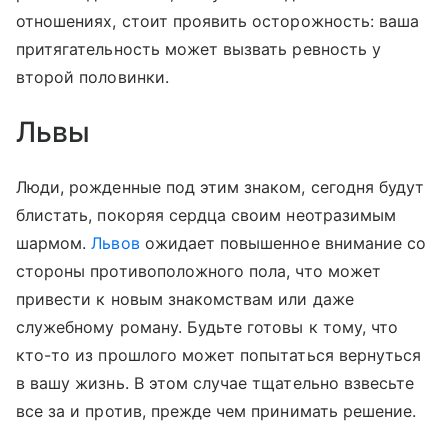
отношениях, стоит проявить осторожность: ваша
притягательность может вызвать ревность у
второй половинки.
Львы
Люди, рожденные под этим знаком, сегодня будут
блистать, покоряя сердца своим неотразимым
шармом.
Львов
ожидает повышенное внимание со
стороны противоположного пола, что может
привести к новым знакомствам или даже
служебному роману. Будьте готовы к тому, что
кто-то из прошлого может попытаться вернуться
в вашу жизнь. В этом случае тщательно взвесьте
все за и против, прежде чем принимать решение.