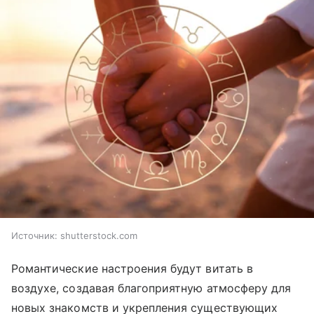
Источник:
shutterstock.com
Романтические настроения будут витать в
воздухе, создавая благоприятную атмосферу для
новых знакомств и укрепления существующих