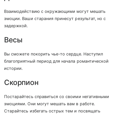
Взаимодействию с окружающими могут мешать
эмоции. Ваши старания принесут результат, но с
задержкой.
Весы
Вы сможете покорить чье-то сердце. Наступил
благоприятный период для начала романтической
истории.
Скорпион
Постарайтесь справиться со своими негативными
эмоциями. Они могут мешать вам в работе.
Старайтесь избегать острых тем и посвящать