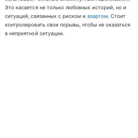
Это касается не только любовных историй, но и
ситуаций, связанных с риском и
азартом
. Стоит
контролировать свои порывы, чтобы не оказаться
в неприятной ситуации.