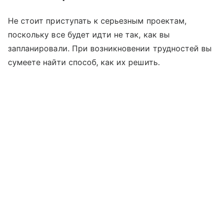
Не стоит приступать к серьезным проектам,
поскольку все будет идти не так, как вы
запланировали. При возникновении трудностей вы
сумеете найти способ, как их решить.