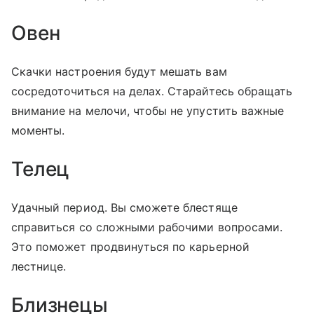
Овен
Скачки настроения будут мешать вам
сосредоточиться на делах. Старайтесь обращать
внимание на мелочи, чтобы не упустить важные
моменты.
Телец
Удачный период. Вы сможете блестяще
справиться со сложными рабочими вопросами.
Это поможет продвинуться по карьерной
лестнице.
Близнецы