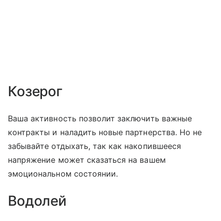
Козерог
Ваша активность позволит заключить важные
контракты и наладить новые партнерства. Но не
забывайте отдыхать, так как накопившееся
напряжение может сказаться на вашем
эмоциональном состоянии.
Водолей