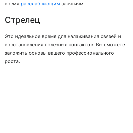
время
расслабляющим
занятиям.
Стрелец
Это идеальное время для налаживания связей и
восстановления полезных контактов. Вы сможете
заложить основы вашего профессионального
роста.