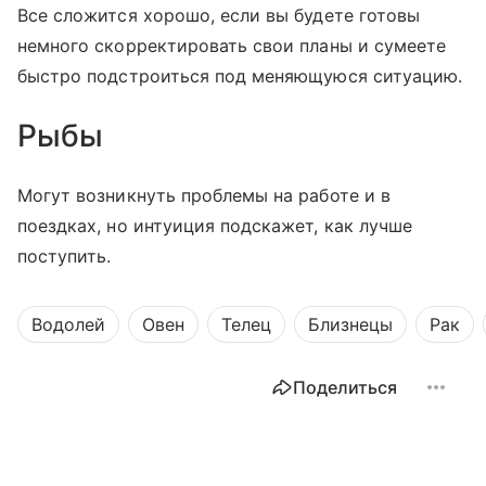
Все сложится хорошо, если вы будете готовы
немного скорректировать свои планы и сумеете
быстро подстроиться под меняющуюся ситуацию.
Рыбы
Могут возникнуть проблемы на работе и в
поездках, но интуиция подскажет, как лучше
поступить.
Водолей
Овен
Телец
Близнецы
Рак
Поделиться