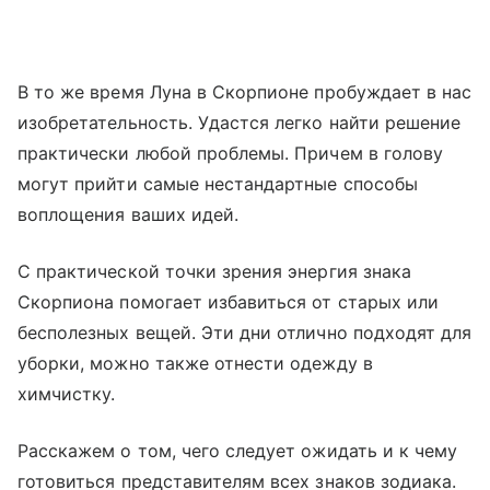
В то же время Луна в Скорпионе пробуждает в нас
изобретательность. Удастся легко найти решение
практически любой проблемы. Причем в голову
могут прийти самые нестандартные способы
воплощения ваших идей.
С практической точки зрения энергия знака
Скорпиона помогает избавиться от старых или
бесполезных вещей. Эти дни отлично подходят для
уборки, можно также отнести одежду в
химчистку.
Расскажем о том, чего следует ожидать и к чему
готовиться представителям всех знаков зодиака.