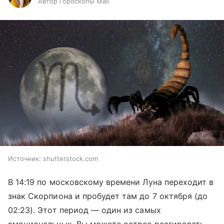
Автор Гороскопы Mail
Источник:
shutterstock.com
В 14:19 по московскому времени Луна переходит в
знак Скорпиона и пробудет там до 7 октября (до
02:23). Этот период — один из самых