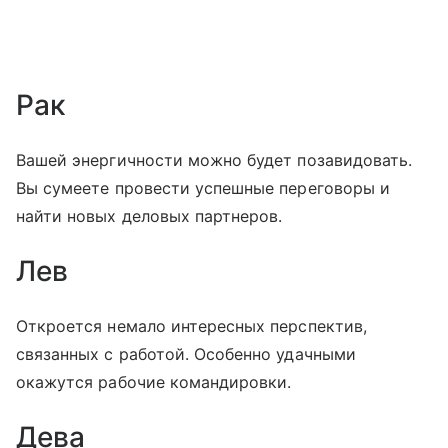
Рак
Вашей энергичности можно будет позавидовать.
Вы сумеете провести успешные переговоры и
найти новых деловых партнеров.
Лев
Откроется немало интересных перспектив,
связанных с работой. Особенно удачными
окажутся рабочие командировки.
Дева