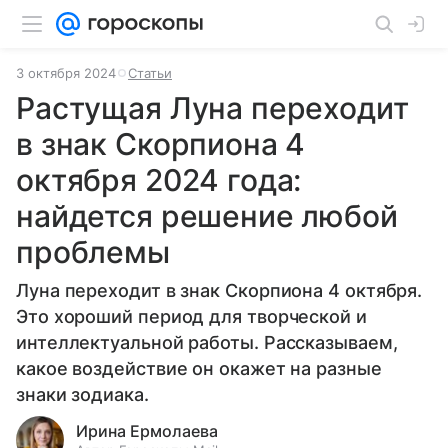
3 октября 2024
Статьи
Растущая Луна переходит
в знак Скорпиона 4
октября 2024 года:
найдется решение любой
проблемы
Луна переходит в знак Скорпиона 4 октября.
Это хороший период для творческой и
интеллектуальной работы. Рассказываем,
какое воздействие он окажет на разные
знаки зодиака.
Ирина Ермолаева