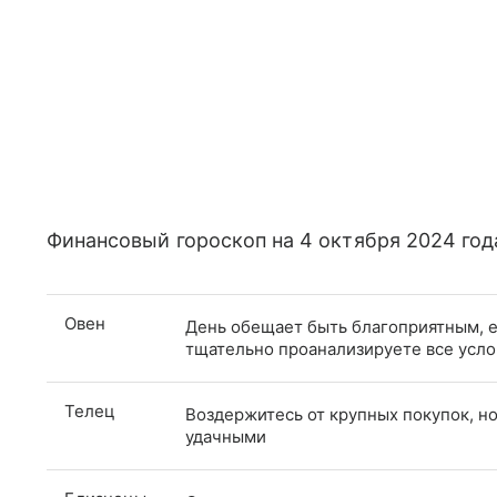
Финансовый гороскоп на 4 октября 2024 год
Овен
День обещает быть благоприятным, е
тщательно проанализируете все усло
Телец
Воздержитесь от крупных покупок, но
удачными