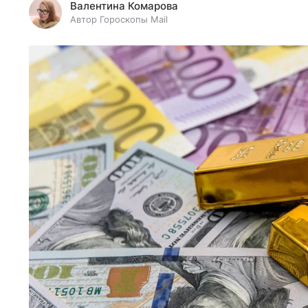
Валентина Комарова
Автор Гороскопы Mail