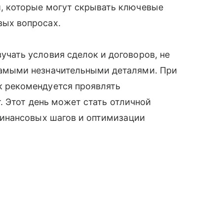
, которые могут скрывать ключевые
вых вопросах.
учать условия сделок и договоров, не
самыми незначительными деталями. При
к рекомендуется проявлять
. Этот день может стать отличной
инансовых шагов и оптимизации