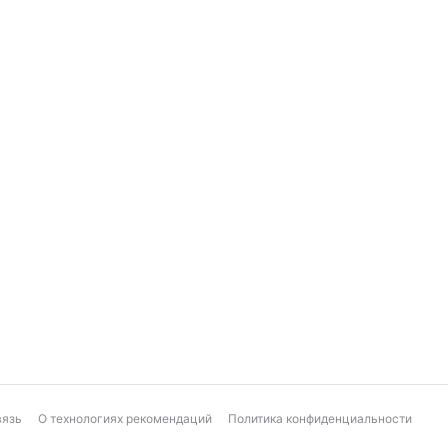
вязь
О технологиях рекомендаций
Политика конфиденциальности