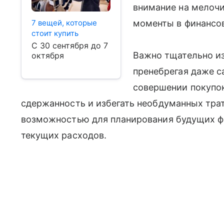
внимание на мелочи
моменты в финансо
7 вещей, которые
стоит купить
С 30 сентября до 7
Важно тщательно из
октября
пренебрегая даже 
совершении покупо
сдержанность и избегать необдуманных трат
возможностью для планирования будущих ф
текущих расходов.