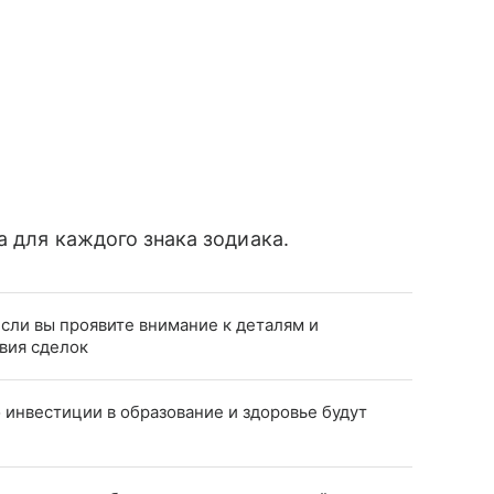
а для каждого знака зодиака.
сли вы проявите внимание к деталям и
вия сделок
 инвестиции в образование и здоровье будут