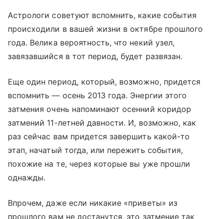
Астрологи советуют вспомнить, какие события
происходили в вашей жизни в октябре прошлого
года. Велика вероятность, что некий узел,
завязавшийся в тот период, будет развязан.
Еще один период, который, возможно, придется
вспомнить — осень 2013 года. Энергии этого
затмения очень напоминают осенний коридор
затмений 11-летней давности. И, возможно, как
раз сейчас вам придется завершить какой-то
этап, начатый тогда, или пережить события,
похожие на те, через которые вы уже прошли
однажды.
Впрочем, даже если никакие «приветы» из
прошлого вам не достанутся, это затмение так