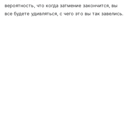
вероятность, что когда затмение закончится, вы
все будете удивляться, с чего это вы так завелись.