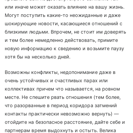
или иначе может оказать влияние на вашу жизнь.
Могут поступить какие-то неожиданные и даже
шокирующие новости, касающиеся отношений с
близкими людьми. Впрочем, не стоит им доверять
и тем более немедленно действовать, примите
новую информацию к сведению и возьмите паузу
хотя бы на несколько дней.
Возможны конфликты, недопонимание даже в
очень устойчивых и счастливых парах или
коллективах причем что называется, на ровном
месте. Не спешите рвать отношения (тем более,
что разорванные в период коридора затмений
контакты практически невозможно вернуть) —
отойдите на безопасное расстояние, дайте себе и
партнерам время выдохнуть и остыть. Велика