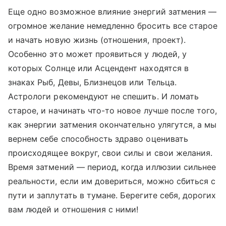
Еще одно возможное влияние энергий затмения —
огромное желание немедленно бросить все старое
и начать новую жизнь (отношения, проект).
Особенно это может проявиться у людей, у
которых Солнце или Асцендент находятся в
знаках Рыб, Девы, Близнецов или Тельца.
Астрологи рекомендуют не спешить. И ломать
старое, и начинать что-то новое лучше после того,
как энергии затмения окончательно улягутся, а мы
вернем себе способность здраво оценивать
происходящее вокруг, свои силы и свои желания.
Время затмений — период, когда иллюзии сильнее
реальности, если им довериться, можно сбиться с
пути и заплутать в тумане. Берегите себя, дорогих
вам людей и отношения с ними!