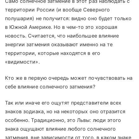
Само солнечное затмение в этот раз наблюдать с
территории России (и вообще Северного
полушария) не получится: видно оно будет только
в Южной Америке. Но в чем-то это хорошая
новость. Считается, что наибольшее влияние
энергии затмения оказывают именно на те
территории, которые находятся в его
«видимости».
Кто же в первую очередь может почувствовать на
себе влияние солнечного затмения?
Так или иначе его ощутят представители всех
знаков зодиака, но на некоторых оно отразится
особенно. Традиционно, это Львы: люди этого
знака ощущают влияние любого солнечного
затмения, вне зависимости от того, в каком знаке