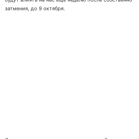
затмения, до 9 октября.