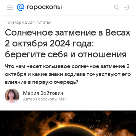
1 октября 2024
Статьи
Солнечное затмение в Весах
2 октября 2024 года:
берегите себя и отношения
Что нам несет кольцевое солнечное затмение 2
октября и какие знаки зодиака почувствуют его
влияние в первую очередь?
Мария Войтович
Автор Гороскопы Mail