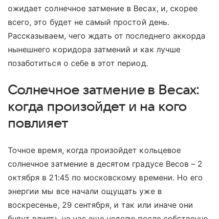
ожидает солнечное затмение в Весах, и, скорее
всего, это будет не самый простой день.
Рассказываем, чего ждать от последнего аккорда
нынешнего коридора затмений и как лучше
позаботиться о себе в этот период.
Солнечное затмение в Весах:
когда произойдет и на кого
повлияет
Точное время, когда произойдет кольцевое
солнечное затмение в десятом градусе Весов – 2
октября в 21:45 по московскому времени. Но его
энергии мы все начали ощущать уже в
воскресенье, 29 сентября, и так или иначе они
будут влиять на нас еще неделю после собственно