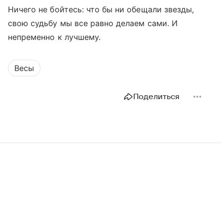
Ничего не бойтесь: что бы ни обещали звезды,
свою судьбу мы все равно делаем сами. И
непременно к лучшему.
Весы
Поделиться