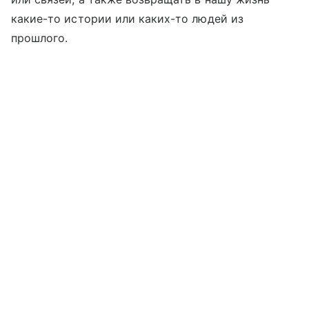
какие-то истории или каких-то людей из
прошлого.