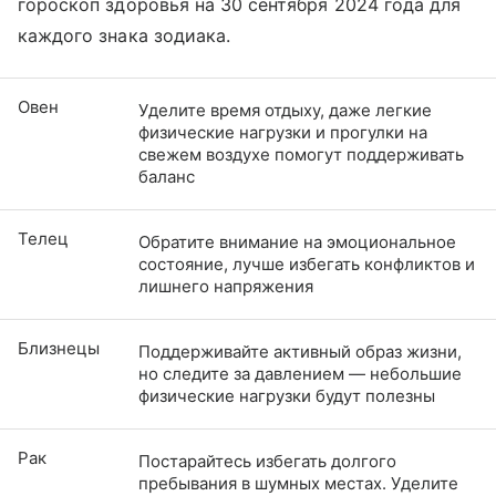
гороскоп здоровья на 30 сентября 2024 года для
каждого знака зодиака.
Овен
Уделите время отдыху, даже легкие
физические нагрузки и прогулки на
свежем воздухе помогут поддерживать
баланс
Телец
Обратите внимание на эмоциональное
состояние, лучше избегать конфликтов и
лишнего напряжения
Близнецы
Поддерживайте активный образ жизни,
но следите за давлением — небольшие
физические нагрузки будут полезны
Рак
Постарайтесь избегать долгого
пребывания в шумных местах. Уделите