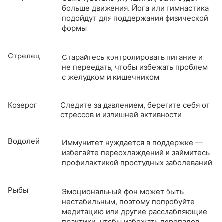
больше движения. Йога или гимнастика
подойдут для поддержания физической
формы
Стрелец
Старайтесь контролировать питание и
не переедать, чтобы избежать проблем
с желудком и кишечником
Козерог
Следите за давлением, берегите себя от
стрессов и излишней активности
Водолей
Иммунитет нуждается в поддержке —
избегайте переохлаждений и займитесь
профилактикой простудных заболеваний
Рыбы
Эмоциональный фон может быть
нестабильным, поэтому попробуйте
медитацию или другие расслабляющие
практики, чтобы избежать перепадов