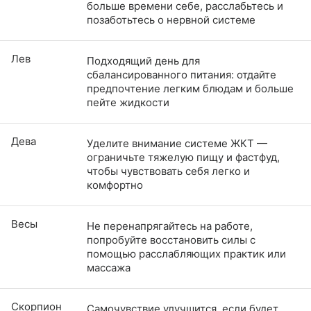
больше времени себе, расслабьтесь и
позаботьтесь о нервной системе
Лев
Подходящий день для
сбалансированного питания: отдайте
предпочтение легким блюдам и больше
пейте жидкости
Дева
Уделите внимание системе ЖКТ —
ограничьте тяжелую пищу и фастфуд,
чтобы чувствовать себя легко и
комфортно
Весы
Не перенапрягайтесь на работе,
попробуйте восстановить силы с
помощью расслабляющих практик или
массажа
Скорпион
Самочувствие улучшится, если будет