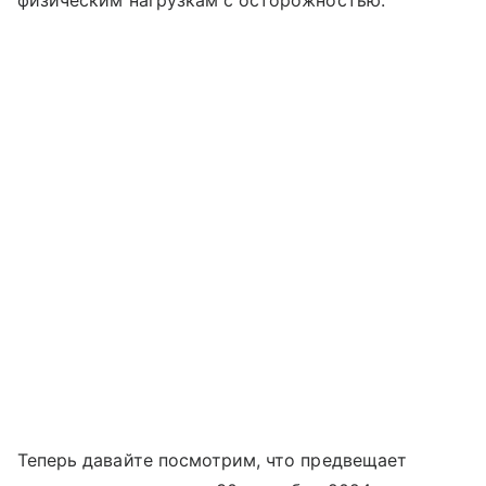
физическим нагрузкам с осторожностью.
Теперь давайте посмотрим, что предвещает