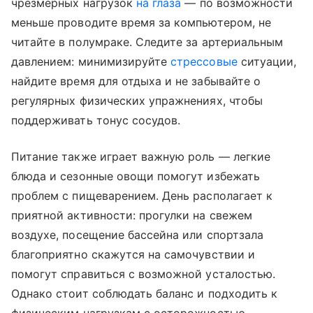
чрезмерных нагрузок
на глаза
— по возможности
меньше проводите время за компьютером, не
читайте в полумраке. Следите за артериальным
давлением: минимизируйте
стрессовые
ситуации,
найдите время для отдыха и не забывайте о
регулярных физических упражнениях, чтобы
поддерживать тонус сосудов.
Питание также играет важную роль — легкие
блюда и сезонные овощи помогут избежать
проблем с пищеварением. День располагает к
приятной активности: прогулки на свежем
воздухе, посещение бассейна или спортзала
благоприятно скажутся на самочувствии и
помогут справиться с возможной усталостью.
Однако стоит соблюдать баланс и подходить к