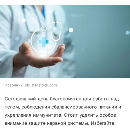
Источник:
shutterstock.com
Сегодняшний день благоприятен для работы над
телом, соблюдения сбалансированного питания и
укрепления иммунитета. Стоит уделить особое
внимание защите нервной системы. Избегайте