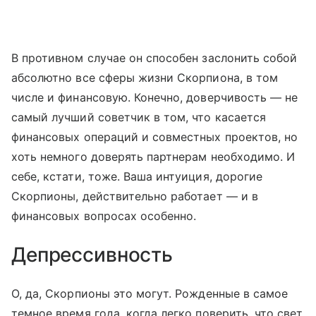
В противном случае он способен заслонить собой
абсолютно все сферы жизни Скорпиона, в том
числе и финансовую. Конечно, доверчивость — не
самый лучший советчик в том, что касается
финансовых операций и совместных проектов, но
хоть немного доверять партнерам необходимо. И
себе, кстати, тоже. Ваша интуиция, дорогие
Скорпионы, действительно работает — и в
финансовых вопросах особенно.
Депрессивность
О, да, Скорпионы это могут. Рожденные в самое
темное время года, когда легко поверить, что свет