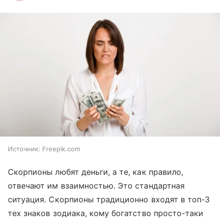
Источник:
Freepik.com
Скорпионы любят деньги, а те, как правило,
отвечают им взаимностью. Это стандартная
ситуация. Скорпионы традиционно входят в топ-3
тех знаков зодиака, кому богатство просто-таки