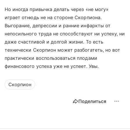
Но иногда привычка делать через «не могу»
играет отнюдь не на стороне Скорпиона.
Выгорание, депрессии и ранние инфаркты от
непосильного труда не способствуют ни успеху, ни
даже счастливой и долгой жизни. То есть
технически Скорпион может разбогатеть, но вот
практически воспользоваться плодами
финансового успеха уже не успеет. Увы.
Скорпион
Поделиться