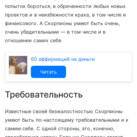
попыток бороться, в обреченности любых новых
проектов и в неизбежности краха, в том числе и
финансового. А Скорпионы умеют быть очень,
очень убедительными — в том числе и в
отношении самих себя.
60 аффирмаций на деньги
Читать
Требовательность
Известные своей безжалостностью Скорпионы
умеют быть по-настоящему требовательными и к
самим себе. С одной стороны, это, конечно,