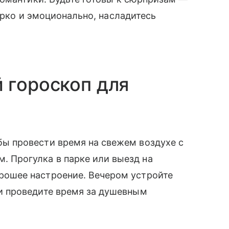
ярко и эмоционально, насладитесь
 гороскоп для
бы провести время на свежем воздухе с
 Прогулка в парке или выезд на
рошее настроение. Вечером устройте
и проведите время за душевным