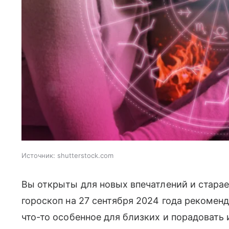
Источник:
shutterstock.com
Вы открыты для новых впечатлений и стара
гороскоп на 27 сентября 2024 года рекомен
что-то особенное для близких и порадовать 