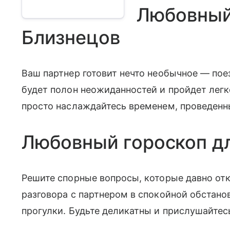
Любовный
Близнецов
Ваш партнер готовит нечто необычное — пое
будет полон неожиданностей и пройдет легк
просто наслаждайтесь временем, проведенн
Любовный гороскоп д
Решите спорные вопросы, которые давно от
разговора с партнером в спокойной обстано
прогулки. Будьте деликатны и прислушайтес