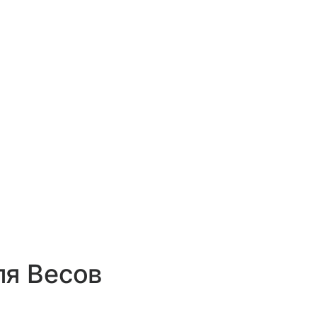
ля Весов