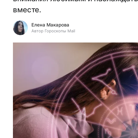
вместе.
Елена Макарова
Автор Гороскопы Mail