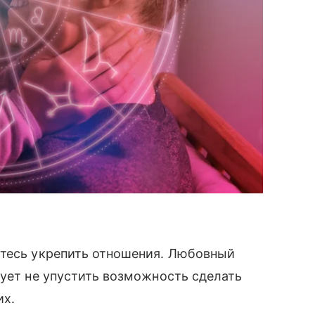
етесь укрепить отношения. Любовный
дует не упустить возможность сделать
их.