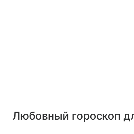
Любовный гороскоп д