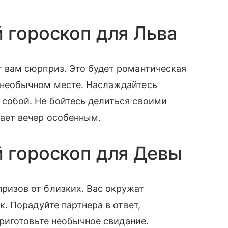
 гороскоп для Льва
т вам сюрприз. Это будет романтическая
 необычном месте. Наслаждайтесь
 собой. Не бойтесь делиться своими
лает вечер особенным.
 гороскоп для Девы
ризов от близких. Вас окружат
 Порадуйте партнера в ответ,
риготовьте необычное свидание.