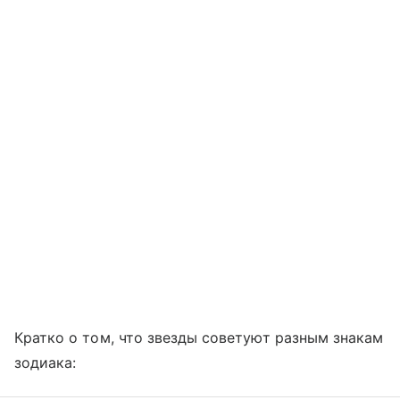
Кратко о том, что звезды советуют разным знакам
зодиака: