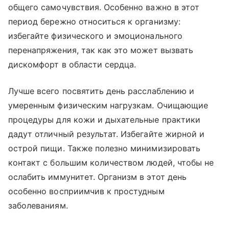
общего самочувствия. Особенно важно в этот
период бережно относиться к организму:
избегайте физического и эмоционального
перенапряжения, так как это может вызвать
дискомфорт в области сердца.
Лучше всего посвятить день расслаблению и
умеренным физическим нагрузкам. Очищающие
процедуры для кожи и дыхательные практики
дадут отличный результат. Избегайте жирной и
острой пищи. Также полезно минимизировать
контакт с большим количеством людей, чтобы не
ослабить иммунитет. Организм в этот день
особенно восприимчив к простудным
заболеваниям.