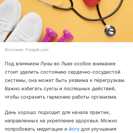
Источник:
Freepik.com
Под влиянием Луны во Льве особое внимание
стоит уделить состоянию сердечно-сосудистой
системы, она может быть уязвима к перегрузкам.
Важно избегать суеты и поспешных действий,
чтобы сохранить гармонию работы организма.
День хорошо подходит для начала практик,
направленных на укрепление здоровья. Можно
попробовать медитации и
йогу
для улучшения