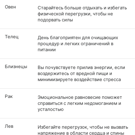
Овен
Старайтесь больше отдыхать и избегать
физической перегрузки, чтобы не
подорвать силы
Телец
День благоприятен для очищающих
процедур и легких ограничений в
питании
Близнецы
Вы почувствуете прилив энергии, если
воздержитесь от вредной пищи и
минимизируете воздействие стресса
Рак
Эмоциональное равновесие поможет
справиться с легким недомоганием и
усталостью
Лев
Избегайте перегрузок, чтобы не вызвать
напряжение в области сердца и спины