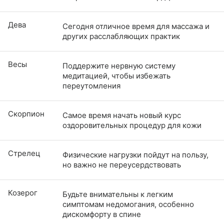
Дева
Сегодня отличное время для массажа и
других расслабляющих практик
Весы
Поддержите нервную систему
медитацией, чтобы избежать
переутомления
Скорпион
Самое время начать новый курс
оздоровительных процедур для кожи
Стрелец
Физические нагрузки пойдут на пользу,
но важно не переусердствовать
Козерог
Будьте внимательны к легким
симптомам недомогания, особенно
дискомфорту в спине