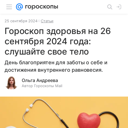
25 сентября 2024
Статьи
Гороскоп здоровья на 26
сентября 2024 года:
слушайте свое тело
День благоприятен для заботы о себе и
достижения внутреннего равновесия.
Ольга Андреева
Автор Гороскопы Mail