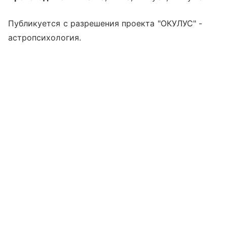
Публикуется с разрешения проекта "ОКУЛУС" -
астропсихология.