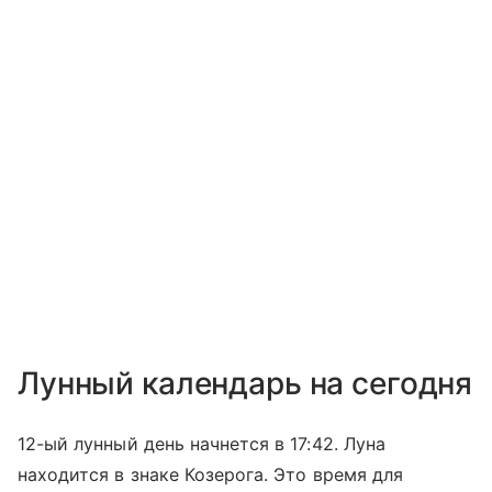
Лунный календарь на сегодня
12-ый лунный день начнется в 17:42. Луна
находится в знаке Козерога. Это время для