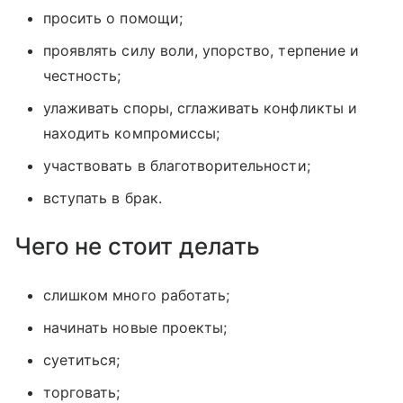
просить о помощи;
проявлять силу воли, упорство, терпение и
честность;
улаживать споры, сглаживать конфликты и
находить компромиссы;
участвовать в благотворительности;
вступать в брак.
Чего не стоит делать
слишком много работать;
начинать новые проекты;
суетиться;
торговать;