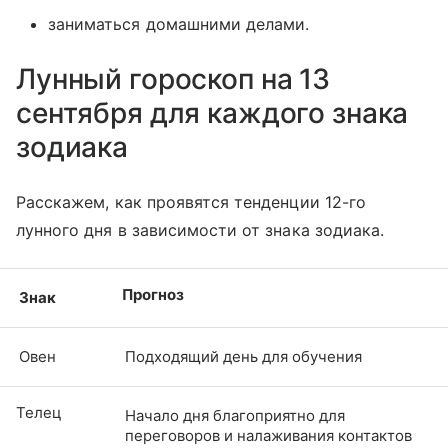
заниматься домашними делами.
Лунный гороскоп на 13
сентября для каждого знака
зодиака
Расскажем, как проявятся тенденции 12-го
лунного дня в зависимости от знака зодиака.
Прогноз
Знак
Овен
Подходящий день для обучения
Телец
Начало дня благоприятно для
переговоров и налаживания контактов