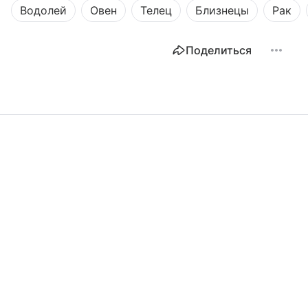
Водолей
Овен
Телец
Близнецы
Рак
Поделиться