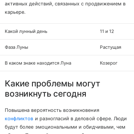
активных действий, связанных с продвижением в
карьере.
Какой лунный день
11 и 12
Фаза Луны
Растущая
В каком знаке находится Луна
Козерог
Какие проблемы могут
возникнуть сегодня
Повышена вероятность возникновения
конфликтов
и разногласий в деловой сфере. Люди
будут более эмоциональными и обидчивыми, чем