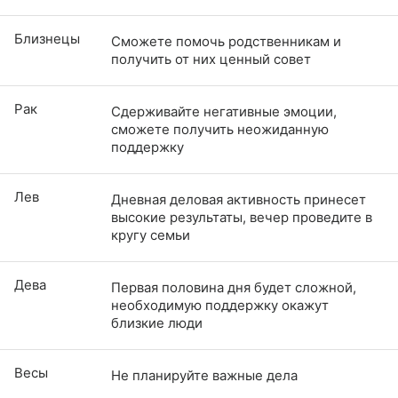
Близнецы
Сможете помочь родственникам и
получить от них ценный совет
Рак
Сдерживайте негативные эмоции,
сможете получить неожиданную
поддержку
Лев
Дневная деловая активность принесет
высокие результаты, вечер проведите в
кругу семьи
Дева
Первая половина дня будет сложной,
необходимую поддержку окажут
близкие люди
Весы
Не планируйте важные дела