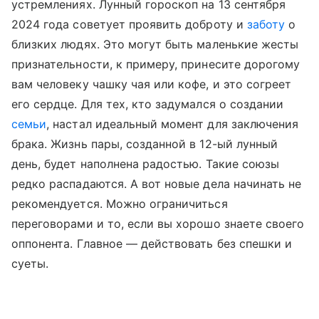
устремлениях. Лунный гороскоп на 13 сентября
2024 года советует проявить доброту и
заботу
о
близких людях. Это могут быть маленькие жесты
признательности, к примеру, принесите дорогому
вам человеку чашку чая или кофе, и это согреет
его сердце. Для тех, кто задумался о создании
семьи
, настал идеальный момент для заключения
брака. Жизнь пары, созданной в 12-ый лунный
день, будет наполнена радостью. Такие союзы
редко распадаются. А вот новые дела начинать не
рекомендуется. Можно ограничиться
переговорами и то, если вы хорошо знаете своего
оппонента. Главное — действовать без спешки и
суеты.