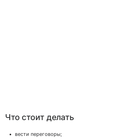
Что стоит делать
вести переговоры;