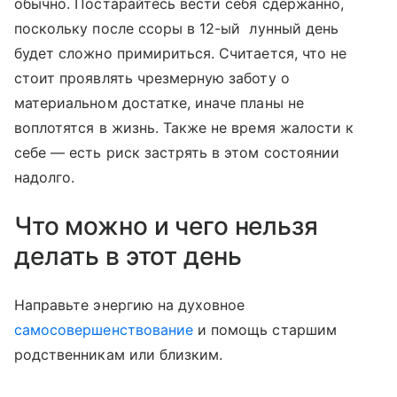
обычно. Постарайтесь вести себя сдержанно,
поскольку после ссоры в 12-ый лунный день
будет сложно примириться. Считается, что не
стоит проявлять чрезмерную заботу о
материальном достатке, иначе планы не
воплотятся в жизнь. Также не время жалости к
себе — есть риск застрять в этом состоянии
надолго.
Что можно и чего нельзя
делать в этот день
Направьте энергию на духовное
самосовершенствование
и помощь старшим
родственникам или близким.