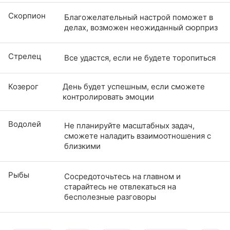
Скорпион
Благожелательный настрой поможет в
делах, возможен неожиданный сюрприз
Стрелец
Все удастся, если не будете торопиться
Козерог
День будет успешным, если сможете
контролировать эмоции
Водолей
Не планируйте масштабных задач,
сможете наладить взаимоотношения с
близкими
Рыбы
Сосредоточьтесь на главном и
старайтесь не отвлекаться на
бесполезные разговоры