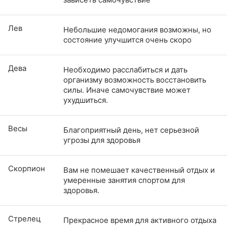
Лев
Небольшие недомогания возможны, но
состояние улучшится очень скоро
Дева
Необходимо расслабиться и дать
организму возможность восстановить
силы. Иначе самочувствие может
ухудшиться.
Весы
Благоприятный день, нет серьезной
угрозы для здоровья
Скорпион
Вам не помешает качественный отдых и
умеренные занятия спортом для
здоровья.
Стрелец
Прекрасное время для активного отдыха