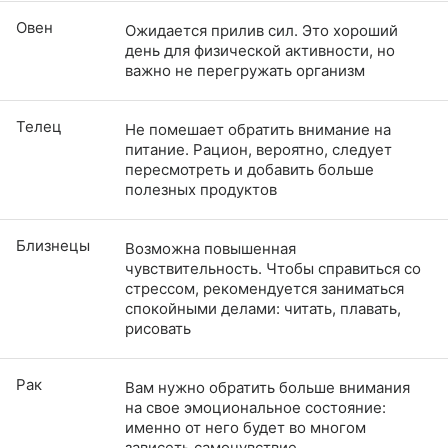
Овен
Ожидается прилив сил. Это хороший
день для физической активности, но
важно не перегружать организм
Телец
Не помешает обратить внимание на
питание. Рацион, вероятно, следует
пересмотреть и добавить больше
полезных продуктов
Близнецы
Возможна повышенная
чувствительность. Чтобы справиться со
стрессом, рекомендуется заниматься
спокойными делами: читать, плавать,
рисовать
Рак
Вам нужно обратить больше внимания
на свое эмоциональное состояние:
именно от него будет во многом
зависеть самочувствие