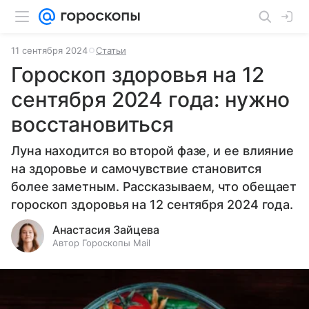
11 сентября 2024
Статьи
Гороскоп здоровья на 12
сентября 2024 года: нужно
восстановиться
Луна находится во второй фазе, и ее влияние
на здоровье и самочувствие становится
более заметным. Рассказываем, что обещает
гороскоп здоровья на 12 сентября 2024 года.
Анастасия Зайцева
Автор Гороскопы Mail