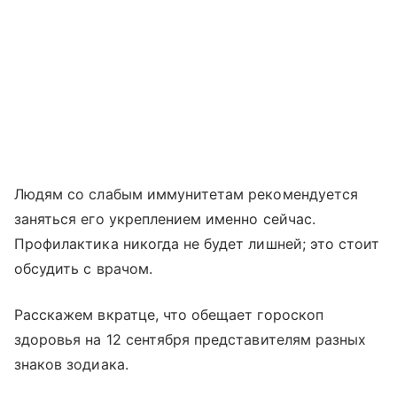
Людям со слабым иммунитетам рекомендуется
заняться его укреплением именно сейчас.
Профилактика никогда не будет лишней; это стоит
обсудить с врачом.
Расскажем вкратце, что обещает гороскоп
здоровья на 12 сентября представителям разных
знаков зодиака.