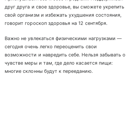
друг друга и свое здоровье, вы сможете укрепить
свой организм и избежать ухудшения состояния,
говорит гороскоп здоровья на 12 сентября.
Важно не увлекаться физическими нагрузками —
сегодня очень легко переоценить свои
возможности и навредить себе. Нельзя забывать о
чувстве меры и там, где дело касается пищи:
многие склонны будут к перееданию.