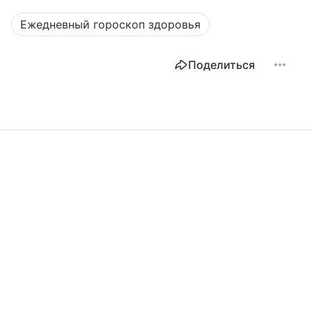
Ежедневный гороскоп здоровья
Поделиться