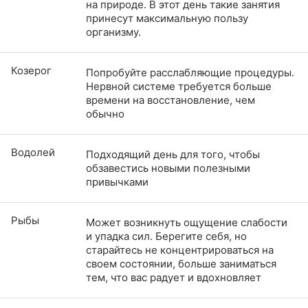
на природе. В этот день такие занятия
принесут максимальную пользу
организму.
Козерог
Попробуйте расслабляющие процедуры.
Нервной системе требуется больше
времени на восстановление, чем
обычно
Водолей
Подходящий день для того, чтобы
обзавестись новыми полезными
привычками
Рыбы
Может возникнуть ощущение слабости
и упадка сил. Берегите себя, но
старайтесь не концентрироваться на
своем состоянии, больше заниматься
тем, что вас радует и вдохновляет