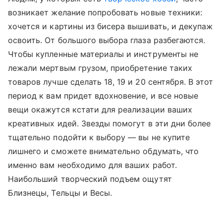
возникает желание попробовать новые техники:
хочется и картины из бисера вышивать, и декупаж
освоить. От большого выбора глаза разбегаются.
Чтобы купленные материалы и инструменты не
лежали мертвым грузом, приобретение таких
товаров лучше сделать 18, 19 и 20 сентября. В этот
период к вам придет вдохновение, и все новые
вещи окажутся кстати для реализации ваших
креативных идей. Звезды помогут в эти дни более
тщательно подойти к выбору — вы не купите
лишнего и сможете внимательно обдумать, что
именно вам необходимо для ваших работ.
Наибольший творческий подъем ощутят
Близнецы, Тельцы и Весы.