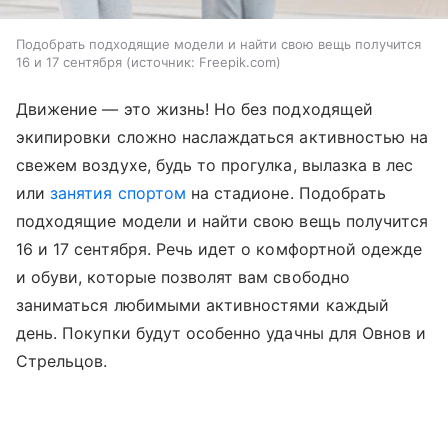
Подобрать подходящие модели и найти свою вещь получится
16 и 17 сентября
источник:
Freepik.com
Движение — это жизнь! Но без подходящей
экипировки сложно наслаждаться активностью на
свежем воздухе, будь то прогулка, вылазка в лес
или
занятия спортом
на стадионе. Подобрать
подходящие модели и найти свою вещь получится
16 и 17 сентября. Речь идет о комфортной одежде
и обуви, которые позволят вам свободно
заниматься любимыми активностями каждый
день. Покупки будут особенно удачны для Овнов и
Стрельцов.