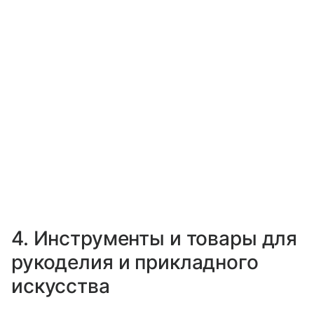
4. Инструменты и товары для
рукоделия и прикладного
искусства