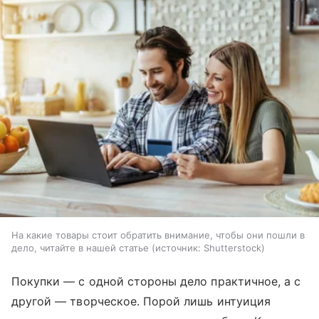
На какие товары стоит обратить внимание, чтобы они пошли в
дело, читайте в нашей статье
источник:
Shutterstock
Покупки — с одной стороны дело практичное, а с
другой — творческое. Порой лишь интуиция