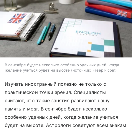
В сентябре будет несколько особенно удачных дней, когда
желание учиться будет на высоте
источник:
Freepik.com
Изучать иностранный полезно не только с
практической точки зрения. Специалисты
считают, что такие занятия развивают нашу
память и мозг. В сентябре будет несколько
особенно удачных дней, когда желание учиться
будет на высоте. Астрологи советуют всем знакам