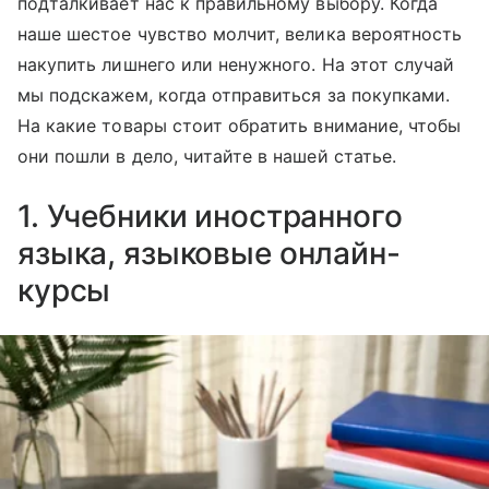
подталкивает нас к правильному выбору. Когда
наше шестое чувство молчит, велика вероятность
накупить лишнего или ненужного. На этот случай
мы подскажем, когда отправиться за покупками.
На какие товары стоит обратить внимание, чтобы
они пошли в дело, читайте в нашей статье.
1. Учебники иностранного
языка, языковые онлайн-
курсы