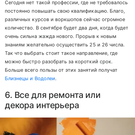
Сегодня нет такой профессии, где не требовалось
постоянно повышать свою квалификацию. Благо,
различных курсов и воркшопов сейчас огромное
количество. В сентябре будет два дня, когда будет
очень сильна жажда нового. Прорыв к новым
знаниям желательно осуществить 25 и 26 числа.
Так что выбрать стоит такое направление, где
можно быстро разобрать за короткий срок.
Больше всего пользы от этих занятий получат
Близнецы и Водолеи
.
6. Все для ремонта или
декора интерьера