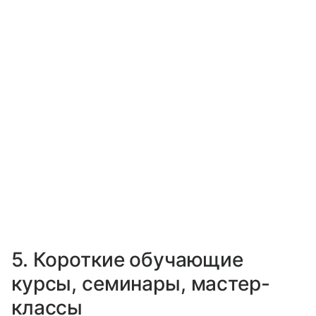
5. Короткие обучающие
курсы, семинары, мастер-
классы