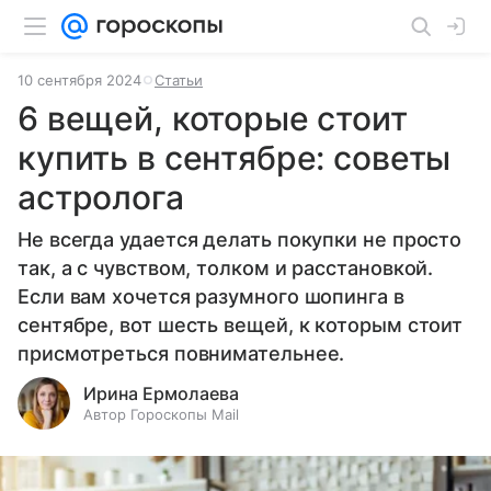
10 сентября 2024
Статьи
6 вещей, которые стоит
купить в сентябре: советы
астролога
Не всегда удается делать покупки не просто
так, а с чувством, толком и расстановкой.
Если вам хочется разумного шопинга в
сентябре, вот шесть вещей, к которым стоит
присмотреться повнимательнее.
Ирина Ермолаева
Автор Гороскопы Mail