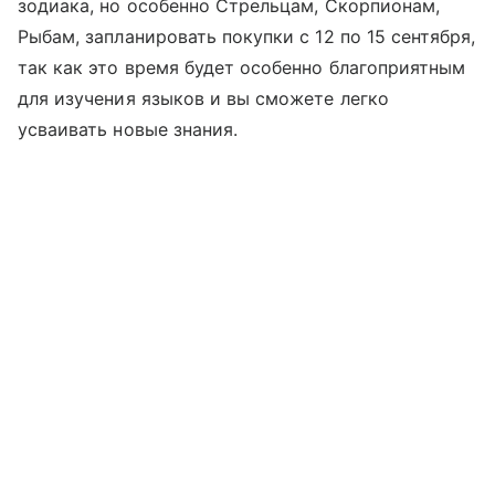
зодиака, но особенно Стрельцам, Скорпионам,
Рыбам, запланировать покупки с 12 по 15 сентября,
так как это время будет особенно благоприятным
для изучения языков и вы сможете легко
усваивать новые знания.