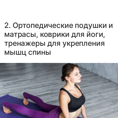
2. Ортопедические подушки и
матрасы, коврики для йоги,
тренажеры для укрепления
мышц спины