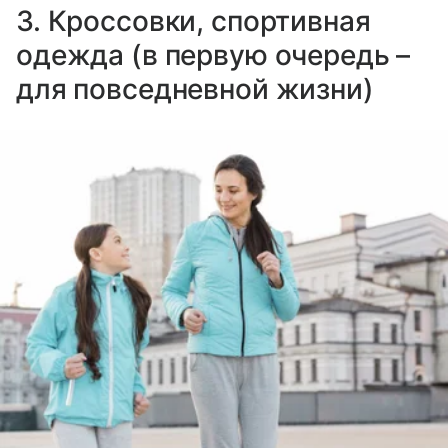
3. Кроссовки, спортивная
одежда (в первую очередь –
для повседневной жизни)