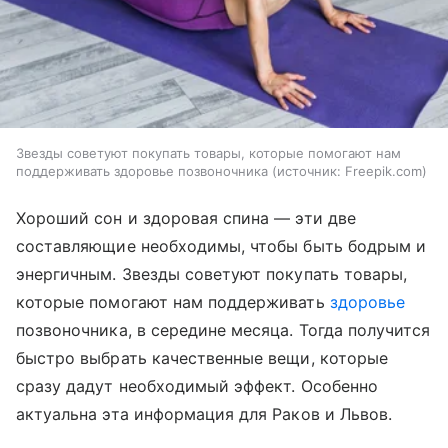
Звезды советуют покупать товары, которые помогают нам
поддерживать здоровье позвоночника
источник:
Freepik.com
Хороший сон и здоровая спина — эти две
составляющие необходимы, чтобы быть бодрым и
энергичным. Звезды советуют покупать товары,
которые помогают нам поддерживать
здоровье
позвоночника, в середине месяца. Тогда получится
быстро выбрать качественные вещи, которые
сразу дадут необходимый эффект. Особенно
актуальна эта информация для Раков и Львов.