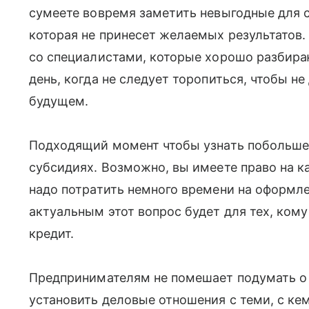
сумеете вовремя заметить невыгодные для с
которая не принесет желаемых результатов
со специалистами, которые хорошо разбираю
день, когда не следует торопиться, чтобы 
будущем.
Подходящий момент чтобы узнать побольше 
субсидиях. Возможно, вы имеете право на к
надо потратить немного времени на оформл
актуальным этот вопрос будет для тех, ком
кредит.
Предпринимателям не помешает подумать о 
установить деловые отношения с теми, с кем