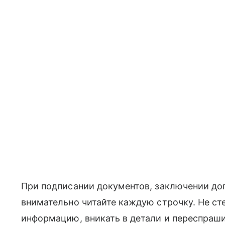
При подписании документов, заключении до
внимательно читайте каждую строчку. Не ст
информацию, вникать в детали и переспраши