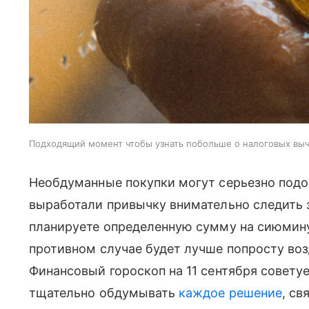
Подходящий момент чтобы узнать побольше о налоговых вы
Необдуманные покупки могут серьезно подо
выработали привычку внимательно следить з
планируете определенную сумму на сиюмин
противном случае будет лучше попросту воз
Финансовый гороскоп на 11 сентября совету
тщательно обдумывать
каждое решение
, св