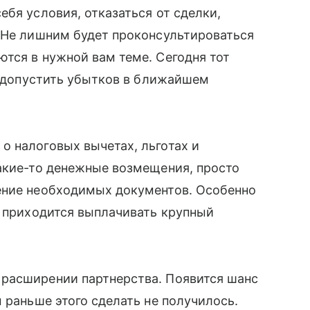
ебя условия, отказаться от сделки,
. Не лишним будет проконсультироваться
тся в нужной вам теме. Сегодня тот
не допустить убытков в ближайшем
о налоговых вычетах, льготах и
акие-то денежные возмещения, просто
ение необходимых документов. Особенно
у приходится выплачивать крупный
расширении партнерства. Появится шанс
 раньше этого сделать не получилось.