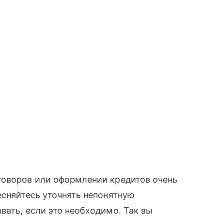
говоров или оформлении кредитов очень
есняйтесь уточнять непонятную
вать, если это необходимо. Так вы