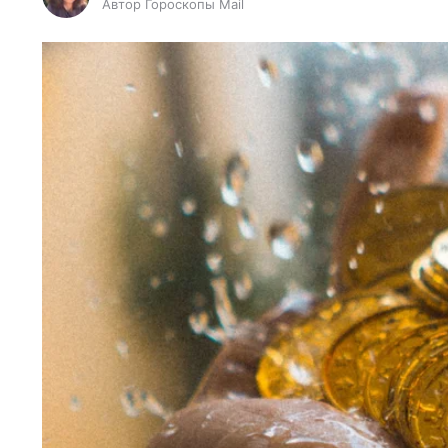
Автор Гороскопы Mail