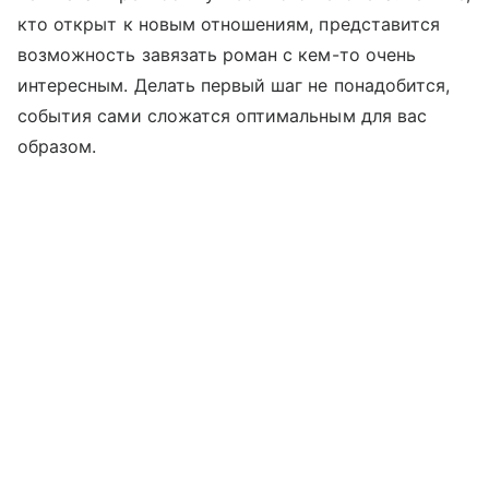
кто открыт к новым отношениям, представится
возможность завязать роман с кем-то очень
интересным. Делать первый шаг не понадобится,
события сами сложатся оптимальным для вас
образом.