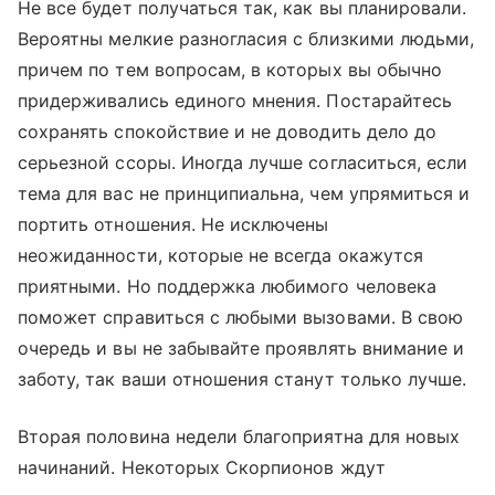
Не все будет получаться так, как вы планировали.
Вероятны мелкие разногласия с близкими людьми,
причем по тем вопросам, в которых вы обычно
придерживались единого мнения. Постарайтесь
сохранять спокойствие и не доводить дело до
серьезной ссоры. Иногда лучше согласиться, если
тема для вас не принципиальна, чем упрямиться и
портить отношения. Не исключены
неожиданности, которые не всегда окажутся
приятными. Но поддержка любимого человека
поможет справиться с любыми вызовами. В свою
очередь и вы не забывайте проявлять внимание и
заботу, так ваши отношения станут только лучше.
Вторая половина недели благоприятна для новых
начинаний. Некоторых Скорпионов ждут