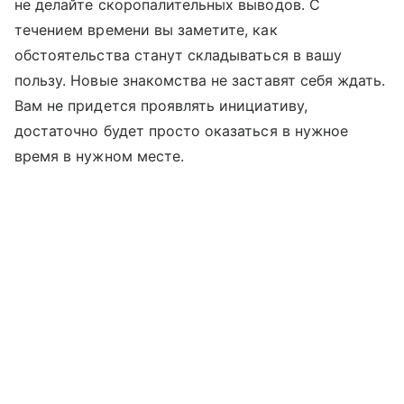
не делайте скоропалительных выводов. С
течением времени вы заметите, как
обстоятельства станут складываться в вашу
пользу. Новые знакомства не заставят себя ждать.
Вам не придется проявлять инициативу,
достаточно будет просто оказаться в нужное
время в нужном месте.