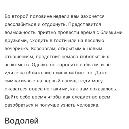
Во второй половине недели вам захочется
расслабиться и отдохнуть. Представится
возможность приятно провести время с близкими
друзьями, сходить в гости или на веселую
вечеринку. Козерогам, открытым к новым
отношениям, предстоит немало любопытных
знакомств. Однако не торопите события и не
идите на сближение слишком быстро. Даже
симпатичные на первый взгляд люди могут
оказаться вовсе не такими, как вам показалось.
Дайте себе время чтобы как следует во всем
разобраться и получше узнать человека.
Водолей