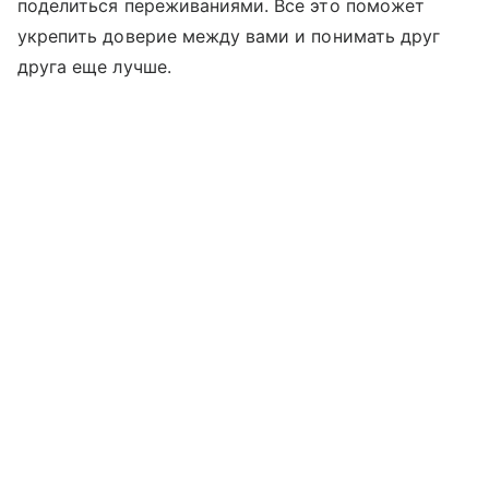
поделиться переживаниями. Все это поможет
укрепить доверие между вами и понимать друг
друга еще лучше.