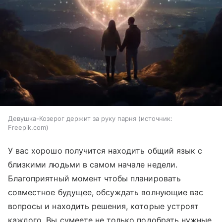
Девушка-Козерог держит за руку парня
источник:
Freepik.com
У вас хорошо получится находить общий язык с
близкими людьми в самом начале недели.
Благоприятный момент чтобы планировать
совместное будущее, обсуждать волнующие вас
вопросы и находить решения, которые устроят
каждого. Вы сумеете не только подобрать нужные