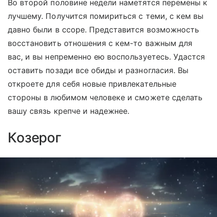
Во второй половине недели наметятся перемены к
лучшему. Получится помириться с теми, с кем вы
давно были в ссоре. Представится возможность
восстановить отношения с кем-то важным для
вас, и вы непременно ею воспользуетесь. Удастся
оставить позади все обиды и разногласия. Вы
откроете для себя новые привлекательные
стороны в любимом человеке и сможете сделать
вашу связь крепче и надежнее.
Козерог