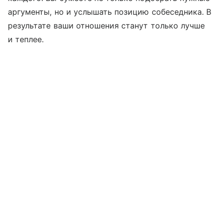
аргументы, но и услышать позицию собеседника. В
результате ваши отношения станут только лучше
и теплее.