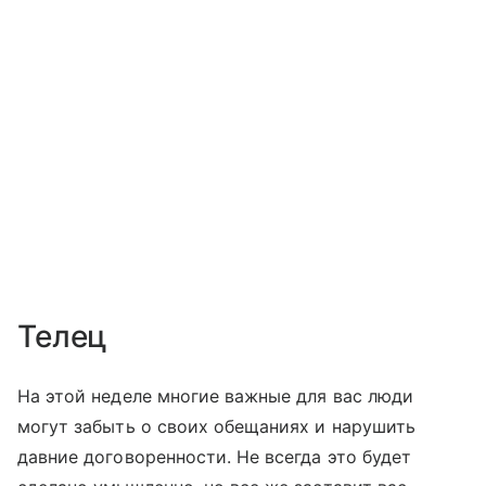
Телец
На этой неделе многие важные для вас люди
могут забыть о своих обещаниях и нарушить
давние договоренности. Не всегда это будет