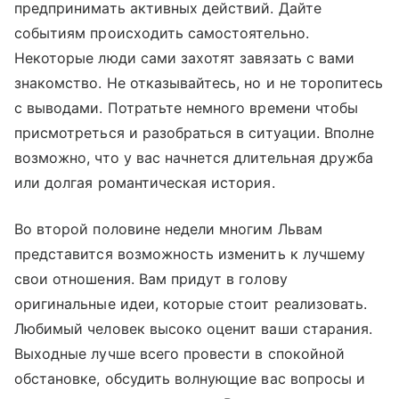
предпринимать активных действий. Дайте
событиям происходить самостоятельно.
Некоторые люди сами захотят завязать с вами
знакомство. Не отказывайтесь, но и не торопитесь
с выводами. Потратьте немного времени чтобы
присмотреться и разобраться в ситуации. Вполне
возможно, что у вас начнется длительная дружба
или долгая романтическая история.
Во второй половине недели многим Львам
представится возможность изменить к лучшему
свои отношения. Вам придут в голову
оригинальные идеи, которые стоит реализовать.
Любимый человек высоко оценит ваши старания.
Выходные лучше всего провести в спокойной
обстановке, обсудить волнующие вас вопросы и