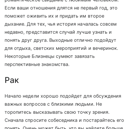
Если ваши отношения длятся не первый год, это
поможет оживить их и придать им второе
дыхание. Для тех, чья история началась совсем
недавно, представится случай лучше узнать и
понять друг друга. Выходные отлично подойдут
для отдыха, светских мероприятий и вечеринок.
Некоторые Близнецы сумеют завязать
перспективные знакомства.
Рак
Начало недели хорошо подойдет для обсуждения
важных вопросов с близкими людьми. Не
торопитесь высказывать свою точку зрения.
Сначала спросите собеседника и постарайтесь его
понять. Очень может быть, что вы найдете больше