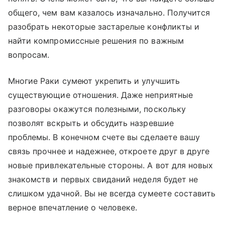
общего, чем вам казалось изначально. Получится
разобрать некоторые застарелые конфликты и
найти компромиссные решения по важным
вопросам.
Многие Раки сумеют укрепить и улучшить
существующие отношения. Даже неприятные
разговоры окажутся полезными, поскольку
позволят вскрыть и обсудить назревшие
проблемы. В конечном счете вы сделаете вашу
связь прочнее и надежнее, откроете друг в друге
новые привлекательные стороны. А вот для новых
знакомств и первых свиданий неделя будет не
слишком удачной. Вы не всегда сумеете составить
верное впечатление о человеке.