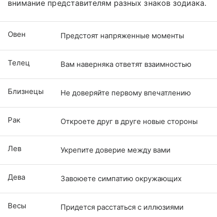
внимание представителям разных знаков зодиака.
Овен
Предстоят напряженные моменты
Телец
Вам наверняка ответят взаимностью
Близнецы
Не доверяйте первому впечатлению
Рак
Откроете друг в друге новые стороны
Лев
Укрепите доверие между вами
Дева
Завоюете симпатию окружающих
Весы
Придется расстаться с иллюзиями