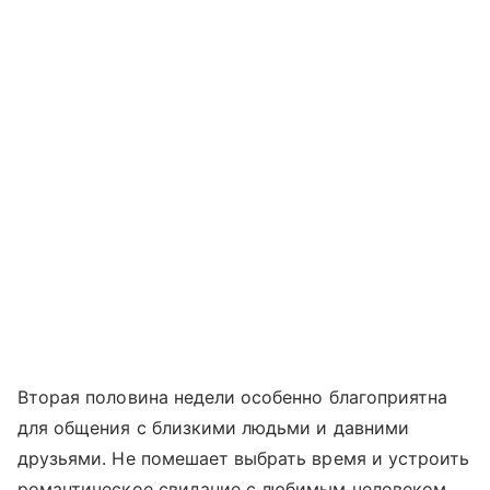
Вторая половина недели особенно благоприятна
для общения с близкими людьми и давними
друзьями. Не помешает выбрать время и устроить
романтическое свидание с любимым человеком.