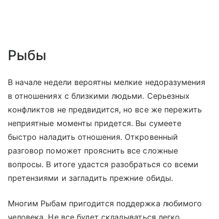
Рыбы
В начале недели вероятны мелкие недоразумения
в отношениях с близкими людьми. Серьезных
конфликтов не предвидится, но все же пережить
неприятные моменты придется. Вы сумеете
быстро наладить отношения. Откровенный
разговор поможет прояснить все сложные
вопросы. В итоге удастся разобраться со всеми
претензиями и загладить прежние обиды.
Многим Рыбам пригодится поддержка любимого
человека. Не все будет складываться легко,