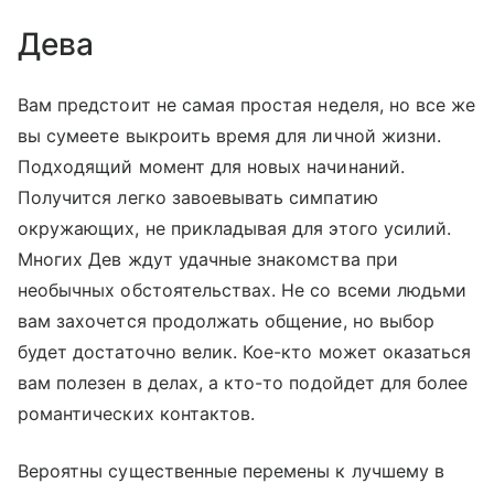
Дева
Вам предстоит не самая простая неделя, но все же
вы сумеете выкроить время для личной жизни.
Подходящий момент для новых начинаний.
Получится легко завоевывать симпатию
окружающих, не прикладывая для этого усилий.
Многих Дев ждут удачные знакомства при
необычных обстоятельствах. Не со всеми людьми
вам захочется продолжать общение, но выбор
будет достаточно велик. Кое-кто может оказаться
вам полезен в делах, а кто-то подойдет для более
романтических контактов.
Вероятны существенные перемены к лучшему в