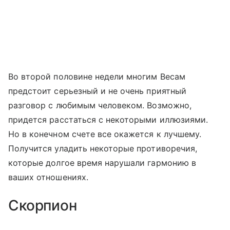
Во второй половине недели многим Весам
предстоит серьезный и не очень приятный
разговор с любимым человеком. Возможно,
придется расстаться с некоторыми иллюзиями.
Но в конечном счете все окажется к лучшему.
Получится уладить некоторые противоречия,
которые долгое время нарушали гармонию в
ваших отношениях.
Скорпион