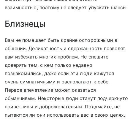
взаимностью, поэтому не следует упускать шансы.
Близнецы
Вам не помешает быть крайне осторожными в
общении. Деликатность и сдержанность позволят
вам избежать многих проблем. Не спешите
доверять тем, с кем только недавно
познакомились, даже если эти люди кажутся
очень симпатичными и располагают к себе.
Первое впечатление может оказаться
обманчивым. Некоторые люди станут подчеркнуто
приветливы и доброжелательны. Подумайте, не
пытаются ли они использовать вас в своих целях.