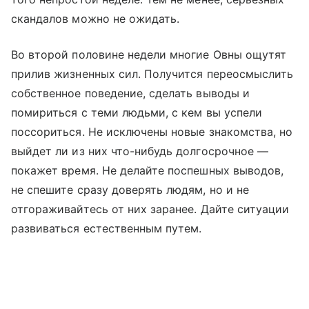
скандалов можно не ожидать.
Во второй половине недели многие Овны ощутят
прилив жизненных сил. Получится переосмыслить
собственное поведение, сделать выводы и
помириться с теми людьми, с кем вы успели
поссориться. Не исключены новые знакомства, но
выйдет ли из них что-нибудь долгосрочное —
покажет время. Не делайте поспешных выводов,
не спешите сразу доверять людям, но и не
отгораживайтесь от них заранее. Дайте ситуации
развиваться естественным путем.