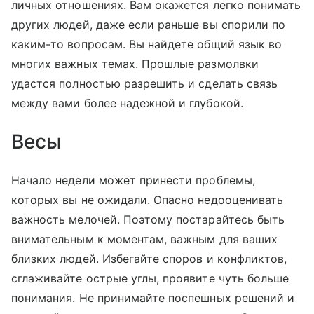
личных отношениях. Вам окажется легко понимать
других людей, даже если раньше вы спорили по
каким-то вопросам. Вы найдете общий язык во
многих важных темах. Прошлые размолвки
удастся полностью разрешить и сделать связь
между вами более надежной и глубокой.
Весы
Начало недели может принести проблемы,
которых вы не ожидали. Опасно недооценивать
важность мелочей. Поэтому постарайтесь быть
внимательным к моментам, важным для ваших
близких людей. Избегайте споров и конфликтов,
сглаживайте острые углы, проявите чуть больше
понимания. Не принимайте поспешных решений и