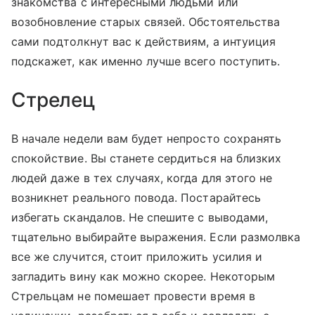
знакомства с интересными людьми или
возобновление старых связей. Обстоятельства
сами подтолкнут вас к действиям, а интуиция
подскажет, как именно лучше всего поступить.
Стрелец
В начале недели вам будет непросто сохранять
спокойствие. Вы станете сердиться на близких
людей даже в тех случаях, когда для этого не
возникнет реального повода. Постарайтесь
избегать скандалов. Не спешите с выводами,
тщательно выбирайте выражения. Если размолвка
все же случится, стоит приложить усилия и
загладить вину как можно скорее. Некоторым
Стрельцам не помешает провести время в