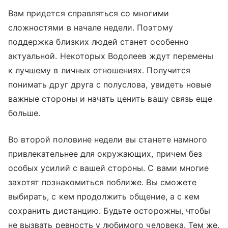
Вам придется справляться со многими
сложностями в начале недели. Поэтому
поддержка близких людей станет особенно
актуальной. Некоторых Водолеев ждут перемены
к лучшему в личных отношениях. Получится
понимать друг друга с полуслова, увидеть новые
важные стороны и начать ценить вашу связь еще
больше.
Во второй половине недели вы станете намного
привлекательнее для окружающих, причем без
особых усилий с вашей стороны. С вами многие
захотят познакомиться поближе. Вы сможете
выбирать, с кем продолжить общение, а с кем
сохранить дистанцию. Будьте осторожны, чтобы
не вызвать ревность у любимого человека. Тем же,