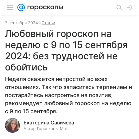
7 сентября 2024
Статьи
Любовный гороскоп на
неделю с 9 по 15 сентября
2024: без трудностей не
обойтись
Неделя окажется непростой во всех
отношениях. Так что запаситесь терпением и
постарайтесь настроиться на позитив,
рекомендует любовный гороскоп на неделю
с 9 по 15 сентября.
Екатерина Савичева
Автор Гороскопы Mail