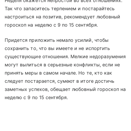
Неделя окажется непростой во всех отношениях.
Так что запаситесь терпением и постарайтесь
настроиться на позитив, рекомендует любовный
гороскоп на неделю с 9 по 15 сентября.
Придется приложить немало усилий, чтобы
сохранить то, что вы имеете и не испортить
существующие отношения. Мелкие недоразумения
могут вылиться в серьезные конфликты, если не
принять меры в самом начале. Но те, кто как
следует постарается, сумеют в итоге достичь
заметных успехов, обещает любовный гороскоп на
неделю с 9 по 15 сентября.