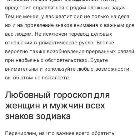
предстоит справляться с рядом сложных задач.
Тем не менее, у вас хватит сил не только на дела,
но и на проявление знаков внимания к важным для
вас людям. Не исключен перевод деловых
отношений в романтическое русло. Вполне
вероятно также возобновление прерванных связей
при необычных обстоятельствах. Будьте
внимательны и используйте любые возможности,
вы об этом не пожалеете.
Любовный гороскоп для
женщин и мужчин всех
знаков зодиака
Перечислим, на что важнее всего обратить