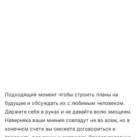
Подходящий момент чтобы строить планы на
будущее и обсуждать их с любимым человеком.
Держите себя в руках и не давайте волю эмоциям.
Наверняка ваши мнения совпадут не во всем, но в
конечном счете вы сможете договориться и