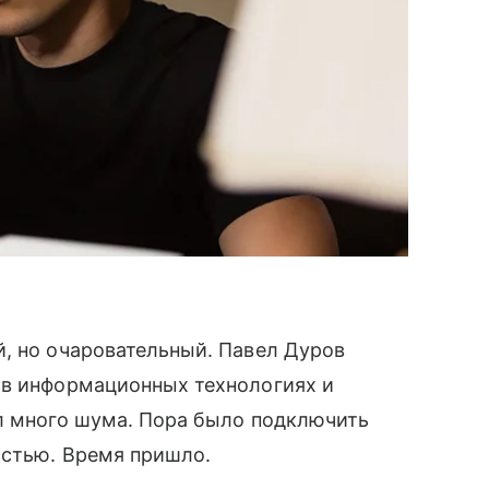
, но очаровательный. Павел Дуров
 в информационных технологиях и
ал много шума. Пора было подключить
остью. Время пришло.