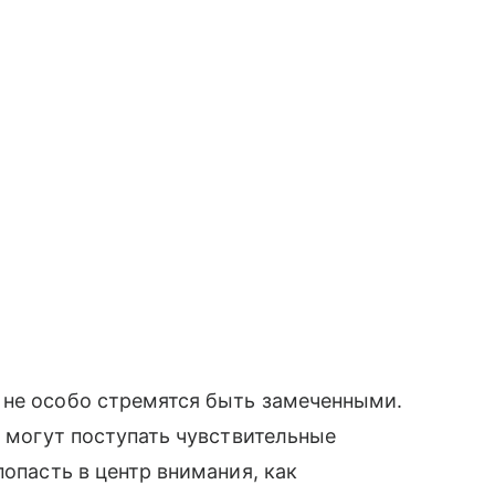
 не особо стремятся быть замеченными.
к могут поступать чувствительные
попасть в центр внимания, как