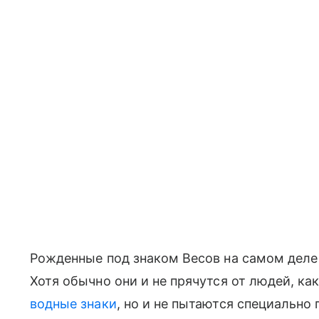
Рожденные под знаком Весов на самом деле
Хотя обычно они и не прячутся от людей, ка
водные знаки
, но и не пытаются специально 