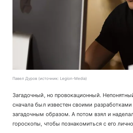
Павел Дуров
источник:
Legion-Media
Загадочный, но провокационный. Непонятный
сначала был известен своими разработками
загадочным образом. А потом взял и надел
гороскопы, чтобы познакомиться с его личн