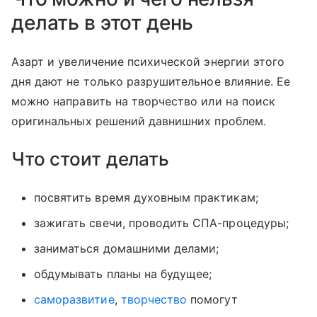
делать в этот день
Азарт и увеличение психической энергии этого
дня дают не только разрушительное влияние. Ее
можно направить на творчество или на поиск
оригинальных решений давнишних проблем.
Что стоит делать
посвятить время духовным практикам;
зажигать свечи, проводить СПА-процедуры;
заниматься домашними делами;
обдумывать планы на будущее;
саморазвитие
,
творчество
помогут