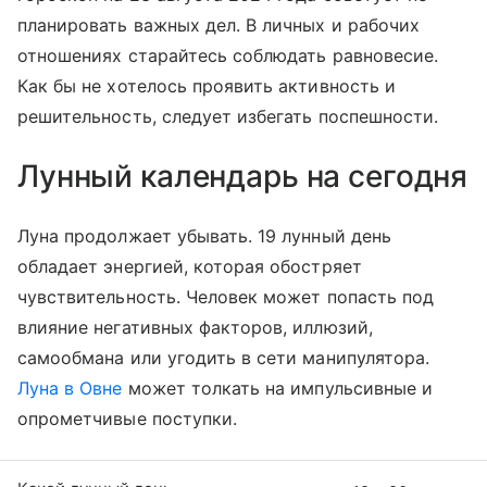
планировать важных дел. В личных и рабочих
отношениях старайтесь соблюдать равновесие.
Как бы не хотелось проявить активность и
решительность, следует избегать поспешности.
Лунный календарь на сегодня
Луна продолжает убывать. 19 лунный день
обладает энергией, которая обостряет
чувствительность. Человек может попасть под
влияние негативных факторов, иллюзий,
самообмана или угодить в сети манипулятора.
Луна в Овне
может толкать на импульсивные и
опрометчивые поступки.