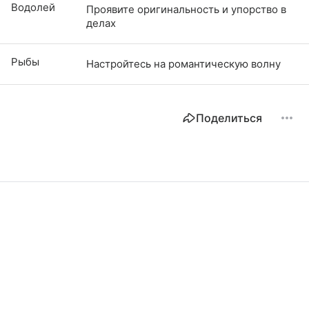
Водолей
Проявите оригинальность и упорство в
делах
Рыбы
Настройтесь на романтическую волну
Поделиться