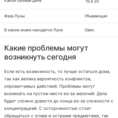
Какой лунный день
19 и 20
Фаза Луны
Убывающая
В каком знаке находится Луна
Овен
Какие проблемы могут
возникнуть сегодня
Если есть возможность, то лучше остаться дома,
так как велика вероятность конфликтов,
опрометчивых действий. Проблемы могут
возникать на пустом месте из-за мелочей. Дела
будет сложно довести до конца из-за сложности с
концентрацией. С осторожностью стоит
обращаться с огнем и острыми предметами, так