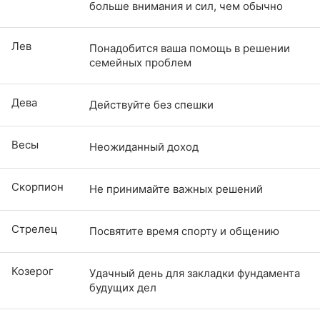
больше внимания и сил, чем обычно
Лев
Понадобится ваша помощь в решении
семейных проблем
Дева
Действуйте без спешки
Весы
Неожиданный доход
Скорпион
Не принимайте важных решений
Стрелец
Посвятите время спорту и общению
Козерог
Удачный день для закладки фундамента
будущих дел