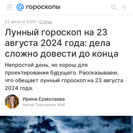
22 августа 2024
Статьи
Лунный гороскоп на 23
августа 2024 года: дела
сложно довести до конца
Непростой день, но хорош для
проектирования будущего. Рассказываем,
что обещает лунный гороскоп на 23 августа
2024 года.
Ирина Ермолаева
Автор Гороскопы Mail