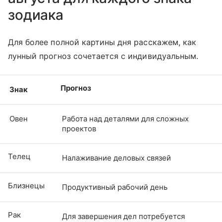
зодиака
Для более полной картины дня расскажем, как
лунный прогноз сочетается с индивидуальным.
Прогноз
Знак
Овен
Работа над деталями для сложных
проектов
Телец
Налаживание деловых связей
Близнецы
Продуктивный рабочий день
Рак
Для завершения дел потребуется