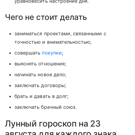
уравновесить настроение дня.
Чего не стоит делать
заниматься проектами, связанными с
точностью и внимательностью;
совершать
покупки
;
выяснять отношения;
начинать новое дело;
заключать договоры;
брать и давать в долг;
заключать брачный союз.
Лунный гороскоп на 23
августа для каждого знака