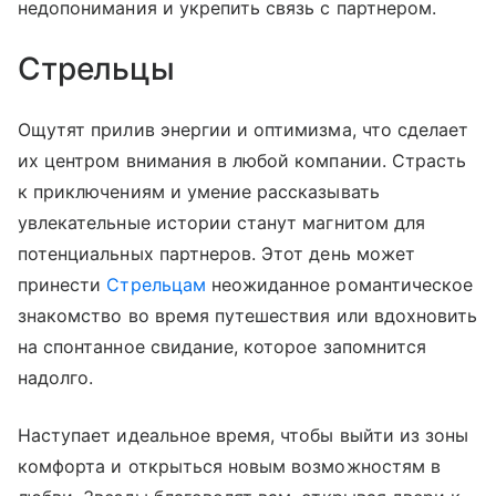
недопонимания и укрепить связь с партнером.
Стрельцы
Ощутят прилив энергии и оптимизма, что сделает
их центром внимания в любой компании. Страсть
к приключениям и умение рассказывать
увлекательные истории станут магнитом для
потенциальных партнеров. Этот день может
принести
Стрельцам
неожиданное романтическое
знакомство во время путешествия или вдохновить
на спонтанное свидание, которое запомнится
надолго.
Наступает идеальное время, чтобы выйти из зоны
комфорта и открыться новым возможностям в