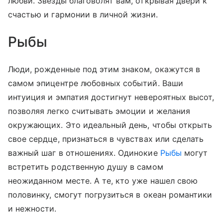
любви. Звезды благоволят вам, открывая двери к
счастью и гармонии в личной жизни.
Рыбы
Люди, рожденные под этим знаком, окажутся в
самом эпицентре любовных событий. Ваши
интуиция и эмпатия достигнут невероятных высот,
позволяя легко считывать эмоции и желания
окружающих. Это идеальный день, чтобы открыть
свое сердце, признаться в чувствах или сделать
важный шаг в отношениях. Одинокие
Рыбы
могут
встретить родственную душу в самом
неожиданном месте. А те, кто уже нашел свою
половинку, смогут погрузиться в океан романтики
и нежности.