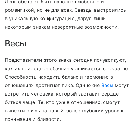
День обещает быть наполнен любовью и
романтикой, но не для всех. Звезды выстроились
в уникальную конфигурацию, даруя лишь
некоторым знакам невероятные возможности.
Весы
Представители этого знака сегодня почувствуют,
как их природное обаяние усиливается стократно.
Способность находить баланс и гармонию в
отношениях достигнет пика. Одинокие
Весы
могут
встретить человека, который заставит сердце
биться чаще. Те, кто уже в отношениях, смогут
вывести связь на новый, более глубокий уровень
понимания и близости.