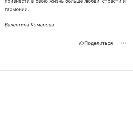
привнести в свою жизнь больше любви, страсти и
гармонии.
Валентина Комарова
Поделиться