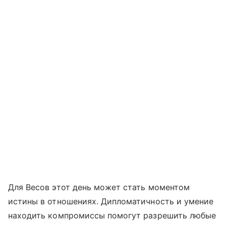
Для Весов этот день может стать моментом
истины в отношениях. Дипломатичность и умение
находить компромиссы помогут разрешить любые