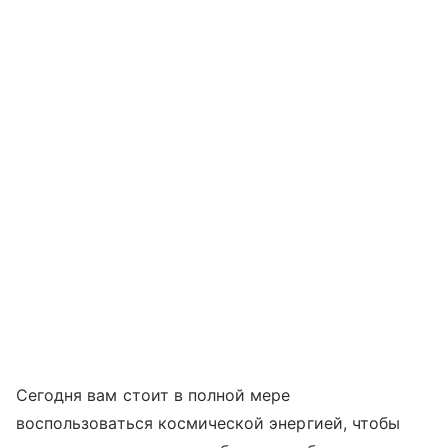
Сегодня вам стоит в полной мере
воспользоваться космической энергией, чтобы