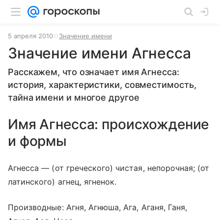
5 апреля 2010
Значение имени
Значение имени Агнесса
Расскажем, что означает имя Агнесса:
история, характеристики, совместимость,
тайна имени и многое другое
Имя Агнесса: происхождение
и формы
Агнесса — (от греческого) чистая, непорочная; (от
латинского) агнец, ягненок.
Производные: Агня, Агнюша, Ага, Аганя, Ганя,