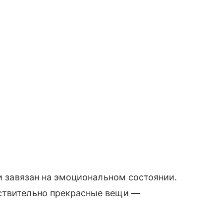
ни завязан на эмоциональном состоянии.
ствительно прекрасные вещи —