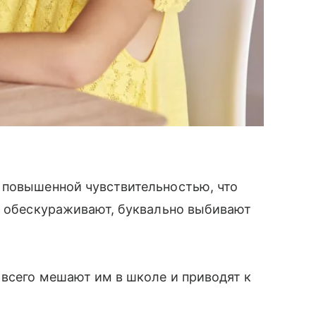
 повышенной чувствительностью, что
х обескураживают, буквально выбивают
 всего мешают им в школе и приводят к