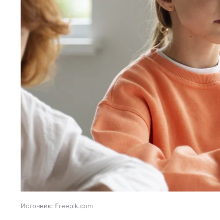
Источник:
Freepik.com