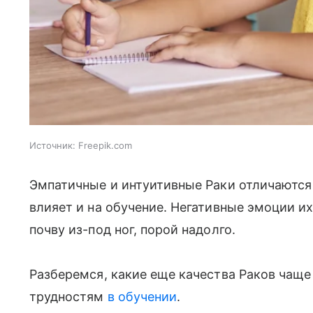
Источник:
Freepik.com
Эмпатичные и интуитивные Раки отличаются
влияет и на обучение. Негативные эмоции и
почву из-под ног, порой надолго.
Разберемся, какие еще качества Раков чаще
трудностям
в обучении
.