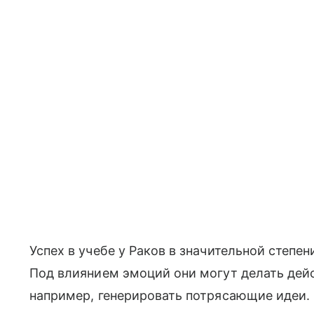
Успех в учебе у Раков в значительной степе
Под влиянием эмоций они могут делать дей
например, генерировать потрясающие идеи.