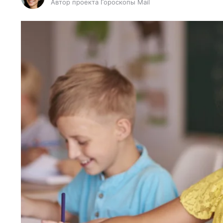
Автор проекта Гороскопы Mail