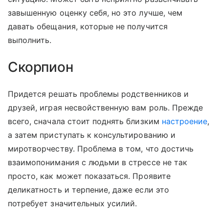
завышенную оценку себя, но это лучше, чем
давать обещания, которые не получится
выполнить.
Скорпион
Придется решать проблемы родственников и
друзей, играя несвойственную вам роль. Прежде
всего, сначала стоит поднять близким
настроение
,
а затем приступать к консультированию и
миротворчеству. Проблема в том, что достичь
взаимопонимания с людьми в стрессе не так
просто, как может показаться. Проявите
деликатность и терпение, даже если это
потребует значительных усилий.