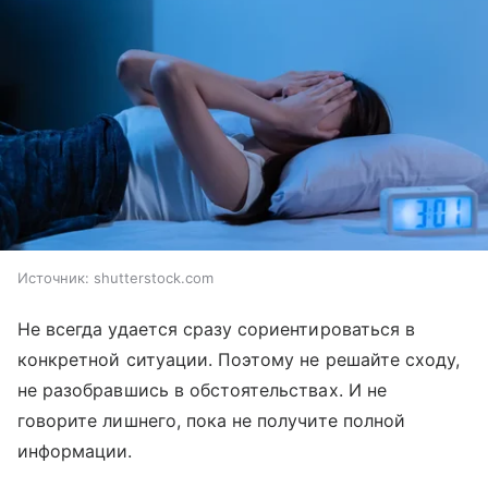
Источник:
shutterstock.com
Не всегда удается сразу сориентироваться в
конкретной ситуации. Поэтому не решайте сходу,
не разобравшись в обстоятельствах. И не
говорите лишнего, пока не получите полной
информации.