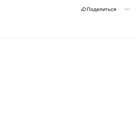
Поделиться