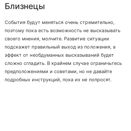
Близнецы
События будут меняться очень стремительно,
поэтому пока есть возможность не высказывать
своего мнения, молчите. Развитие ситуации
подскажет правильный выход из положения, а
эффект от необдуманных высказываний будет
сложно сгладить. В крайнем случае ограничьтесь
предположениями и советами, но не давайте
подробных инструкций, пока их не попросят.