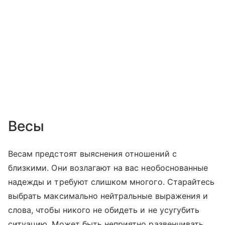
Весы
Весам предстоят выяснения отношений с
близкими. Они возлагают на вас необоснованные
надежды и требуют слишком многого. Старайтесь
выбрать максимально нейтральные выражения и
слова, чтобы никого не обидеть и не усугубить
ситуацию. Может быть неприятно развенчивать