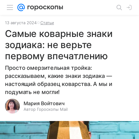
13 августа 2024
Статьи
Самые коварные знаки
зодиака: не верьте
первому впечатлению
Просто омерзительная тройка:
рассказываем, какие знаки зодиака —
настоящий образец коварства. А мы и
подумать не могли!
Мария Войтович
Автор Гороскопы Mail