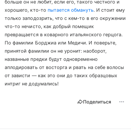
больше он не любит, если его, такого честного и
хорошего, кто-то
пытается обмануть
. И стоит ему
только заподозрить, что с кем-то в его окружении
что-то нечисто, как добрый помещик
превращается в коварного итальянского герцога.
По фамилии Борджиа или Медичи. И поверьте,
принятой фамилии он не уронит: наоборот,
названные предки будут одновременно
аплодировать от восторга и рвать на себе волосы
от зависти — как это они до таких образцовых
интриг не додумались!
Поделиться