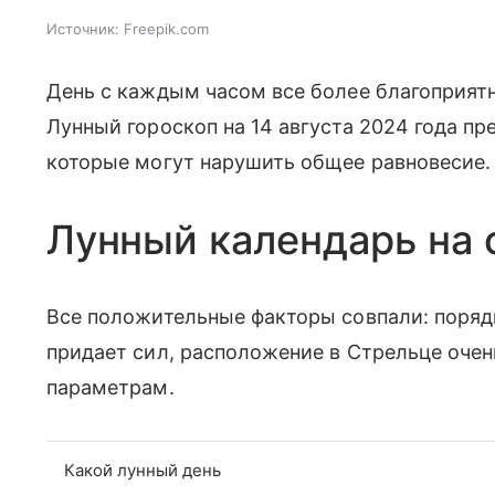
Источник:
Freepik.com
День с каждым часом все более благоприятн
Лунный гороскоп на 14 августа 2024 года пр
которые могут нарушить общее равновесие
Лунный календарь на 
Все положительные факторы совпали: порядк
придает сил, расположение в Стрельце очен
параметрам.
Какой лунный день