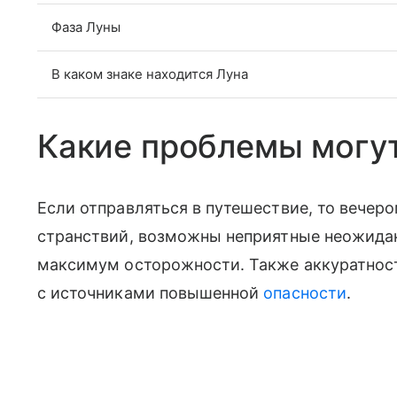
Фаза Луны
В каком знаке находится Луна
Какие проблемы могут
Если отправляться в путешествие, то вечеро
странствий, возможны неприятные неожидан
максимум осторожности. Также аккуратност
с источниками повышенной
опасности
.