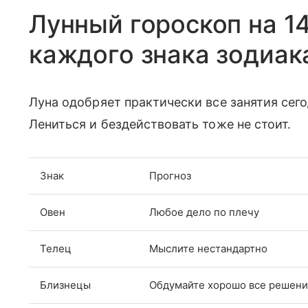
Лунный гороскоп на 14
каждого знака зодиак
Луна одобряет практически все занятия сего
Лениться и бездействовать тоже не стоит.
Знак
Прогноз
Овен
Любое дело по плечу
Телец
Мыслите нестандартно
Близнецы
Обдумайте хорошо все решени