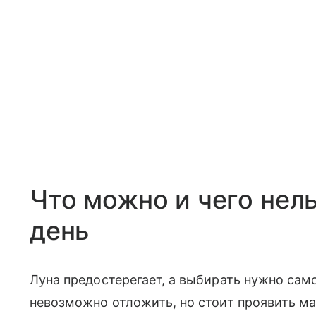
Что можно и чего нель
день
Луна предостерегает, а выбирать нужно сам
невозможно отложить, но стоит проявить м