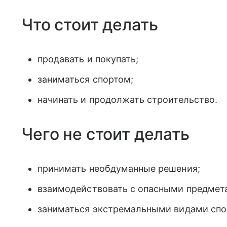
Что стоит делать
продавать и покупать;
заниматься спортом;
начинать и продолжать строительство.
Чего не стоит делать
принимать необдуманные решения;
взаимодействовать с опасными предмет
заниматься экстремальными видами спо