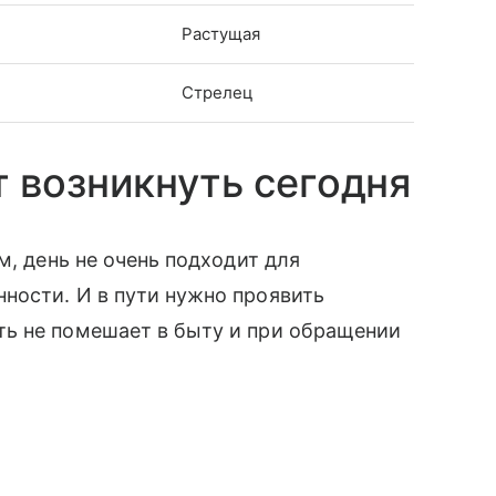
Растущая
Стрелец
 возникнуть сегодня
м, день не очень подходит для
ности. И в пути нужно проявить
ь не помешает в быту и при обращении