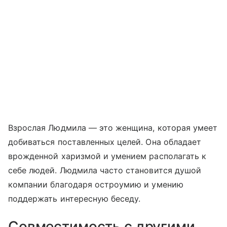
Взрослая Людмила — это женщина, которая умеет
добиваться поставленных целей. Она обладает
врожденной харизмой и умением располагать к
себе людей. Людмила часто становится душой
компании благодаря остроумию и умению
поддержать интересную беседу.
Совместимость с другими