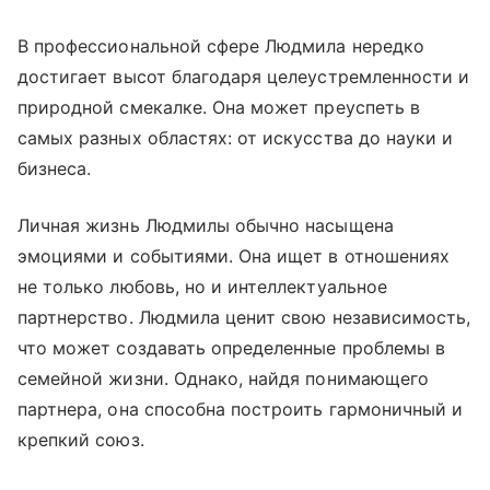
В профессиональной сфере Людмила нередко
достигает высот благодаря целеустремленности и
природной смекалке. Она может преуспеть в
самых разных областях: от искусства до науки и
бизнеса.
Личная жизнь Людмилы обычно насыщена
эмоциями и событиями. Она ищет в отношениях
не только любовь, но и интеллектуальное
партнерство. Людмила ценит свою независимость,
что может создавать определенные проблемы в
семейной жизни. Однако, найдя понимающего
партнера, она способна построить гармоничный и
крепкий союз.