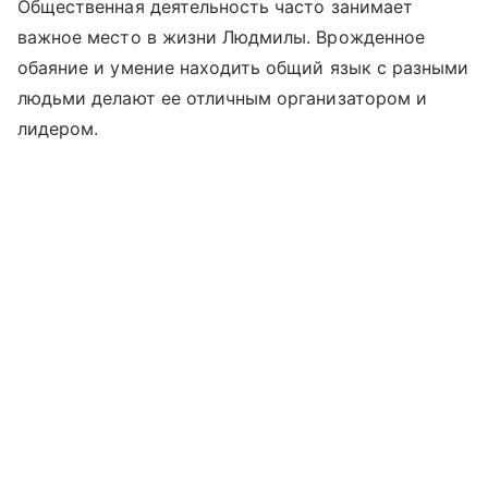
Общественная деятельность часто занимает
важное место в жизни Людмилы. Врожденное
обаяние и умение находить общий язык с разными
людьми делают ее отличным организатором и
лидером.