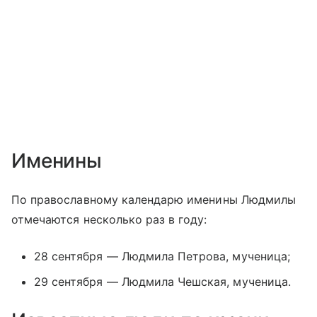
Именины
По православному календарю именины Людмилы
отмечаются несколько раз в году:
28 сентября — Людмила Петрова, мученица;
29 сентября — Людмила Чешская, мученица.