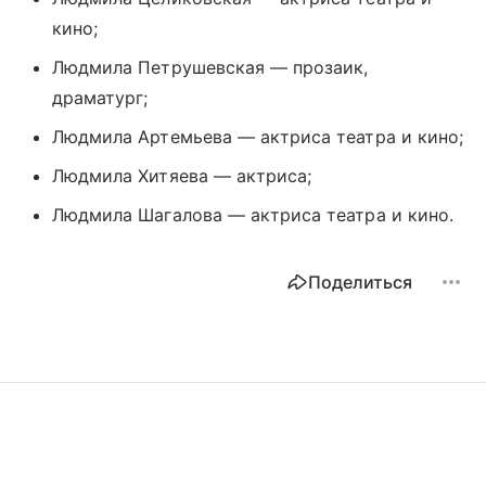
кино;
Людмила Петрушевская — прозаик,
драматург;
Людмила Артемьева — актриса театра и кино;
Людмила Хитяева — актриса;
Людмила Шагалова — актриса театра и кино.
Поделиться