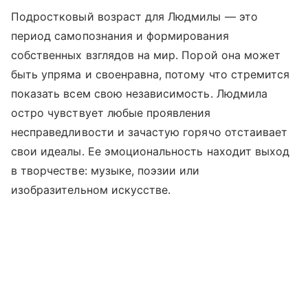
Подростковый возраст для Людмилы — это
период самопознания и формирования
собственных взглядов на мир. Порой она может
быть упряма и своенравна, потому что стремится
показать всем свою независимость. Людмила
остро чувствует любые проявления
несправедливости и зачастую горячо отстаивает
свои идеалы. Ее эмоциональность находит выход
в творчестве: музыке, поэзии или
изобразительном искусстве.