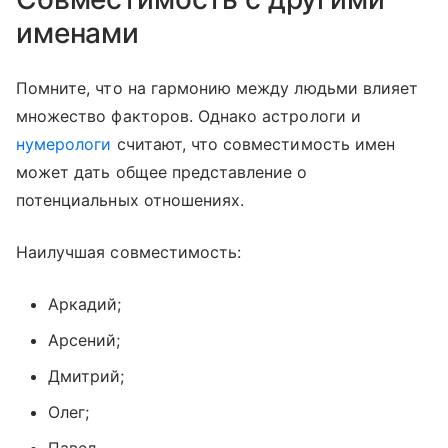
именами
Помните, что на гармонию между людьми влияет
множество факторов. Однако астрологи и
нумерологи
считают, что совместимость имен
может дать общее представление о
потенциальных отношениях.
Наилучшая совместимость:
Аркадий;
Арсений;
Дмитрий;
Олег;