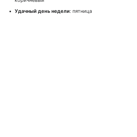
коричневый
Удачный день недели
: пятница