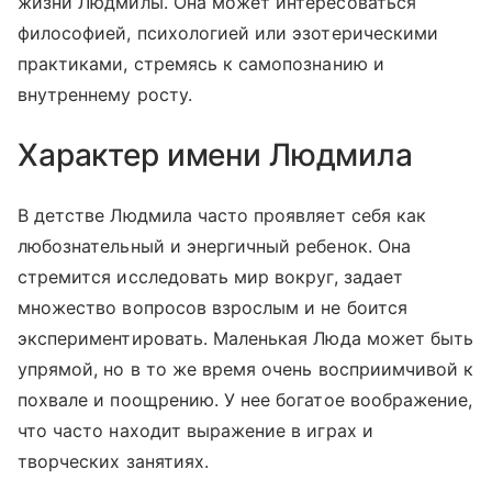
жизни Людмилы. Она может интересоваться
философией, психологией или эзотерическими
практиками, стремясь к самопознанию и
внутреннему росту.
Характер имени Людмила
В детстве Людмила часто проявляет себя как
любознательный и энергичный ребенок. Она
стремится исследовать мир вокруг, задает
множество вопросов взрослым и не боится
экспериментировать. Маленькая Люда может быть
упрямой, но в то же время очень восприимчивой к
похвале и поощрению. У нее богатое воображение,
что часто находит выражение в играх и
творческих занятиях.