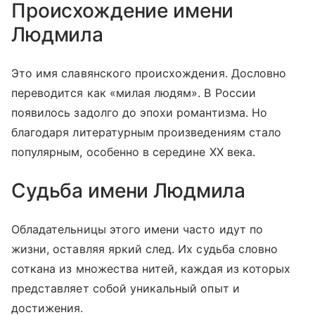
Происхождение имени
Людмила
Это имя славянского происхождения. Дословно
переводится как «милая людям». В России
появилось задолго до эпохи романтизма. Но
благодаря литературным произведениям стало
популярным, особенно в середине XX века.
Судьба имени Людмила
Обладательницы этого имени часто идут по
жизни, оставляя яркий след. Их судьба словно
соткана из множества нитей, каждая из которых
представляет собой уникальный опыт и
достижения.