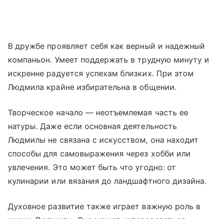
В дружбе проявляет себя как верный и надежный
компаньон. Умеет поддержать в трудную минуту и
искренне радуется успехам близких. При этом
Людмила крайне избирательна в общении.
Творческое начало — неотъемлемая часть ее
натуры. Даже если основная деятельность
Людмилы не связана с искусством, она находит
способы для самовыражения через хобби или
увлечения. Это может быть что угодно: от
кулинарии или вязания до ландшафтного дизайна.
Духовное развитие также играет важную роль в