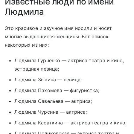
Известные люди по имени
Людмила
Это красивое и звучное имя носили и носят
многие выдающиеся женщины. Вот список
некоторых из них:
Людмила Гурченко — актриса театра и кино,
эстрадная певица;
Людмила Зыкина — певица;
Людмила Пахомова — фигуристка;
Людмила Савельева — актриса;
Людмила Чурсина — актриса;
Людмила Касаткина — актриса театра и кино;
Людмила Целиковская — актриса театра и