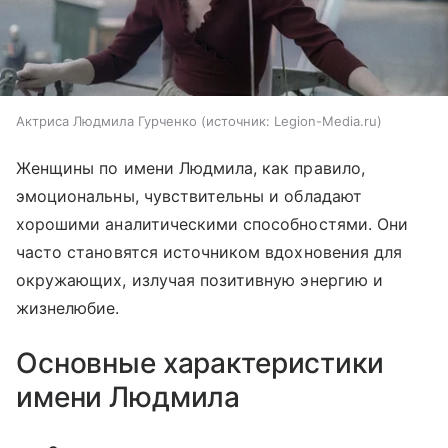
Актриса Людмила Гурченко
источник:
Legion-Media.ru
Женщины по имени Людмила, как правило,
эмоциональны, чувствительны и обладают
хорошими аналитическими способностями. Они
часто становятся источником вдохновения для
окружающих, излучая позитивную энергию и
жизнелюбие.
Основные характеристики
имени Людмила