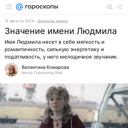
15 августа 2024
Значение имени
Значение имени Людмила
Имя Людмила несет в себе мягкость и
романтичность, сильную энергетику и
податливость, у него мелодичное звучание.
Валентина Комарова
Автор Гороскопы Mail