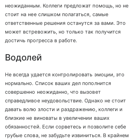
неожиданным. Коллеги предложат помощь, но не
стоит на нее слишком полагаться, самые
ответственные решения останутся за вами. Это
может встревожить, но только так получится
достичь прогресса в работе.
Водолей
Не всегда удается контролировать эмоции, это
нормально. Список ваших дел пополнится
совершенно неожиданно, что вызовет
справедливое неудовольствие. Однако не стоит
давать волю злости и раздражению, коллеги и
близкие не виноваты в увеличении ваших
обязанностей. Если сорветесь и позволите себе
грубые слова, не забудьте извиниться. В крайнем