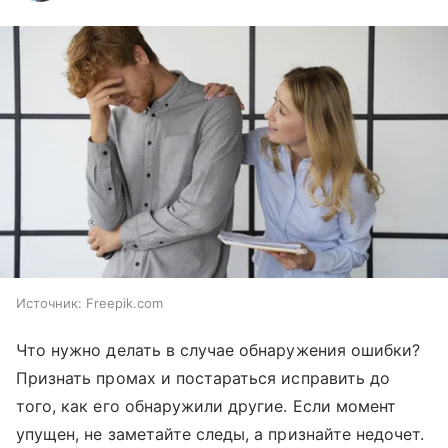
Источник:
Freepik.com
Что нужно делать в случае обнаружения ошибки?
Признать промах и постараться исправить до
того, как его обнаружили другие. Если момент
упущен, не заметайте следы, а признайте недочет.