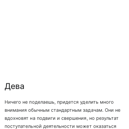
Дева
Ничего не поделаешь, придется уделить много
внимания обычным стандартным задачам. Они не
вдохновят на подвиги и свершения, но результат
поступательной деятельности может оказаться