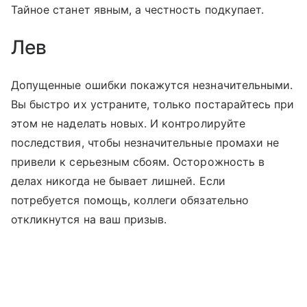
Тайное станет явным, а честность подкупает.
Лев
Допущенные ошибки покажутся незначительными.
Вы быстро их устраните, только постарайтесь при
этом не наделать новых. И контролируйте
последствия, чтобы незначительные промахи не
привели к серьезным сбоям. Осторожность в
делах никогда не бывает лишней. Если
потребуется помощь, коллеги обязательно
откликнутся на ваш призыв.