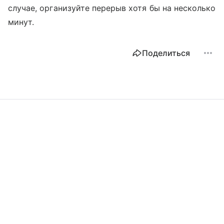
случае, организуйте перерыв хотя бы на несколько
минут.
Поделиться