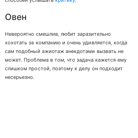
способен услышать
критику
.
Овен
Невероятно смешлив, любит заразительно
хохотать за компанию и очень удивляется, когда
сам подобный ажиотаж анекдотами вызвать не
может. Проблема в том, что задача кажется ему
слишком простой, поэтому к делу он подходит
несерьезно.