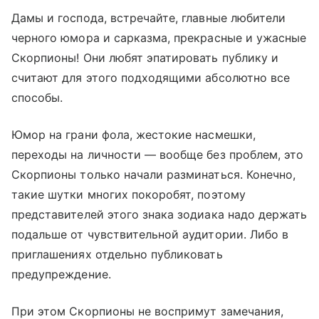
Дамы и господа, встречайте, главные любители
черного юмора и сарказма, прекрасные и ужасные
Скорпионы! Они любят эпатировать публику и
считают для этого подходящими абсолютно все
способы.
Юмор на грани фола, жестокие насмешки,
переходы на личности — вообще без проблем, это
Скорпионы только начали разминаться. Конечно,
такие шутки многих покоробят, поэтому
представителей этого знака зодиака надо держать
подальше от чувствительной аудитории. Либо в
приглашениях отдельно публиковать
предупреждение.
При этом Скорпионы не воспримут замечания,