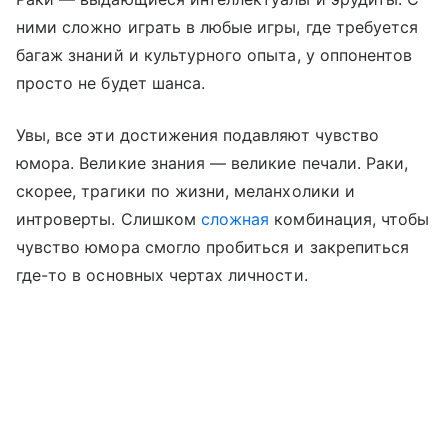
ними сложно играть в любые игры, где требуется
багаж знаний и культурного опыта, у оппонентов
просто не будет шанса.
Увы, все эти достижения подавляют чувство
юмора. Великие знания — великие печали. Раки,
скорее, трагики по жизни, меланхолики и
интроверты. Слишком
сложная
комбинация, чтобы
чувство юмора смогло пробиться и закрепиться
где-то в основных чертах личности.