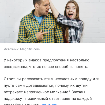
Источник:
Magnific.com
У некоторых знаков предпочтения настолько
специфичны, что их не все способны понять.
Стоит ли рассказать этим несчастным правду или
пусть сами догадываются, почему их шутки
встречает напряженное молчание? Звезды
подскажут правильный ответ, ведь не каждый