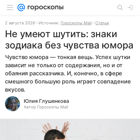
2 августа 2026
Источник:
Гороскопы Mail
Статьи
Не умеют шутить: знаки
зодиака без чувства юмора
Чувство юмора — тонкая вещь. Успех шутки
зависит не только от содержания, но и от
обаяния рассказчика. И, конечно, в сфере
смешного большую роль играет совпадение
вкусов.
Юлия Глушенкова
Автор Гороскопы Mail