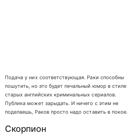
Подача у них соответствующая. Раки способны
пошутить, но это будет печальный юмор в стиле
старых английских криминальных сериалов.
Публика может зарыдать. И ничего с этим не
поделаешь, Раков просто надо оставить в покое.
Скорпион