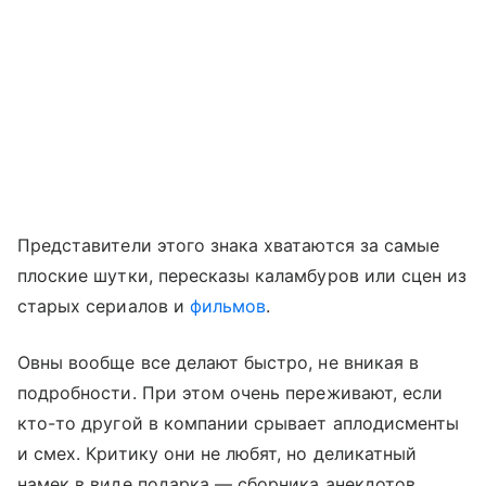
Представители этого знака хватаются за самые
плоские шутки, пересказы каламбуров или сцен из
старых сериалов и
фильмов
.
Овны вообще все делают быстро, не вникая в
подробности. При этом очень переживают, если
кто-то другой в компании срывает аплодисменты
и смех. Критику они не любят, но деликатный
намек в виде подарка — сборника анекдотов,