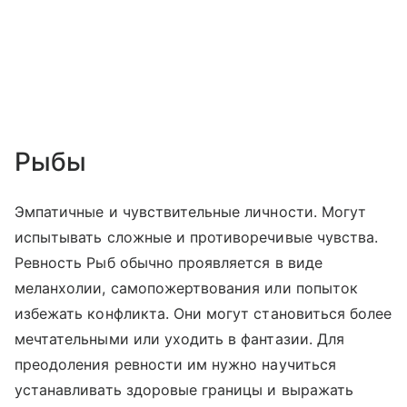
Рыбы
Эмпатичные и чувствительные личности. Могут
испытывать сложные и противоречивые чувства.
Ревность Рыб обычно проявляется в виде
меланхолии, самопожертвования или попыток
избежать конфликта. Они могут становиться более
мечтательными или уходить в фантазии. Для
преодоления ревности им нужно научиться
устанавливать здоровые границы и выражать