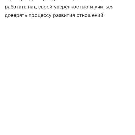
работать над своей уверенностью и учиться
доверять процессу развития отношений.