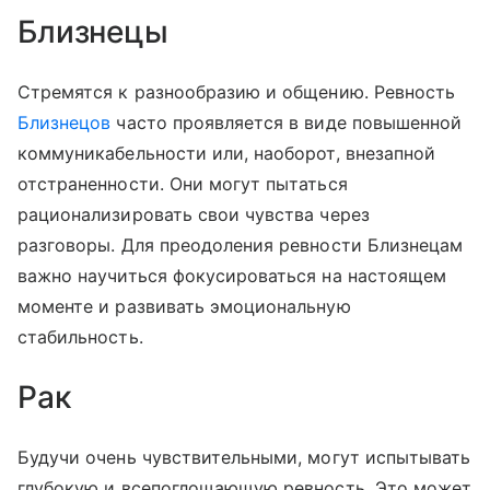
Близнецы
Стремятся к разнообразию и общению. Ревность
Близнецов
часто проявляется в виде повышенной
коммуникабельности или, наоборот, внезапной
отстраненности. Они могут пытаться
рационализировать свои чувства через
разговоры. Для преодоления ревности Близнецам
важно научиться фокусироваться на настоящем
моменте и развивать эмоциональную
стабильность.
Рак
Будучи очень чувствительными, могут испытывать
глубокую и всепоглощающую ревность. Это может