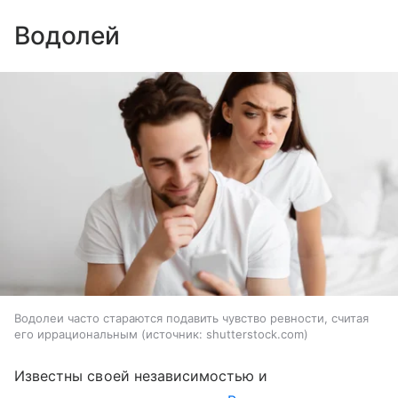
Водолей
Водолеи часто стараются подавить чувство ревности, считая
его иррациональным
источник:
shutterstock.com
Известны своей независимостью и