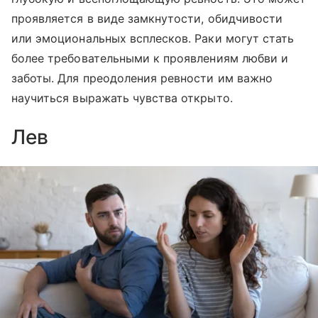
проявляется в виде замкнутости, обидчивости
или эмоциональных всплесков. Раки могут стать
более требовательными к проявлениям любви и
заботы. Для преодоления ревности им важно
научиться выражать чувства открыто.
Лев