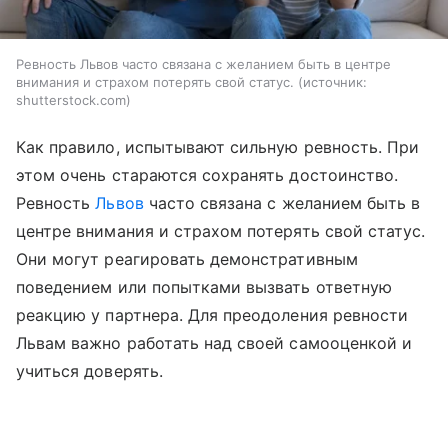
Ревность Львов часто связана с желанием быть в центре
внимания и страхом потерять свой статус.
источник:
shutterstock.com
Как правило, испытывают сильную ревность. При
этом очень стараются сохранять достоинство.
Ревность
Львов
часто связана с желанием быть в
центре внимания и страхом потерять свой статус.
Они могут реагировать демонстративным
поведением или попытками вызвать ответную
реакцию у партнера. Для преодоления ревности
Львам важно работать над своей самооценкой и
учиться доверять.