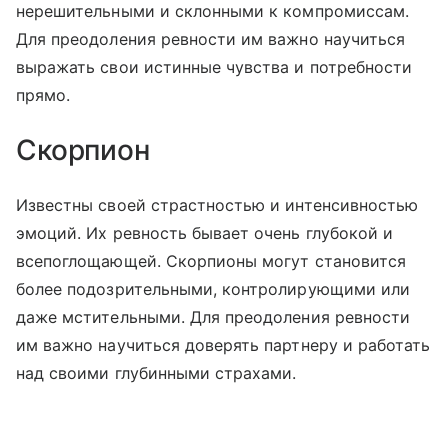
нерешительными и склонными к компромиссам.
Для преодоления ревности им важно научиться
выражать свои истинные чувства и потребности
прямо.
Скорпион
Известны своей страстностью и интенсивностью
эмоций. Их ревность бывает очень глубокой и
всепоглощающей. Скорпионы могут становится
более подозрительными, контролирующими или
даже мстительными. Для преодоления ревности
им важно научиться доверять партнеру и работать
над своими глубинными страхами.