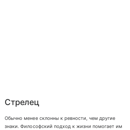
Стрелец
Обычно менее склонны к ревности, чем другие
знаки. Философский подход к жизни помогает им