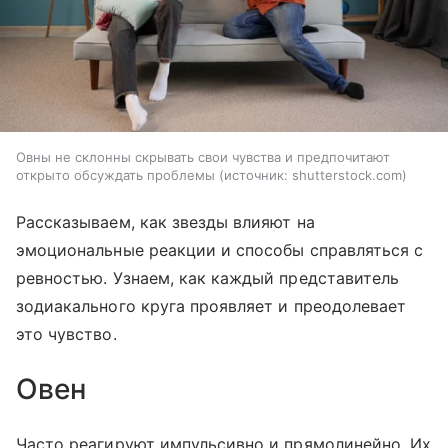
Овны не склонны скрывать свои чувства и предпочитают
открыто обсуждать проблемы
источник:
shutterstock.com
Рассказываем, как звезды влияют на
эмоциональные реакции и способы справляться с
ревностью. Узнаем, как каждый представитель
зодиакального круга проявляет и преодолевает
это чувство.
Овен
Часто реагируют импульсивно и прямолинейно. Их