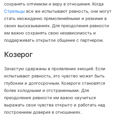
сохранять оптимизм и веру в отношения. Когда
Стрельцы
все же испытывают ревность, они могут
стать неожиданно прямолинейными и резкими в
своих высказываниях. Для преодоления ревности
им важно сохранять свою независимость и
поддерживать открытое общение с партнером.
Козерог
Зачастую сдержаны в проявлении эмоций. Если
испытывают ревность, это чувство может быть
глубоким и долгосрочным. Козероги становятся
более холодными и отстраненными. Для
преодоления ревности им важно научиться
выражать свои чувства открыто и работать над
построением доверия в отношениях.