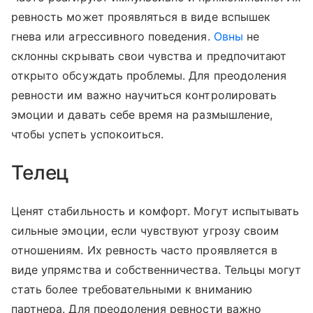
ревность может проявляться в виде вспышек
гнева или агрессивного поведения.
Овны
не
склонны скрывать свои чувства и предпочитают
открыто обсуждать проблемы. Для преодоления
ревности им важно научиться контролировать
эмоции и давать себе время на размышление,
чтобы успеть успокоиться.
Телец
Ценят стабильность и комфорт. Могут испытывать
сильные эмоции, если чувствуют угрозу своим
отношениям. Их ревность часто проявляется в
виде упрямства и собственничества. Тельцы могут
стать более требовательными к вниманию
партнера. Для преодоления ревности важно