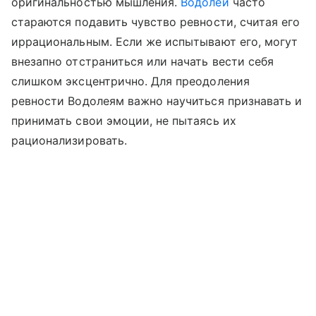
оригинальностью мышления.
Водолеи
часто
стараются подавить чувство ревности, считая его
иррациональным. Если же испытывают его, могут
внезапно отстраниться или начать вести себя
слишком эксцентрично. Для преодоления
ревности Водолеям важно научиться признавать и
принимать свои эмоции, не пытаясь их
рационализировать.