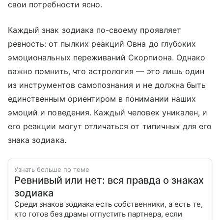
свои потребности ясно.
Каждый знак зодиака по-своему проявляет
ревность: от пылких реакций Овна до глубоких
эмоциональных переживаний Скорпиона. Однако
важно помнить, что астрология — это лишь один
из инструментов самопознания и не должна быть
единственным ориентиром в понимании наших
эмоций и поведения. Каждый человек уникален, и
его реакции могут отличаться от типичных для его
знака зодиака.
Узнать больше по теме
Ревнивый или нет: вся правда о знаках
зодиака
Среди знаков зодиака есть собственники, а есть те,
кто готов без драмы отпустить партнера, если