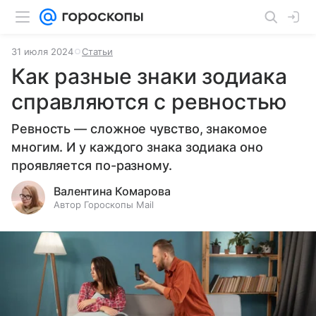
31 июля 2024
Статьи
Как разные знаки зодиака
справляются с ревностью
Ревность — сложное чувство, знакомое
многим. И у каждого знака зодиака оно
проявляется по-разному.
Валентина Комарова
Автор Гороскопы Mail