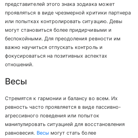
представителей этого знака зодиака может
проявляться в виде чрезмерной критики партнера
или попытках контролировать ситуацию. Девы
могут становиться более придирчивыми и
беспокойными. Для преодоления ревности им
важно научиться отпускать контроль и
фокусироваться на позитивных аспектах
отношений.
Весы
Стремятся к гармонии и балансу во всем. Их
ревность часто проявляется в виде пассивно-
агрессивного поведения или попыток
манипулировать ситуацией для восстановления
равновесия.
Весы
могут стать более