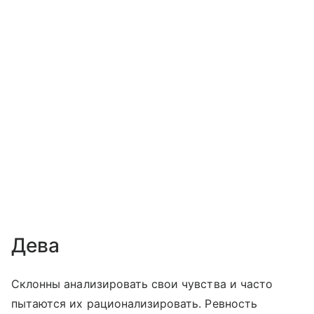
Дева
Склонны анализировать свои чувства и часто
пытаются их рационализировать. Ревность