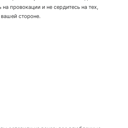
 на провокации и не сердитесь на тех,
а вашей стороне.