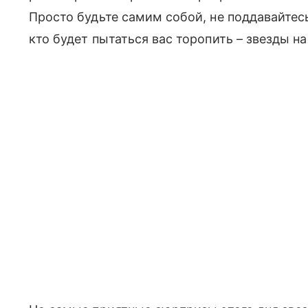
Просто будьте самим собой, не поддавайтесь
кто будет пытаться вас торопить – звезды н