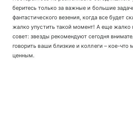
беритесь только за важные и большие задач
фантастического везения, когда все будет с
жалко упустить такой момент! А еще жалко
совет: звезды рекомендуют сегодня внимате
говорить ваши близкие и коллеги – кое-что
ценным.