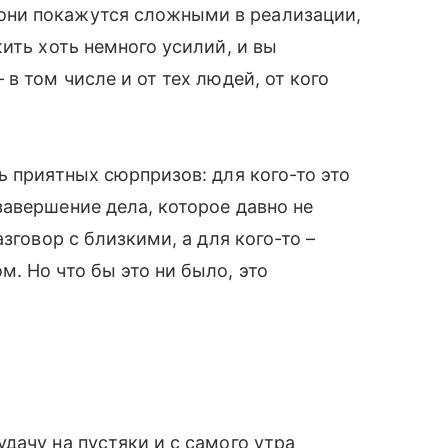
 они покажутся сложными в реализации,
ить хоть немного усилий, и вы
в том числе и от тех людей, от кого
ь приятных сюрпризов: для кого-то это
авершение дела, которое давно не
зговор с близкими, а для кого-то –
. Но что бы это ни было, это
дачу на пустяки и с самого утра