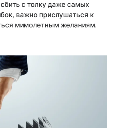
 сбить с толку даже самых
бок, важно прислушаться к
аться мимолетным желаниям.