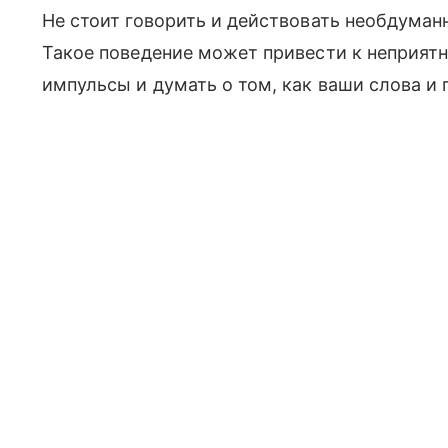
Не стоит говорить и действовать необдуман
Такое поведение может привести к неприят
импульсы и думать о том, как ваши слова и