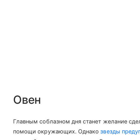
Овен
Главным соблазном дня станет желание сдел
помощи окружающих. Однако
звезды пред