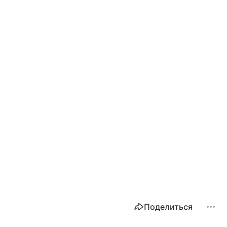
Поделиться