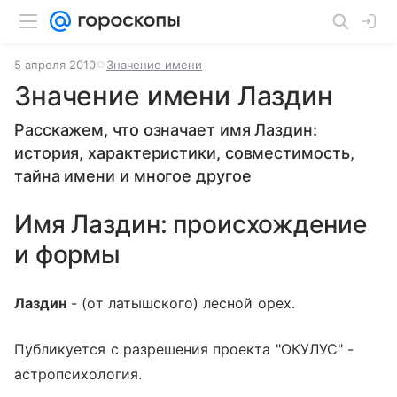
5 апреля 2010
Значение имени
Значение имени Лаздин
Расскажем, что означает имя Лаздин:
история, характеристики, совместимость,
тайна имени и многое другое
Имя Лаздин: происхождение
и формы
Лаздин
- (от латышского) лесной орех.
Публикуется с разрешения проекта "ОКУЛУС" -
астропсихология.