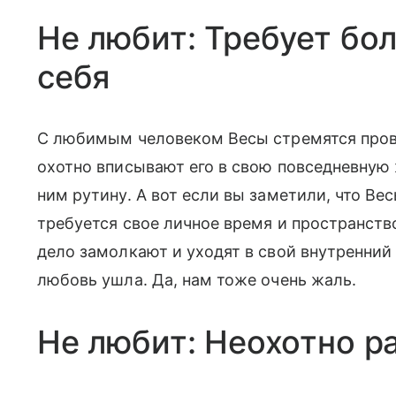
Не любит: Требует бо
себя
С любимым человеком Весы стремятся пров
охотно вписывают его в свою повседневную 
ним рутину. А вот если вы заметили, что Вес
требуется свое личное время и пространство
дело замолкают и уходят в свой внутренний 
любовь ушла. Да, нам тоже очень жаль.
Не любит: Неохотно р