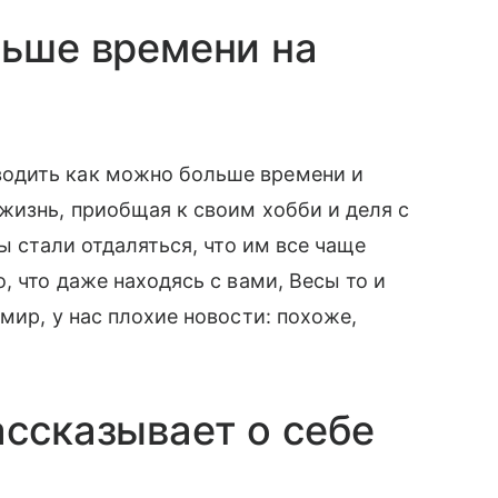
льше времени на
одить как можно больше времени и
жизнь, приобщая к своим хобби и деля с
ы стали отдаляться, что им все чаще
, что даже находясь с вами, Весы то и
мир, у нас плохие новости: похоже,
ассказывает о себе