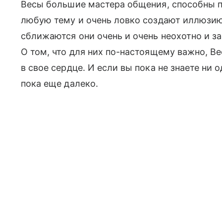
Весы большие мастера общения, способны п
любую тему и очень ловко создают иллюзию
сближаются они очень и очень неохотно и з
О том, что для них по-настоящему важно, Ве
в свое сердце. И если вы пока не знаете ни 
пока еще далеко.