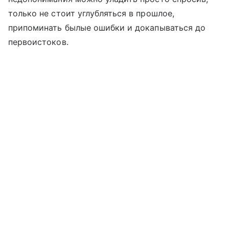
только не стоит углубляться в прошлое,
припоминать былые ошибки и докапываться до
первоистоков.