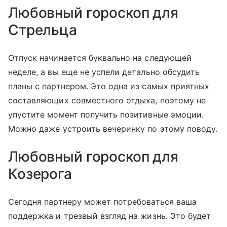
Любовный гороскоп для
Стрельца
Отпуск начинается буквально на следующей
неделе, а вы еще не успели детально обсудить
планы с партнером. Это одна из самых приятных
составляющих совместного отдыха, поэтому не
упустите момент получить позитивные эмоции.
Можно даже устроить вечеринку по этому поводу.
Любовный гороскоп для
Козерога
Сегодня партнеру может потребоваться ваша
поддержка и трезвый взгляд на жизнь. Это будет