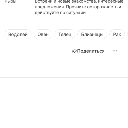
Рыбы
Встречи и новые знакомства, интересные
предложения. Проявите осторожность и
действуйте по ситуации
Водолей
Овен
Телец
Близнецы
Рак
Поделиться