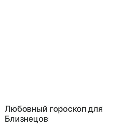
Любовный гороскоп для
Близнецов