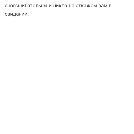
сногсшибательны и никто не откажем вам в
свидании.