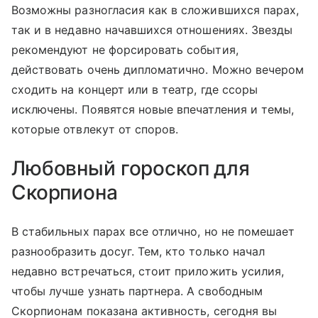
Возможны разногласия как в сложившихся парах,
так и в недавно начавшихся отношениях. Звезды
рекомендуют не форсировать события,
действовать очень дипломатично. Можно вечером
сходить на концерт или в театр, где ссоры
исключены. Появятся новые впечатления и темы,
которые отвлекут от споров.
Любовный гороскоп для
Скорпиона
В стабильных парах все отлично, но не помешает
разнообразить досуг. Тем, кто только начал
недавно встречаться, стоит приложить усилия,
чтобы лучше узнать партнера. А свободным
Скорпионам показана активность, сегодня вы