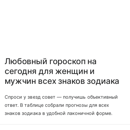
Любовный гороскоп на
сегодня для женщин и
мужчин всех знаков зодиака
Спроси у звезд совет — получишь объективный
ответ. В таблице собрали прогнозы для всех
знаков зодиака в удобной лаконичной форме.