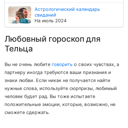
Астрологический календарь
свиданий
На июль 2024
Любовный гороскоп для
Тельца
Вы не очень любите
говорить
о своих чувствах, а
партнеру иногда требуются ваши признания и
знаки любви. Если никак не получается найти
нужные слова, используйте сюрпризы, любимый
человек будет рад. Вы тоже испытаете
положительные эмоции, которые, возможно, не
сможете сдержать.