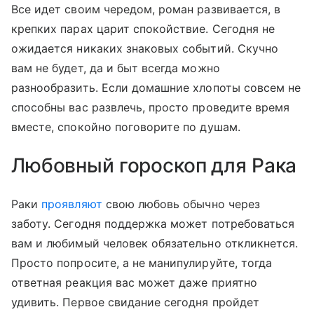
Все идет своим чередом, роман развивается, в
крепких парах царит спокойствие. Сегодня не
ожидается никаких знаковых событий. Скучно
вам не будет, да и быт всегда можно
разнообразить. Если домашние хлопоты совсем не
способны вас развлечь, просто проведите время
вместе, спокойно поговорите по душам.
Любовный гороскоп для Рака
Раки
проявляют
свою любовь обычно через
заботу. Сегодня поддержка может потребоваться
вам и любимый человек обязательно откликнется.
Просто попросите, а не манипулируйте, тогда
ответная реакция вас может даже приятно
удивить. Первое свидание сегодня пройдет