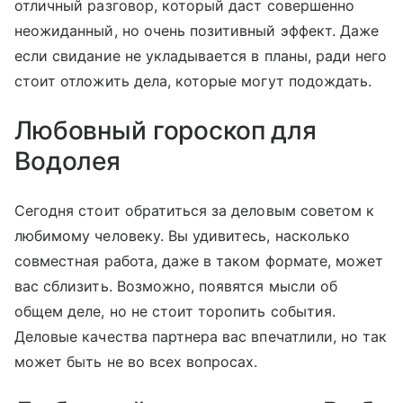
отличный разговор, который даст совершенно
неожиданный, но очень позитивный эффект. Даже
если свидание не укладывается в планы, ради него
стоит отложить дела, которые могут подождать.
Любовный гороскоп для
Водолея
Сегодня стоит обратиться за деловым советом к
любимому человеку. Вы удивитесь, насколько
совместная работа, даже в таком формате, может
вас сблизить. Возможно, появятся мысли об
общем деле, но не стоит торопить события.
Деловые качества партнера вас впечатлили, но так
может быть не во всех вопросах.