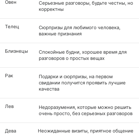
Овен
Серьезные разговоры, будьте честны, но
корректны
Телец
Сюрпризы для любимого человека,
важные признания
Близнецы
Спокойные будни, хорошее время для
разговоров о простых вещах
Рак
Подарки и сюрпризы, на первом
свидании получится проявить лучшие
качества
Лев
Недоразумения, которые можно решить
очень просто, без серьезных разговоров
Дева
Неожиданные визиты, приятное общение