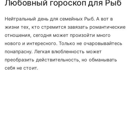
Любовный гороскоп для Рыб
Нейтральный день для семейных Рыб. А вот в
жизни тех, кто стремится завязать романтические
отношения, сегодня может произойти много
нового и интересного. Только не очаровывайтесь
понапрасну. Легкая влюбленность может
преобразить действительность, но обманывать
себя не стоит.