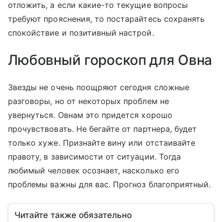
отложить, а если какие-то текущие вопросы
требуют прояснения, то постарайтесь сохранять
спокойствие и позитивный настрой.
Любовный гороскоп для Овна
Звезды не очень поощряют сегодня сложные
разговоры, но от некоторых проблем не
увернуться. Овнам это придется хорошо
прочувствовать. Не бегайте от партнера, будет
только хуже. Признайте вину или отстаивайте
правоту, в зависимости от ситуации. Тогда
любимый человек осознает, насколько его
проблемы важны для вас. Прогноз благоприятный.
Читайте также обязательно