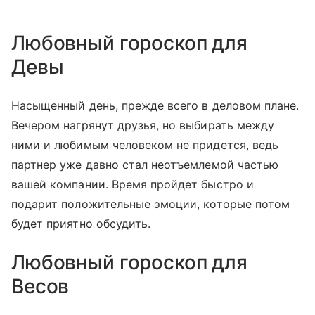
Любовный гороскоп для
Девы
Насыщенный день, прежде всего в деловом плане.
Вечером нагрянут друзья, но выбирать между
ними и любимым человеком не придется, ведь
партнер уже давно стал неотъемлемой частью
вашей компании. Время пройдет быстро и
подарит положительные эмоции, которые потом
будет приятно обсудить.
Любовный гороскоп для
Весов