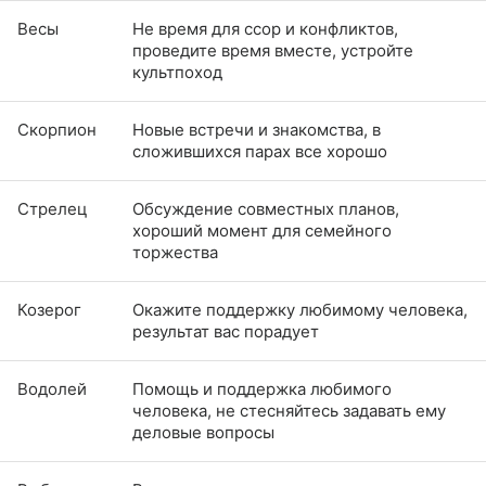
Весы
Не время для ссор и конфликтов,
проведите время вместе, устройте
культпоход
Скорпион
Новые встречи и знакомства, в
сложившихся парах все хорошо
Стрелец
Обсуждение совместных планов,
хороший момент для семейного
торжества
Козерог
Окажите поддержку любимому человека,
результат вас порадует
Водолей
Помощь и поддержка любимого
человека, не стесняйтесь задавать ему
деловые вопросы