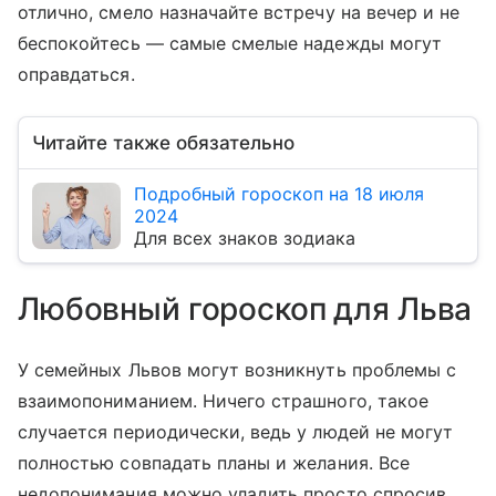
отлично, смело назначайте встречу на вечер и не
беспокойтесь — самые смелые надежды могут
оправдаться.
Читайте также обязательно
Подробный гороскоп на 18 июля
2024
Для всех знаков зодиака
Любовный гороскоп для Льва
У семейных Львов могут возникнуть проблемы с
взаимопониманием. Ничего страшного, такое
случается периодически, ведь у людей не могут
полностью совпадать планы и желания. Все
недопонимания можно уладить просто спросив,