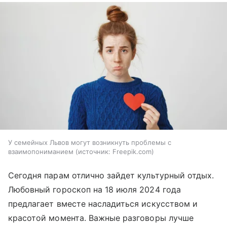
У семейных Львов могут возникнуть проблемы с
взаимопониманием
источник:
Freepik.com
Сегодня парам отлично зайдет культурный отдых.
Любовный гороскоп на 18 июля 2024 года
предлагает вместе насладиться искусством и
красотой момента. Важные разговоры лучше