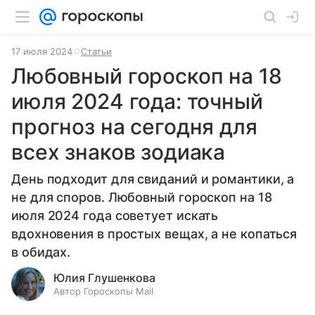
17 июля 2024
Статьи
Любовный гороскоп на 18
июля 2024 года: точный
прогноз на сегодня для
всех знаков зодиака
День подходит для свиданий и романтики, а
не для споров. Любовный гороскоп на 18
июля 2024 года советует искать
вдохновения в простых вещах, а не копаться
в обидах.
Юлия Глушенкова
Автор Гороскопы Mail