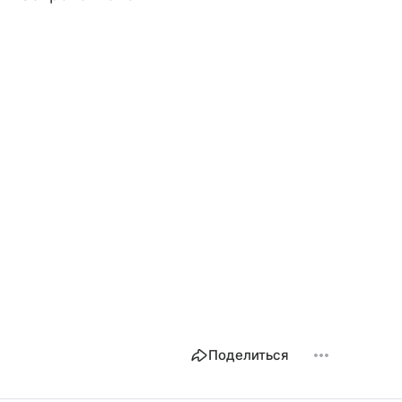
Поделиться