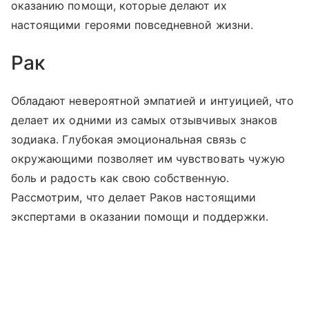
оказанию помощи, которые делают их
настоящими героями повседневной жизни.
Рак
Обладают невероятной эмпатией и интуицией, что
делает их одними из самых отзывчивых знаков
зодиака. Глубокая эмоциональная связь с
окружающими позволяет им чувствовать чужую
боль и радость как свою собственную.
Рассмотрим, что делает Раков настоящими
экспертами в оказании помощи и поддержки.