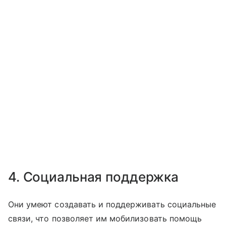
4. Социальная поддержка
Они умеют создавать и поддерживать социальные
связи, что позволяет им мобилизовать помощь