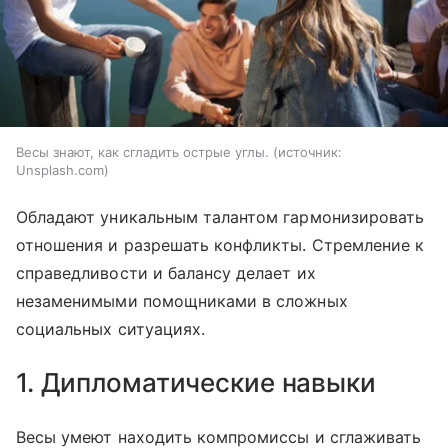
Весы знают, как сгладить острые углы.
источник:
Unsplash.com
Обладают уникальным талантом гармонизировать
отношения и разрешать конфликты. Стремление к
справедливости и балансу делает их
незаменимыми помощниками в сложных
социальных ситуациях.
1. Дипломатические навыки
Весы умеют находить компромиссы и сглаживать