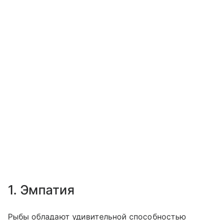
1. Эмпатия
Рыбы обладают удивительной способностью