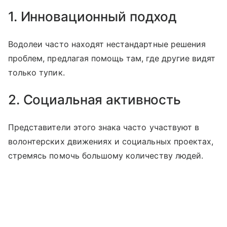
1. Инновационный подход
Водолеи часто находят нестандартные решения
проблем, предлагая помощь там, где другие видят
только тупик.
2. Социальная активность
Представители этого знака часто участвуют в
волонтерских движениях и социальных проектах,
стремясь помочь большому количеству людей.