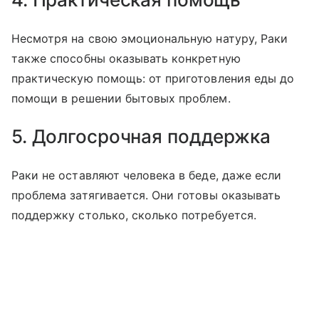
Несмотря на свою эмоциональную натуру, Раки
также способны оказывать конкретную
практическую помощь: от приготовления еды до
помощи в решении бытовых проблем.
5. Долгосрочная поддержка
Раки не оставляют человека в беде, даже если
проблема затягивается. Они готовы оказывать
поддержку столько, сколько потребуется.