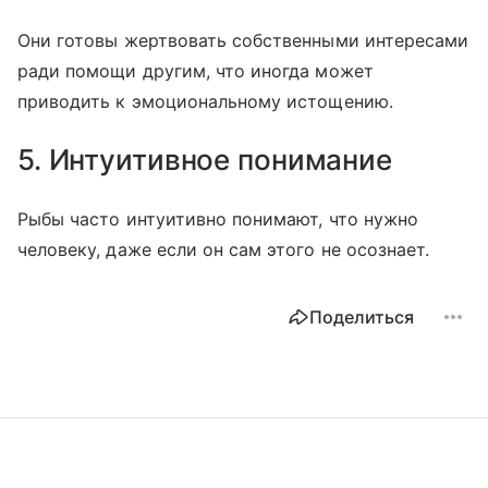
Они готовы жертвовать собственными интересами
ради помощи другим, что иногда может
приводить к эмоциональному истощению.
5. Интуитивное понимание
Рыбы часто интуитивно понимают, что нужно
человеку, даже если он сам этого не осознает.
Поделиться