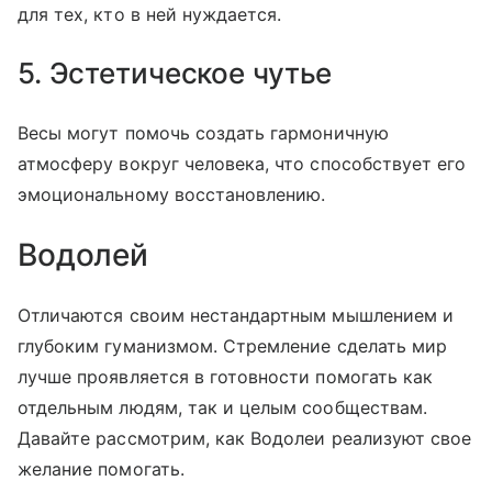
для тех, кто в ней нуждается.
5. Эстетическое чутье
Весы могут помочь создать гармоничную
атмосферу вокруг человека, что способствует его
эмоциональному восстановлению.
Водолей
Отличаются своим нестандартным мышлением и
глубоким гуманизмом. Стремление сделать мир
лучше проявляется в готовности помогать как
отдельным людям, так и целым сообществам.
Давайте рассмотрим, как Водолеи реализуют свое
желание помогать.