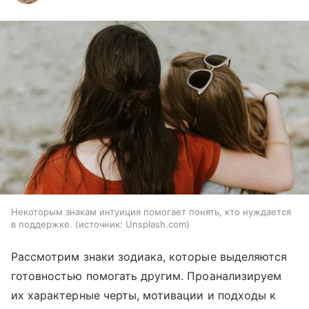
Некоторым знакам интуиция помогает понять, кто нуждается
в поддержке.
источник:
Unsplash.com
Рассмотрим знаки зодиака, которые выделяются
готовностью помогать другим. Проанализируем
их характерные черты, мотивации и подходы к