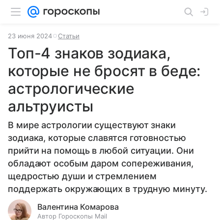
23 июня 2024
Статьи
Топ-4 знаков зодиака,
которые не бросят в беде:
астрологические
альтруисты
В мире астрологии существуют знаки
зодиака, которые славятся готовностью
прийти на помощь в любой ситуации. Они
обладают особым даром сопереживания,
щедростью души и стремлением
поддержать окружающих в трудную минуту.
Валентина Комарова
Автор Гороскопы Mail