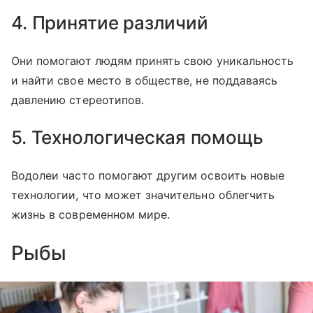
4. Принятие различий
Они помогают людям принять свою уникальность
и найти свое место в обществе, не поддаваясь
давлению стереотипов.
5. Технологическая помощь
Водолеи часто помогают другим освоить новые
технологии, что может значительно облегчить
жизнь в современном мире.
Рыбы