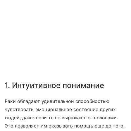
1. Интуитивное понимание
Раки обладают удивительной способностью
чувствовать эмоциональное состояние других
людей, даже если те не выражают его словами.
Это позволяет им оказывать помощь еще до того,