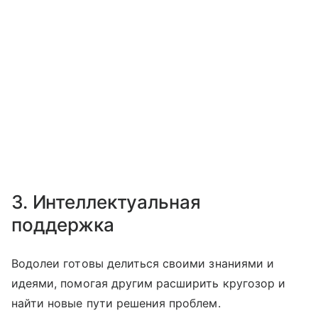
3. Интеллектуальная
поддержка
Водолеи готовы делиться своими знаниями и
идеями, помогая другим расширить кругозор и
найти новые пути решения проблем.