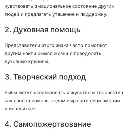
чувствовать эмоциональное состояние других
людей и предлагать утешение и поддержку.
2. Духовная помощь
Представители этого знака часто помогают
другим найти смысл жизни и преодолеть
духовные кризисы.
3. Творческий подход
Рыбы могут использовать искусство и творчество
как способ помочь людям выразить свои эмоции
и исцелиться.
4. Самопожертвование