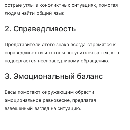
острые углы в конфликтных ситуациях, помогая
людям найти общий язык.
2. Справедливость
Представители этого знака всегда стремятся к
справедливости и готовы вступиться за тех, кто
подвергается несправедливому обращению.
3. Эмоциональный баланс
Весы помогают окружающим обрести
эмоциональное равновесие, предлагая
взвешенный взгляд на ситуацию.