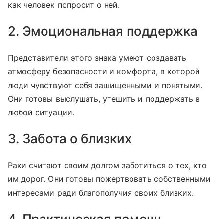
как человек попросит о ней.
2. Эмоциональная поддержка
Представители этого знака умеют создавать
атмосферу безопасности и комфорта, в которой
люди чувствуют себя защищенными и понятыми.
Они готовы выслушать, утешить и поддержать в
любой ситуации.
3. Забота о близких
Раки считают своим долгом заботиться о тех, кто
им дорог. Они готовы пожертвовать собственными
интересами ради благополучия своих близких.
4. Практическая помощь