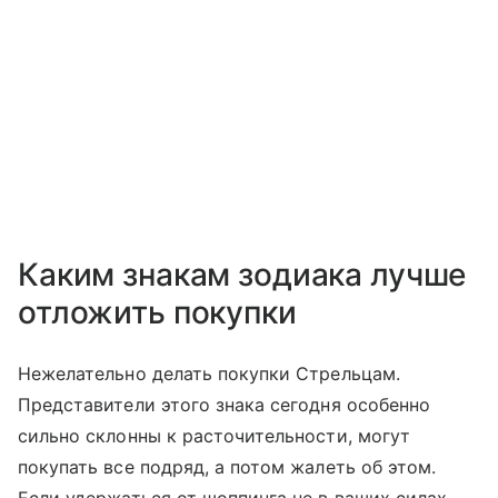
Каким знакам зодиака лучше
отложить покупки
Нежелательно делать покупки Стрельцам.
Представители этого знака сегодня особенно
сильно склонны к расточительности, могут
покупать все подряд, а потом жалеть об этом.