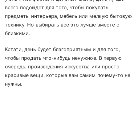
всего подойдет для того, чтобы покупать
предметы интерьера, мебель или мелкую бытовую
технику. Но выбирать все это лучше вместе с
близкими.
Кстати, день будет благоприятным и для того,
чтобы продать что-нибудь ненужное. В первую
очередь, произведения искусства или просто
красивые вещи, которые вам самим почему-то не
нужны.