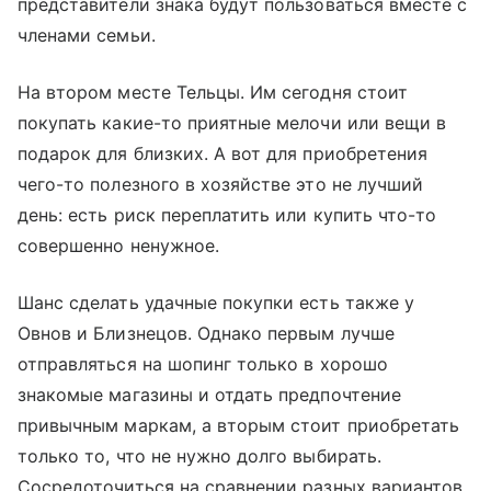
представители знака будут пользоваться вместе с
членами семьи.
На втором месте Тельцы. Им сегодня стоит
покупать какие-то приятные мелочи или вещи в
подарок для близких. А вот для приобретения
чего-то полезного в хозяйстве это не лучший
день: есть риск переплатить или купить что-то
совершенно ненужное.
Шанс сделать удачные покупки есть также у
Овнов и Близнецов. Однако первым лучше
отправляться на шопинг только в хорошо
знакомые магазины и отдать предпочтение
привычным маркам, а вторым стоит приобретать
только то, что не нужно долго выбирать.
Сосредоточиться на сравнении разных вариантов