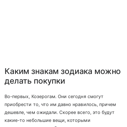
Каким знакам зодиака можно
делать покупки
Во-первых, Козерогам. Они сегодня смогут
приобрести то, что им давно нравилось, причем
дешевле, чем ожидали. Скорее всего, это будут
какие-то небольшие вещи, которыми