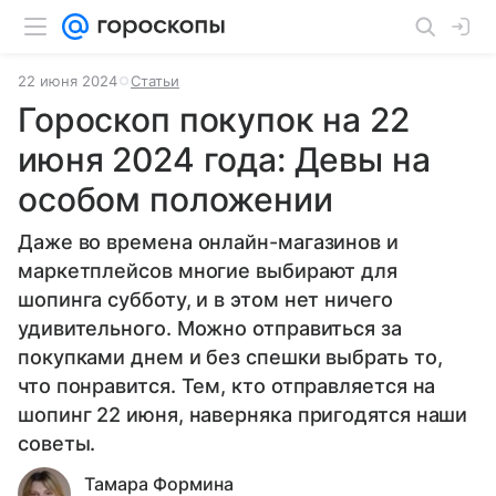
22 июня 2024
Статьи
Гороскоп покупок на 22
июня 2024 года: Девы на
особом положении
Даже во времена онлайн-магазинов и
маркетплейсов многие выбирают для
шопинга субботу, и в этом нет ничего
удивительного. Можно отправиться за
покупками днем и без спешки выбрать то,
что понравится. Тем, кто отправляется на
шопинг 22 июня, наверняка пригодятся наши
советы.
Тамара Формина