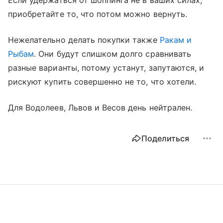
Если удержаться от шоппинга не в ваших силах,
приобретайте то, что потом можно вернуть.
Нежелательно делать покупки также
Ракам и
Рыбам
. Они будут слишком долго сравнивать
разные варианты, потому устанут, запутаются, и
рискуют купить совершенно не то, что хотели.
Для Водолеев, Львов и Весов день нейтрален.
Поделиться