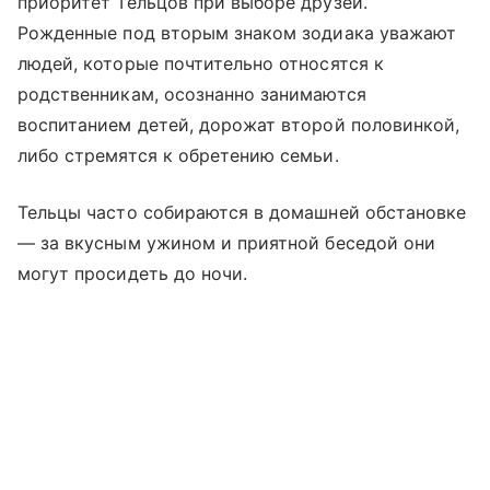
приоритет Тельцов при выборе друзей.
Рожденные под вторым знаком зодиака уважают
людей, которые почтительно относятся к
родственникам, осознанно занимаются
воспитанием детей, дорожат второй половинкой,
либо стремятся к обретению семьи.
Тельцы часто собираются в домашней обстановке
— за вкусным ужином и приятной беседой они
могут просидеть до ночи.