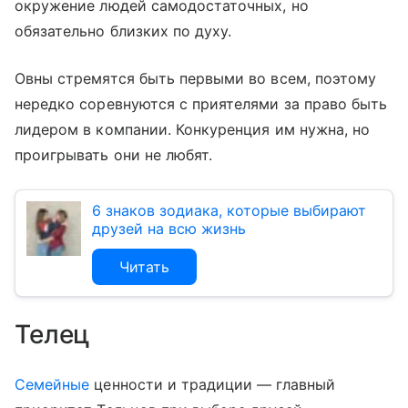
окружение людей самодостаточных, но
обязательно близких по духу.
Овны стремятся быть первыми во всем, поэтому
нередко соревнуются с приятелями за право быть
лидером в компании. Конкуренция им нужна, но
проигрывать они не любят.
6 знаков зодиака, которые выбирают
друзей на всю жизнь
Читать
Телец
Семейные
ценности и традиции — главный