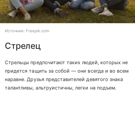
Источник:
Freepik.com
Стрелец
Стрельцы предпочитают таких людей, которых не
придется тащить за собой — они всегда и во всем
наравне. Друзья представителей девятого знака
талантливы, альтруистичны, легки на подъем.