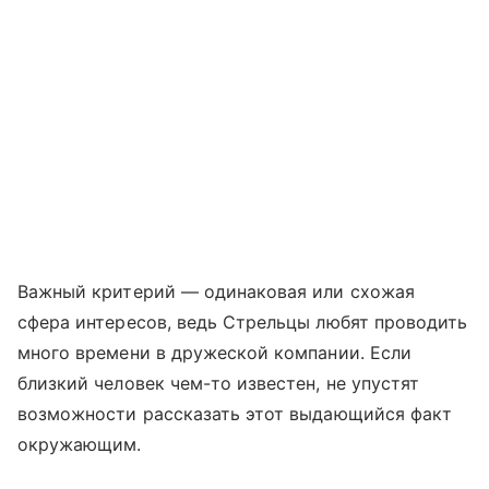
Важный критерий — одинаковая или схожая
сфера интересов, ведь Стрельцы любят проводить
много времени в дружеской компании. Если
близкий человек чем-то известен, не упустят
возможности рассказать этот выдающийся факт
окружающим.