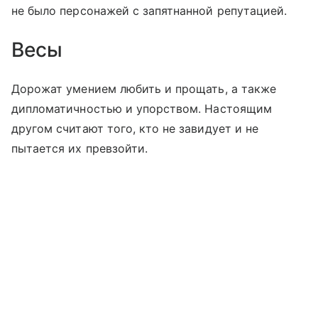
не было персонажей с запятнанной репутацией.
Весы
Дорожат умением любить и прощать, а также
дипломатичностью и упорством. Настоящим
другом считают того, кто не завидует и не
пытается их превзойти.