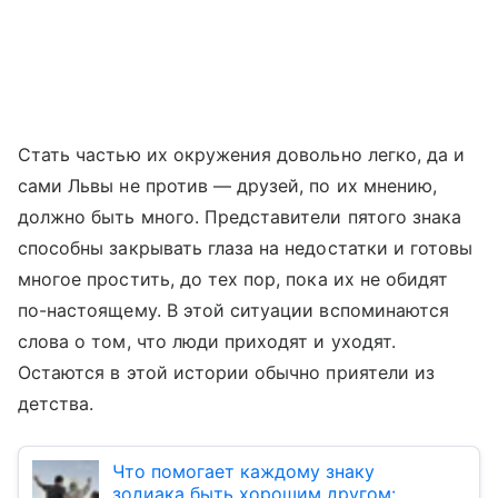
Стать частью их окружения довольно легко, да и
сами Львы не против — друзей, по их мнению,
должно быть много. Представители пятого знака
способны закрывать глаза на недостатки и готовы
многое простить, до тех пор, пока их не обидят
по-настоящему. В этой ситуации вспоминаются
слова о том, что люди приходят и уходят.
Остаются в этой истории обычно приятели из
детства.
Что помогает каждому знаку
зодиака быть хорошим другом: