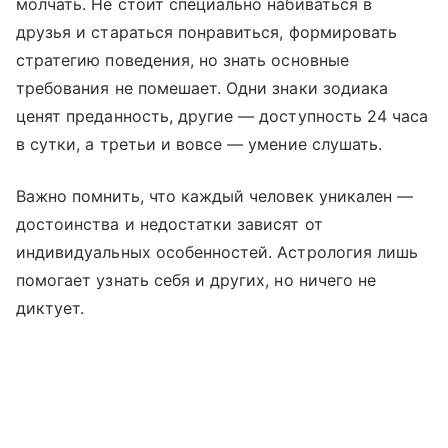
молчать. Не стоит специально набиваться в
друзья и стараться понравиться, формировать
стратегию поведения, но знать основные
требования не помешает. Одни знаки зодиака
ценят преданность, другие — доступность 24 часа
в сутки, а третьи и вовсе — умение слушать.
Важно помнить, что каждый человек уникален —
достоинства и недостатки зависят от
индивидуальных особенностей. Астрология лишь
помогает узнать себя и других, но ничего не
диктует.