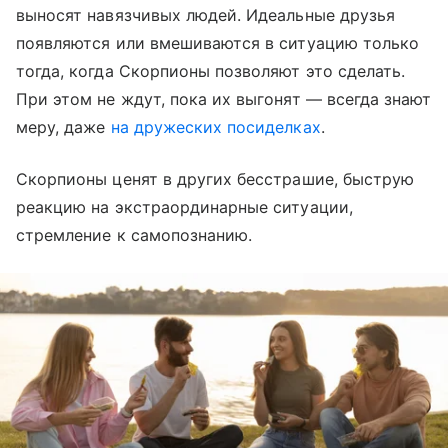
выносят навязчивых людей. Идеальные друзья
появляются или вмешиваются в ситуацию только
тогда, когда Скорпионы позволяют это сделать.
При этом не ждут, пока их выгонят — всегда знают
меру, даже
на дружеских посиделках
.
Скорпионы ценят в других бесстрашие, быструю
реакцию на экстраординарные ситуации,
стремление к самопознанию.