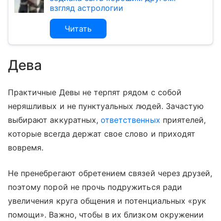
взгляд астрологии
Читать
Дева
Практичные Девы не терпят рядом с собой
неряшливых и не пунктуальных людей. Зачастую
выбирают аккуратных,
ответственных
приятелей,
которые всегда держат свое слово и приходят
вовремя.
Не пренебрегают обретением связей через друзей,
поэтому порой не прочь подружиться ради
увеличения круга общения и потенциальных «рук
помощи». Важно, чтобы в их близком окружении