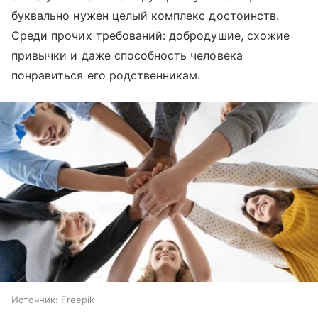
буквально нужен целый комплекс достоинств.
Среди прочих требований: добродушие, схожие
привычки и даже способность человека
понравиться его родственникам.
Источник:
Freepik