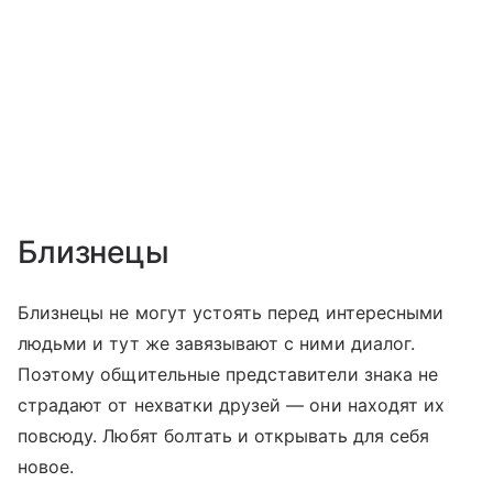
Близнецы
Близнецы не могут устоять перед интересными
людьми и тут же завязывают с ними диалог.
Поэтому общительные представители знака не
страдают от нехватки друзей — они находят их
повсюду. Любят болтать и открывать для себя
новое.