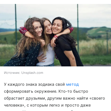
Источник:
Unsplash.com
У каждого знака зодиака свой
метод
сформировать окружение. Кто-то быстро
обрастает друзьями, другим важно найти «своего
человека», с которым легко и просто даже