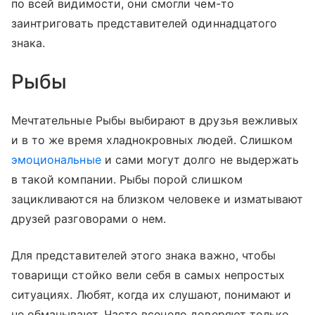
по всей видимости, они смогли чем-то
заинтриговать представителей одиннадцатого
знака.
Рыбы
Мечтательные Рыбы выбирают в друзья вежливых
и в то же время хладнокровных людей. Слишком
эмоциональные
и сами могут долго не выдержать
в такой компании. Рыбы порой слишком
зацикливаются на близком человеке и изматывают
друзей разговорами о нем.
Для представителей этого знака важно, чтобы
товарищи стойко вели себя в самых непростых
ситуациях. Любят, когда их слушают, понимают и
не обманывают. Часто всецело доверяют только