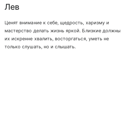
Лев
Ценят внимание к себе, щедрость, харизму и
мастерство делать жизнь яркой. Близкие должны
их искренне хвалить, восторгаться, уметь не
только слушать, но и слышать.