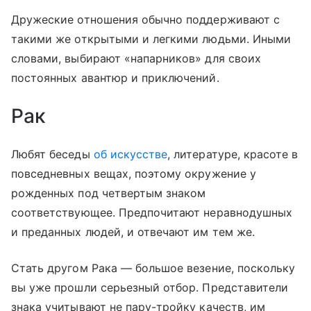
Дружеские отношения обычно поддерживают с
такими же открытыми и легкими людьми. Иными
словами, выбирают «напарников» для своих
постоянных авантюр и приключений.
Рак
Любят беседы
об искусстве
, литературе, красоте в
повседневных вещах, поэтому окружение у
рожденных под четвертым знаком
соответствующее. Предпочитают неравнодушных
и преданных людей, и отвечают им тем же.
Стать другом Рака — большое везение, поскольку
вы уже прошли серьезный отбор. Представители
знака учитывают не пару-тройку качеств, им