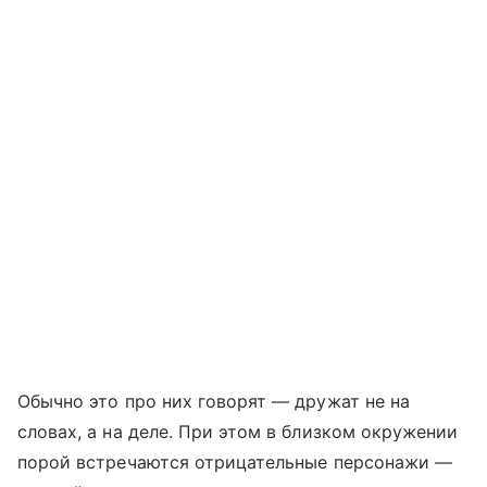
Обычно это про них говорят — дружат не на
словах, а на деле. При этом в близком окружении
порой встречаются отрицательные персонажи —