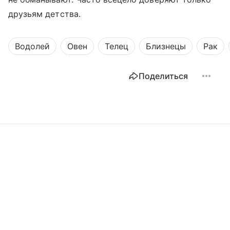
друзьям детства.
Водолей
Овен
Телец
Близнецы
Рак
Поделиться