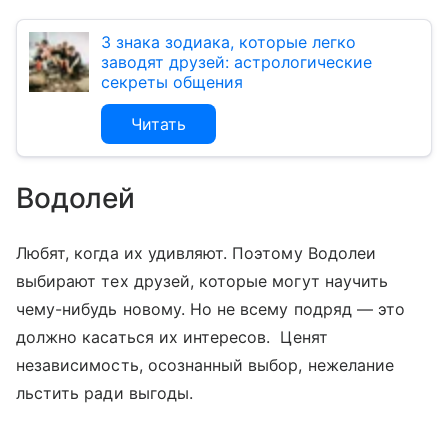
3 знака зодиака, которые легко
заводят друзей: астрологические
секреты общения
Читать
Водолей
Любят, когда их удивляют. Поэтому Водолеи
выбирают тех друзей, которые могут научить
чему-нибудь новому. Но не всему подряд — это
должно касаться их интересов. Ценят
независимость, осознанный выбор, нежелание
льстить ради выгоды.