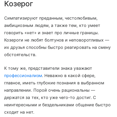
Козерог
Симпатизируют преданным, честолюбивым,
амбициозным людям, а также тем, кто умеет
говорить «нет» и знает про личные границы.
Козероги не любят болтунов и неповоротливых —
их друзья способны быстро реагировать на смену
обстоятельств.
К тому же, представители знака уважают
профессионализм
. Неважно в какой сфере,
главное, иметь глубокие познания в выбранном
направлении. Порой очень рациональны —
держатся за тех, кто уже чего-то достиг. С
неинтересными и бездельниками общение быстро
сходит на нет.