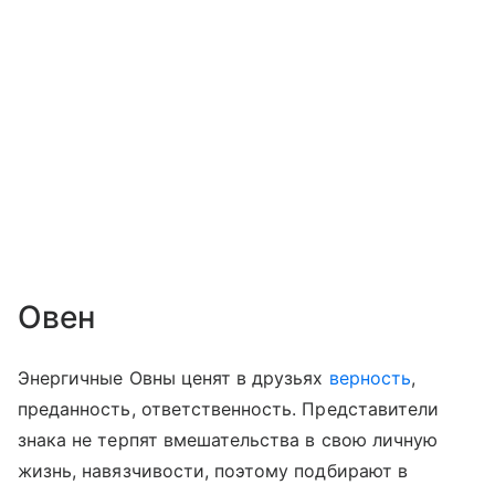
Овен
Энергичные Овны ценят в друзьях
верность
,
преданность, ответственность. Представители
знака не терпят вмешательства в свою личную
жизнь, навязчивости, поэтому подбирают в