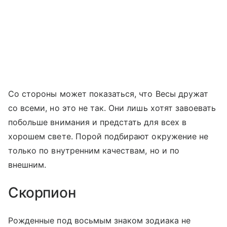
Со стороны может показаться, что Весы дружат
со всеми, но это не так. Они лишь хотят завоевать
побольше внимания и предстать для всех в
хорошем свете. Порой подбирают окружение не
только по внутренним качествам, но и по
внешним.
Скорпион
Рожденные под восьмым знаком зодиака не