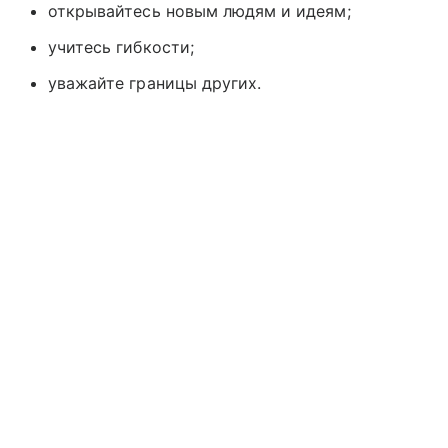
открывайтесь новым людям и идеям;
учитесь гибкости;
уважайте границы других.