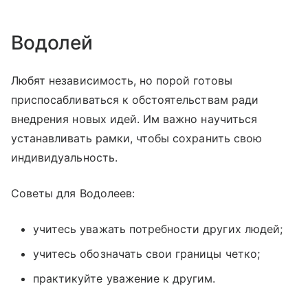
Водолей
Любят независимость, но порой готовы
приспосабливаться к обстоятельствам ради
внедрения новых идей. Им важно научиться
устанавливать рамки, чтобы сохранить свою
индивидуальность.
Советы для Водолеев:
учитесь уважать потребности других людей;
учитесь обозначать свои границы четко;
практикуйте уважение к другим.