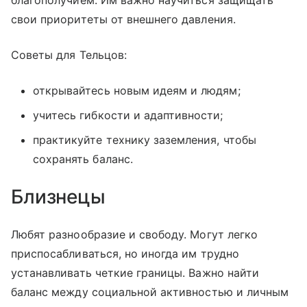
благополучием. Им важно научиться защищать
свои приоритеты от внешнего давления.
Советы для Тельцов:
открывайтесь новым идеям и людям;
учитесь гибкости и адаптивности;
практикуйте технику заземления, чтобы
сохранять баланс.
Близнецы
Любят разнообразие и свободу. Могут легко
приспосабливаться, но иногда им трудно
устанавливать четкие границы. Важно найти
баланс между социальной активностью и личным