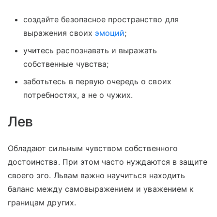
создайте безопасное пространство для
выражения своих
эмоций
;
учитесь распознавать и выражать
собственные чувства;
заботьтесь в первую очередь о своих
потребностях, а не о чужих.
Лев
Обладают сильным чувством собственного
достоинства. При этом часто нуждаются в защите
своего эго. Львам важно научиться находить
баланс между самовыражением и уважением к
границам других.