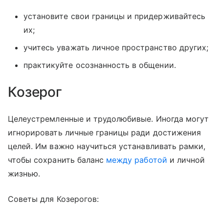
установите свои границы и придерживайтесь
их;
учитесь уважать личное пространство других;
практикуйте осознанность в общении.
Козерог
Целеустремленные и трудолюбивые. Иногда могут
игнорировать личные границы ради достижения
целей. Им важно научиться устанавливать рамки,
чтобы сохранить баланс
между работой
и личной
жизнью.
Советы для Козерогов: