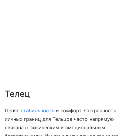
Телец
Ценят
стабильность
и комфорт. Сохранность
личных границ для Тельцов часто напрямую
связана с физическим и эмоциональным