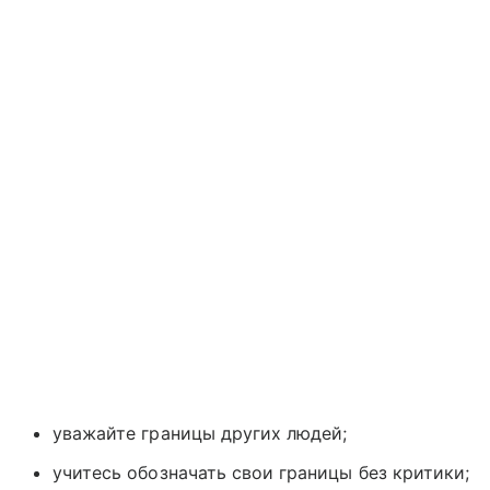
уважайте границы других людей;
учитесь обозначать свои границы без критики;