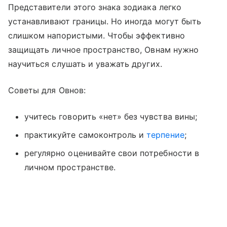
Представители этого знака зодиака легко
устанавливают границы. Но иногда могут быть
слишком напористыми. Чтобы эффективно
защищать личное пространство, Овнам нужно
научиться слушать и уважать других.
Советы для Овнов:
учитесь говорить «нет» без чувства вины;
практикуйте самоконтроль и
терпение
;
регулярно оценивайте свои потребности в
личном пространстве.