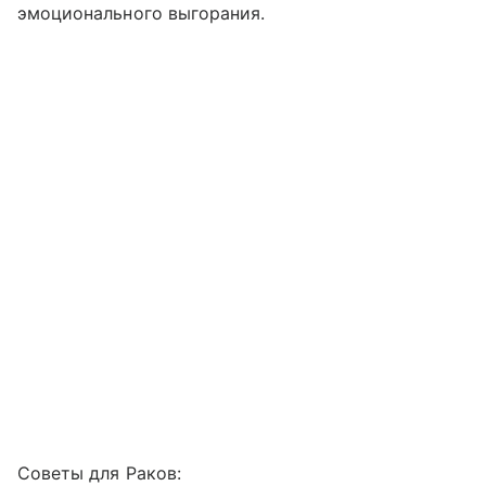
эмоционального выгорания.
Советы для Раков: