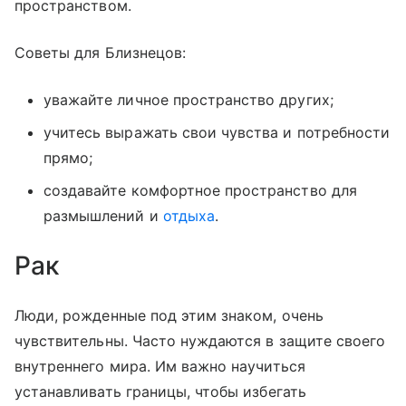
пространством.
Советы для Близнецов:
уважайте личное пространство других;
учитесь выражать свои чувства и потребности
прямо;
создавайте комфортное пространство для
размышлений и
отдыха
.
Рак
Люди, рожденные под этим знаком, очень
чувствительны. Часто нуждаются в защите своего
внутреннего мира. Им важно научиться
устанавливать границы, чтобы избегать