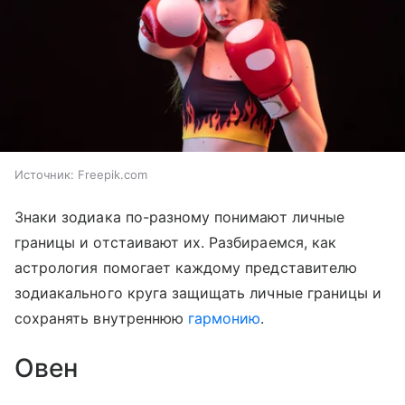
Источник:
Freepik.com
Знаки зодиака по-разному понимают личные
границы и отстаивают их. Разбираемся, как
астрология помогает каждому представителю
зодиакального круга защищать личные границы и
сохранять внутреннюю
гармонию
.
Овен