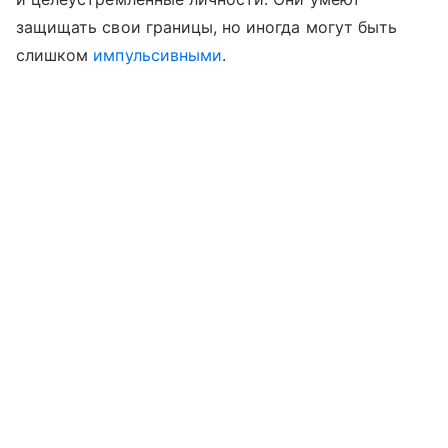
защищать свои границы, но иногда могут быть
слишком
импульсивными
.