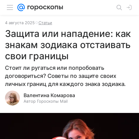
4 августа 2025
Статьи
Защита или нападение: как
знакам зодиака отстаивать
свои границы
Стоит ли ругаться или попробовать
договориться? Советы по защите своих
личных границ для каждого знака зодиака.
Валентина Комарова
Автор Гороскопы Mail