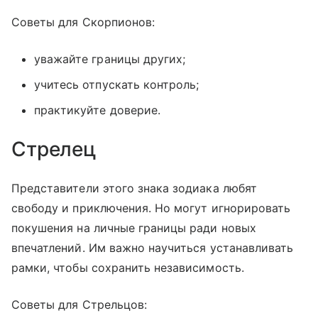
Советы для Скорпионов:
уважайте границы других;
учитесь отпускать контроль;
практикуйте доверие.
Стрелец
Представители этого знака зодиака любят
свободу и приключения. Но могут игнорировать
покушения на личные границы ради новых
впечатлений. Им важно научиться устанавливать
рамки, чтобы сохранить независимость.
Советы для Стрельцов: