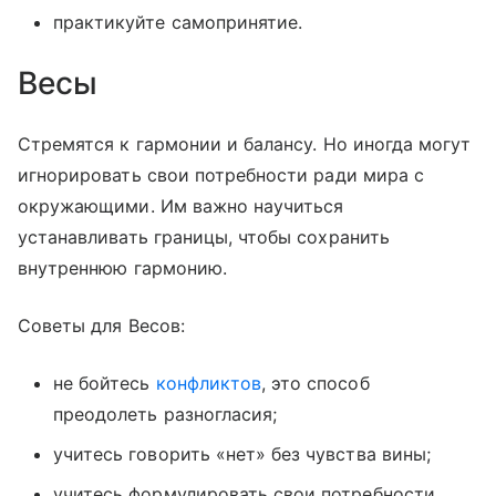
практикуйте самопринятие.
Весы
Стремятся к гармонии и балансу. Но иногда могут
игнорировать свои потребности ради мира с
окружающими. Им важно научиться
устанавливать границы, чтобы сохранить
внутреннюю гармонию.
Советы для Весов:
не бойтесь
конфликтов
, это способ
преодолеть разногласия;
учитесь говорить «нет» без чувства вины;
учитесь формулировать свои потребности.