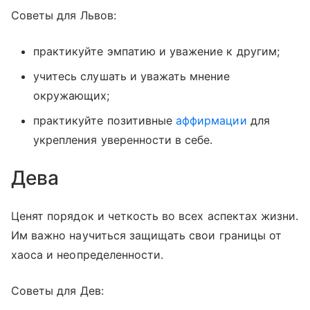
Советы для Львов:
практикуйте эмпатию и уважение к другим;
учитесь слушать и уважать мнение
окружающих;
практикуйте позитивные
аффирмации
для
укрепления уверенности в себе.
Дева
Ценят порядок и четкость во всех аспектах жизни.
Им важно научиться защищать свои границы от
хаоса и неопределенности.
Советы для Дев: