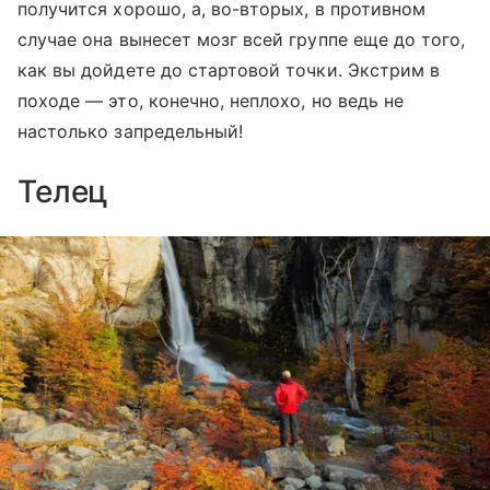
получится хорошо, а, во-вторых, в противном
случае она вынесет мозг всей группе еще до того,
как вы дойдете до стартовой точки. Экстрим в
походе — это, конечно, неплохо, но ведь не
настолько запредельный!
Телец