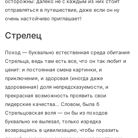
осторожны: далеко не с каждым из них стоит
отправляться в путешествие, даже если он ну
очень настойчиво приглашает!
Стрелец
Поход — буквально естественная среда обитания
Стрельца, ведь там есть все, что он так любит и
ценит: и постоянная смена картинки, и
приключения, и здоровая (иногда даже
здоровенная) доля непредсказуемости, и
прекрасная возможность проявить свои
лидерские качества… Словом, была б
Стрельцовская воля — он бы из походов
буквально не вылезал, только изредка
возвращаясь в цивилизацию, чтобы поразить