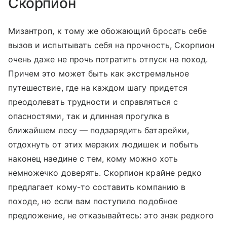
Скорпион
Мизантроп, к тому же обожающий бросать себе
вызов и испытывать себя на прочность, Скорпион
очень даже не прочь потратить отпуск на поход.
Причем это может быть как экстремальное
путешествие, где на каждом шагу придется
преодолевать трудности и справляться с
опасностями, так и длинная прогулка в
ближайшем лесу — подзарядить батарейки,
отдохнуть от этих мерзких людишек и побыть
наконец наедине с тем, кому можно хоть
немножечко доверять. Скорпион крайне редко
предлагает кому-то составить компанию в
походе, но если вам поступило подобное
предложение, не отказывайтесь: это знак редкого