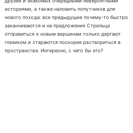
друзей и знакомых очередными невероятными
историями, а также наловить попутчиков для
нового похода: все предыдущие почему-то быстро
заканчиваются и на предложения Стрельца
отправиться к новым вершинам только дергают
глазиком и стараются поскорее раствориться в
пространстве. Интересно, с чего бы это?