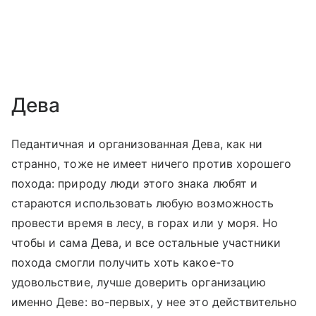
Дева
Педантичная и организованная Дева, как ни
странно, тоже не имеет ничего против хорошего
похода: природу люди этого знака любят и
стараются использовать любую возможность
провести время в лесу, в горах или у моря. Но
чтобы и сама Дева, и все остальные участники
похода смогли получить хоть какое-то
удовольствие, лучше доверить организацию
именно Деве: во-первых, у нее это действительно