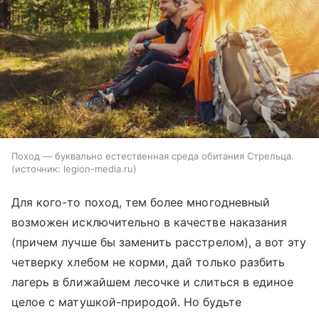
Поход — буквально естественная среда обитания Стрельца.
источник:
legion-media.ru
Для кого-то поход, тем более многодневный
возможен исключительно в качестве наказания
(причем лучше бы заменить расстрелом), а вот эту
четверку хлебом не корми, дай только разбить
лагерь в ближайшем лесочке и слиться в единое
целое с матушкой-природой. Но будьте