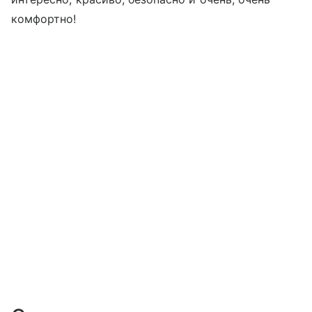
комфортно!