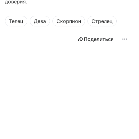
доверия.
Телец
Дева
Скорпион
Стрелец
Поделиться