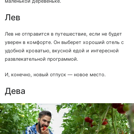
маленькой деревеньке.
Лев
Лев не отправится в путешествие, если не будет
уверен в комфорте. Он выберет хороший отель с
удобной кроватью, вкусной едой и интересной
развлекательной программой.
И, конечно, новый отпуск — новое место.
Дева