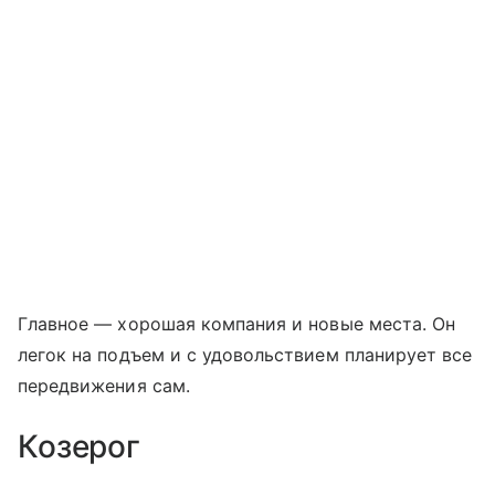
Главное — хорошая компания и новые места. Он
легок на подъем и с удовольствием планирует все
передвижения сам.
Козерог