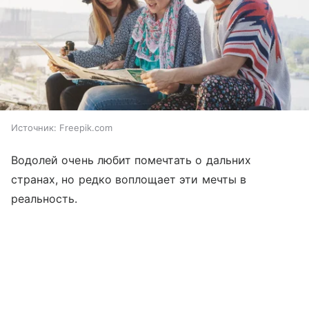
Источник:
Freepik.com
Водолей очень любит помечтать о дальних
странах, но редко воплощает эти мечты в
реальность.