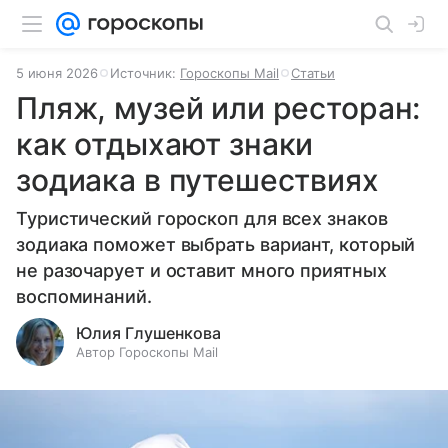
5 июня 2026
Источник:
Гороскопы Mail
Статьи
Пляж, музей или ресторан:
как отдыхают знаки
зодиака в путешествиях
Туристический гороскоп для всех знаков
зодиака поможет выбрать вариант, который
не разочарует и оставит много приятных
воспоминаний.
Юлия Глушенкова
Автор Гороскопы Mail