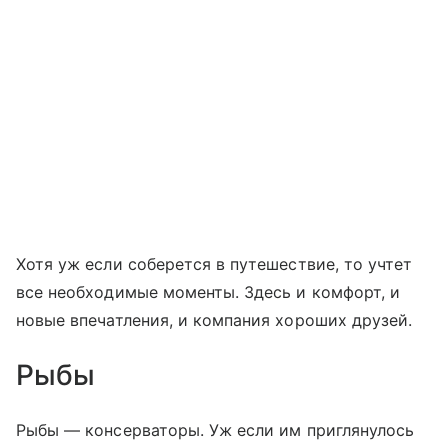
Хотя уж если соберется в путешествие, то учтет
все необходимые моменты. Здесь и комфорт, и
новые впечатления, и компания хороших друзей.
Рыбы
Рыбы — консерваторы. Уж если им приглянулось