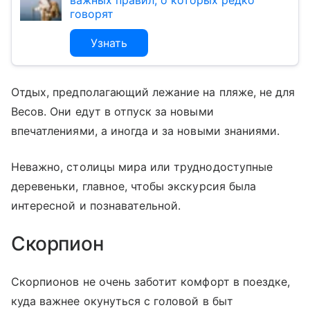
важных правил, о которых редко
говорят
Узнать
Отдых, предполагающий лежание на пляже, не для
Весов. Они едут в отпуск за новыми
впечатлениями, а иногда и за новыми знаниями.
Неважно, столицы мира или труднодоступные
деревеньки, главное, чтобы экскурсия была
интересной и познавательной.
Скорпион
Скорпионов не очень заботит комфорт в поездке,
куда важнее окунуться с головой в быт