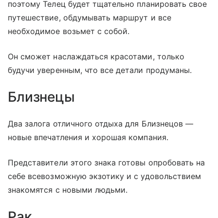
поэтому Телец будет тщательно планировать свое
путешествие, обдумывать маршрут и все
необходимое возьмет с собой.
Он сможет наслаждаться красотами, только
будучи уверенным, что все детали продуманы.
Близнецы
Два залога отличного отдыха для Близнецов —
новые впечатления и хорошая компания.
Представители этого знака готовы опробовать на
себе всевозможную экзотику и с удовольствием
знакомятся с новыми людьми.
Рак