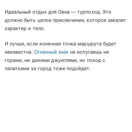
Идеальный отдых для Овна — турпоход. Это
должно быть целое приключение, которое закалит
характер и тело.
И лучше, если конечная точка маршрута будет
неизвестна.
Огненный знак
не испугаешь ни
горами, ни дикими джунглями, но поход с
палатками за город тоже подойдет.