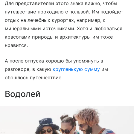
Для представителей этого знака важно, чтобы
путешествие проходило с пользой. Им подойдет
отдых на лечебных курортах, например, с
минеральными источниками. Хотя и любоваться
красотами природы и архитектуры им тоже
нравится.
А после отпуска хорошо бы упомянуть в
разговоре, в какую
кругленькую сумму
им
обошлось путешествие.
Водолей