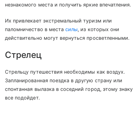
незнакомого места и получить яркие впечатления.
Их привлекает экстремальный туризм или
паломничество в места
силы
, из которых они
действительно могут вернуться просветленными.
Стрелец
Стрельцу путешествия необходимы как воздух.
Запланированная поездка в другую страну или
спонтанная вылазка в соседний город, этому знаку
все подойдет.