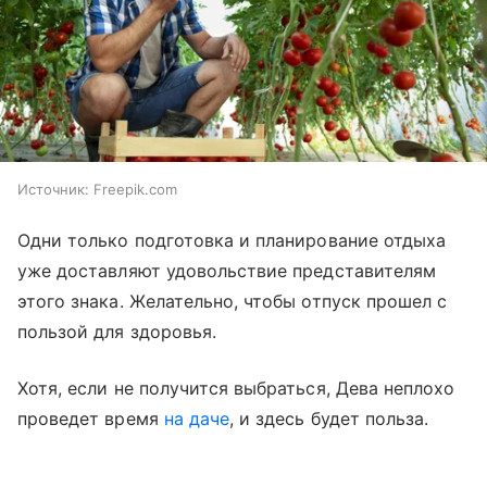
Источник:
Freepik.com
Одни только подготовка и планирование отдыха
уже доставляют удовольствие представителям
этого знака. Желательно, чтобы отпуск прошел с
пользой для здоровья.
Хотя, если не получится выбраться, Дева неплохо
проведет время
на даче
, и здесь будет польза.