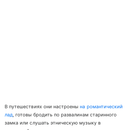
В путешествиях они настроены
на романтический
лад
, готовы бродить по развалинам старинного
замка или слушать этническую музыку в