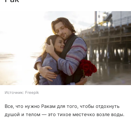
Источник:
Freepik
Все, что нужно Ракам для того, чтобы отдохнуть
душой и телом — это тихое местечко возле воды.