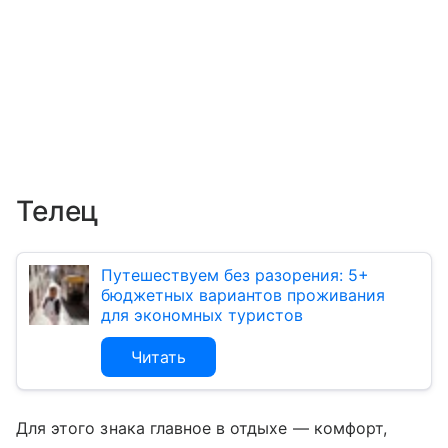
Телец
Путешествуем без разорения: 5+
бюджетных вариантов проживания
для экономных туристов
Читать
Для этого знака главное в отдыхе — комфорт,