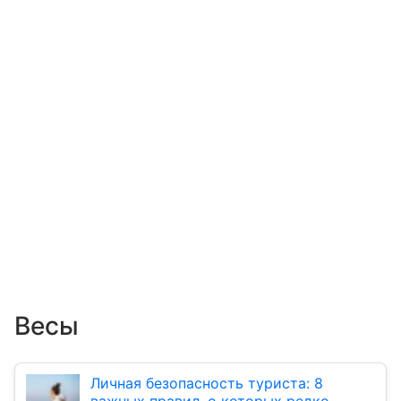
Весы
Личная безопасность туриста: 8