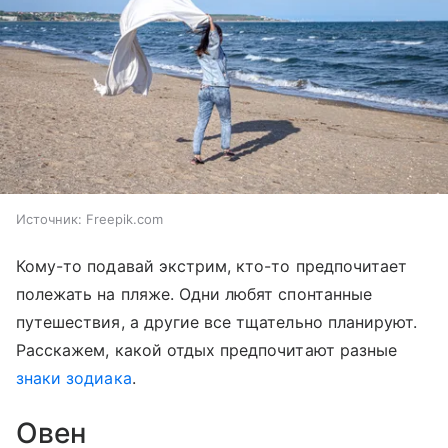
Источник:
Freepik.com
Кому-то подавай экстрим, кто-то предпочитает
полежать на пляже. Одни любят спонтанные
путешествия, а другие все тщательно планируют.
Расскажем, какой отдых предпочитают разные
знаки зодиака
.
Овен