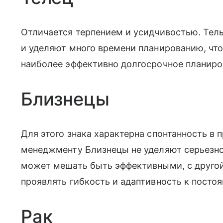
Отличается терпением и усидчивостью. Тел
и уделяют много времени планированию, что
наиболее эффективно долгосрочное планиро
Близнецы
Для этого знака характерна спонтанность в 
менеджменту Близнецы не уделяют серьезног
может мешать быть эффективными, с другой
проявлять гибкость и адаптивность к пост
Рак