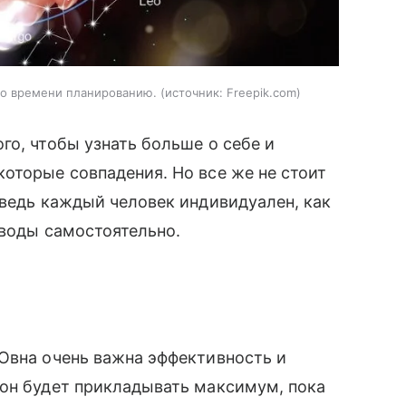
го времени планированию.
источник:
Freepik.com
го, чтобы узнать больше о себе и
оторые совпадения. Но все же не стоит
 ведь каждый человек индивидуален, как
ыводы самостоятельно.
Овна очень важна эффективность и
 он будет прикладывать максимум, пока