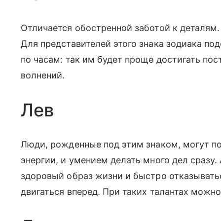
Отличается обостренной заботой к деталям.
Для представителей этого знака зодиака по
по часам: так им будет проще достигать по
волнений.
Лев
Люди, рожденные под этим знаком, могут п
энергии, и умением делать много дел сразу.
здоровый образ жизни и быстро отказывать
двигаться вперед. При таких талантах можн