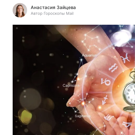
Анастасия Зайцева
Автор Гороскопы Mail