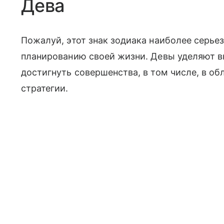
Дева
Пожалуй, этот знак зодиака наиболее серье
планированию своей жизни. Девы уделяют 
достигнуть совершенства, в том числе, в о
стратегии.