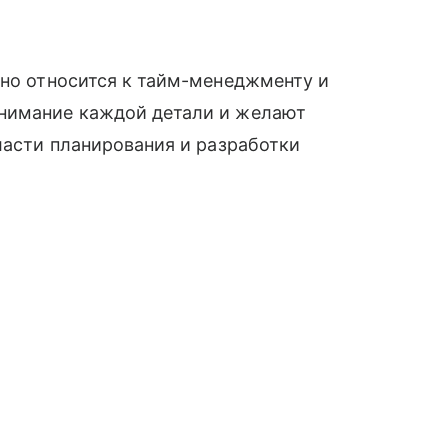
зно относится к тайм-менеджменту и
внимание каждой детали и желают
бласти планирования и разработки