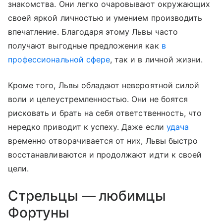
знакомства. Они легко очаровывают окружающих
своей яркой личностью и умением производить
впечатление. Благодаря этому Львы часто
получают выгодные предложения как
в
профессиональной сфере
, так и в личной жизни.
Кроме того, Львы обладают невероятной силой
воли и целеустремленностью. Они не боятся
рисковать и брать на себя ответственность, что
нередко приводит к успеху. Даже если
удача
временно отворачивается от них, Львы быстро
восстанавливаются и продолжают идти к своей
цели.
Стрельцы — любимцы
Фортуны