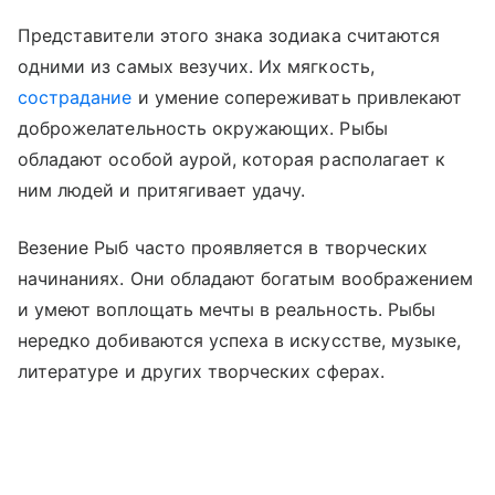
Представители этого знака зодиака считаются
одними из самых везучих. Их мягкость,
сострадание
и умение сопереживать привлекают
доброжелательность окружающих. Рыбы
обладают особой аурой, которая располагает к
ним людей и притягивает удачу.
Везение Рыб часто проявляется в творческих
начинаниях. Они обладают богатым воображением
и умеют воплощать мечты в реальность. Рыбы
нередко добиваются успеха в искусстве, музыке,
литературе и других творческих сферах.