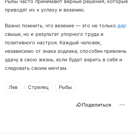
Рыбы часто принимают верные решения, которые
приводят их к успеху и везению.
Важно помнить, что везение — это не только
дар
свыше, но и результат упорного труда и
позитивного настроя. Каждый человек,
независимо от знака зодиака, способен привлечь
удачу в свою жизнь, если будет верить в себя и
следовать своим мечтам.
Лев
Стрелец
Рыбы
Поделиться