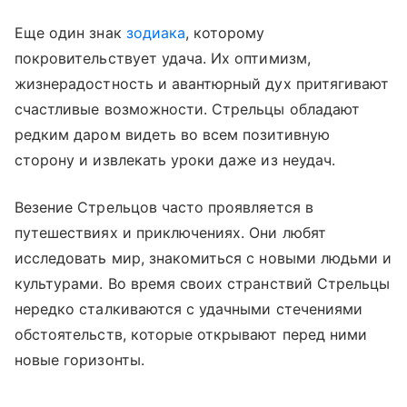
Еще один знак
зодиака
, которому
покровительствует удача. Их оптимизм,
жизнерадостность и авантюрный дух притягивают
счастливые возможности. Стрельцы обладают
редким даром видеть во всем позитивную
сторону и извлекать уроки даже из неудач.
Везение Стрельцов часто проявляется в
путешествиях и приключениях. Они любят
исследовать мир, знакомиться с новыми людьми и
культурами. Во время своих странствий Стрельцы
нередко сталкиваются с удачными стечениями
обстоятельств, которые открывают перед ними
новые горизонты.