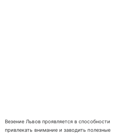
Везение Львов проявляется в способности
привлекать внимание и заводить полезные