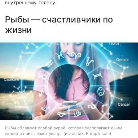
внутреннему голосу.
Рыбы — счастливчики по
жизни
Рыбы обладают особой аурой, которая располагает к ним
людей и притягивает удачу.
источник:
Freepik.com