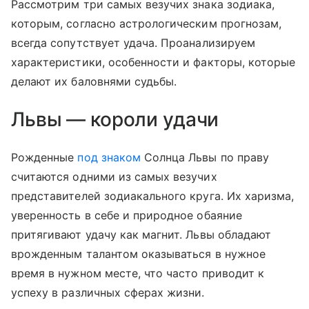
Рассмотрим три самых везучих знака зодиака,
которым, согласно астрологическим прогнозам,
всегда сопутствует удача. Проанализируем
характеристики, особенности и факторы, которые
делают их баловнями судьбы.
Львы — короли удачи
Рожденные
под знаком
Солнца Львы по праву
считаются одними из самых везучих
представителей зодиакального круга. Их харизма,
уверенность в себе и природное обаяние
притягивают удачу как магнит. Львы обладают
врожденным талантом оказываться в нужное
время в нужном месте, что часто приводит к
успеху в различных сферах жизни.