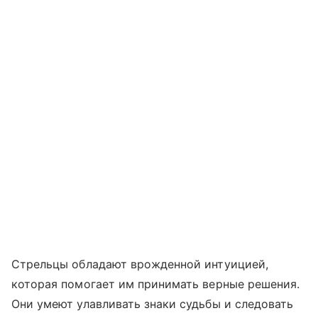
Стрельцы обладают врожденной интуицией,
которая помогает им принимать верные решения.
Они умеют улавливать знаки судьбы и следовать