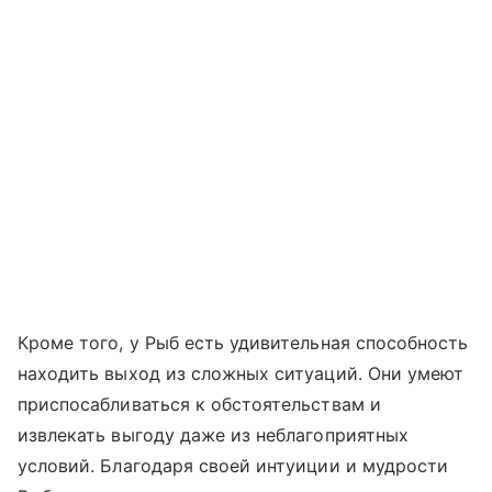
Кроме того, у Рыб есть удивительная способность
находить выход из сложных ситуаций. Они умеют
приспосабливаться к обстоятельствам и
извлекать выгоду даже из неблагоприятных
условий. Благодаря своей интуиции и мудрости