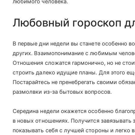
любимого человека.
Любовный гороскоп д
В первые дни недели вы станете особенно в
других. Взаимопонимание с любимым челов
Отношения сложатся гармонично, но не сто
строить далеко идущие планы. Для этого ещ
Постарайтесь не пренебрегать своими обяза
размолвки из-за бытовых вопросов.
Середина недели окажется особенно благоп
в новых отношениях. Получится завязывать
показывать себя с лучшей стороны и легко