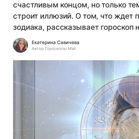
счастливым концом, но только тем
строит иллюзий. О том, что ждет
зодиака, рассказывает гороскоп н
Екатерина Савичева
Автор Гороскопы Mail