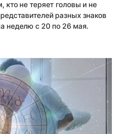
, кто не теряет головы и не
 представителей разных знаков
а неделю с 20 по 26 мая.