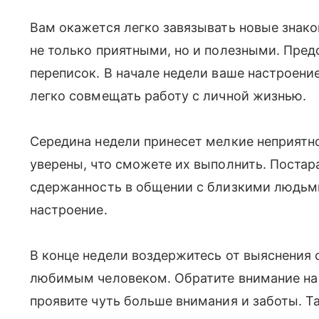
Вам окажется легко завязывать новые знако
не только приятными, но и полезными. Пред
переписок. В начале недели ваше настроени
легко совмещать работу с личной жизнью.
Середина недели принесет мелкие неприятно
уверены, что сможете их выполнить. Поста
сдержанность в общении с близкими людьми
настроение.
В конце недели воздержитесь от выяснения
любимым человеком. Обратите внимание на т
проявите чуть больше внимания и заботы. Т