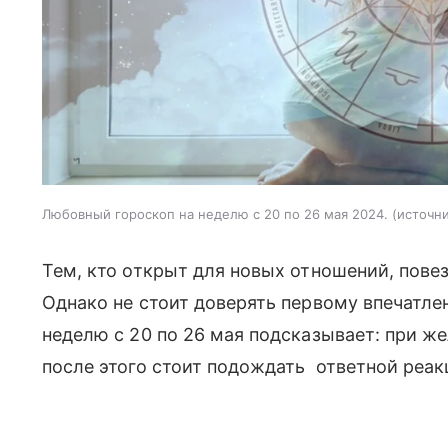
Любовный гороскоп на неделю с 20 по 26 мая 2024.
источни
Тем, кто открыт для новых отношений, пов
Однако не стоит доверять первому впечатле
неделю с 20 по 26 мая подсказывает: при ж
после этого стоит подождать ответной реак