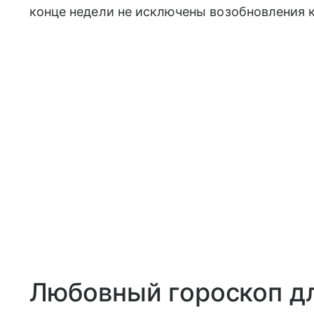
конце недели не исключены возобновления к
Любовный гороскоп д