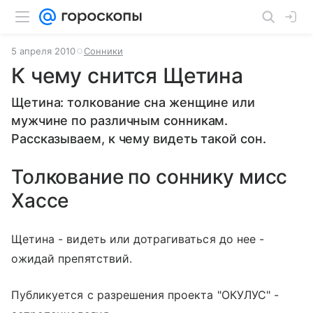
5 апреля 2010
Сонники
К чему снится Щетина
Щетина: толкование сна женщине или
мужчине по различным сонникам.
Рассказываем, к чему видеть такой сон.
Толкование по соннику мисс
Хассе
Щетина - видеть или дотрагиваться до нее -
ожидай препятствий.
Публикуется с разрешения проекта "ОКУЛУС" -