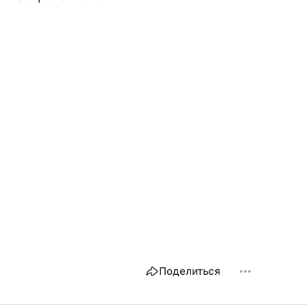
Поделиться