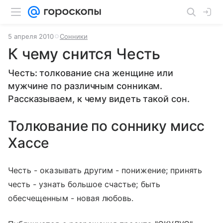
5 апреля 2010
Сонники
К чему снится Честь
Честь: толкование сна женщине или
мужчине по различным сонникам.
Рассказываем, к чему видеть такой сон.
Толкование по соннику мисс
Хассе
Честь - оказывать другим - понижение; принять
честь - узнать большое счастье; быть
обесчещенным - новая любовь.