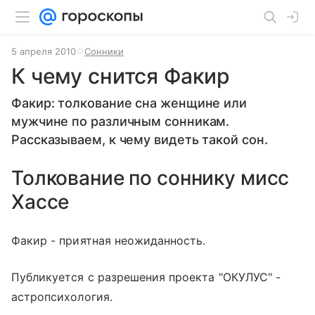
5 апреля 2010
Сонники
К чему снится Факир
Факир: толкование сна женщине или
мужчине по различным сонникам.
Рассказываем, к чему видеть такой сон.
Толкование по соннику мисс
Хассе
Факир - приятная неожиданность.
Публикуется с разрешения проекта "ОКУЛУС" -
астропсихология.