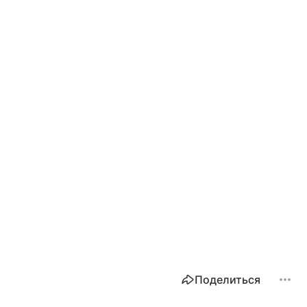
Поделиться