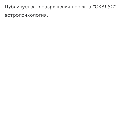
Публикуется с разрешения проекта "ОКУЛУС" -
астропсихология.