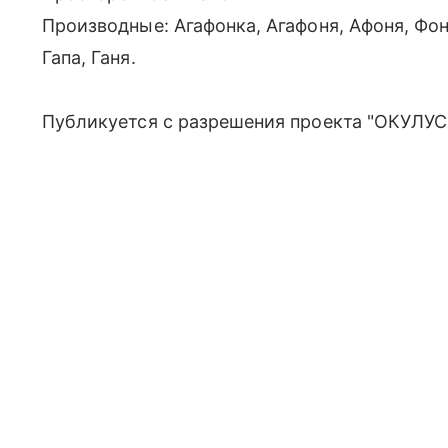
Производные: Агафонка, Агафоня, Афоня, Фон
Гапа, Ганя.
Публикуется с разрешения проекта "ОКУЛУС"