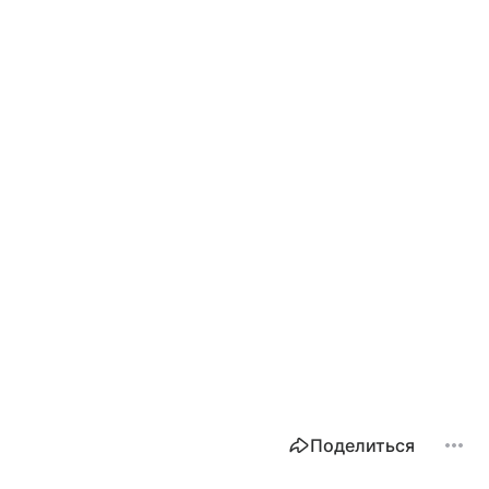
Поделиться