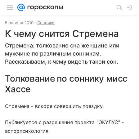
5 апреля 2010
Сонники
К чему снится Стремена
Стремена: толкование сна женщине или
мужчине по различным сонникам.
Рассказываем, к чему видеть такой сон.
Толкование по соннику мисс
Хассе
Стремена - вскоре совершить поездку.
Публикуется с разрешения проекта "ОКУЛУС" -
астропсихология.