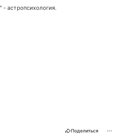
 - астропсихология.
Поделиться