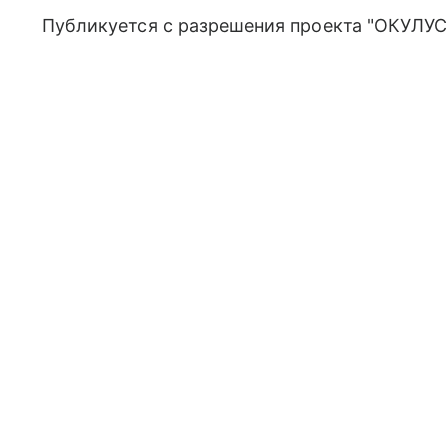
Публикуется с разрешения проекта "ОКУЛУС"