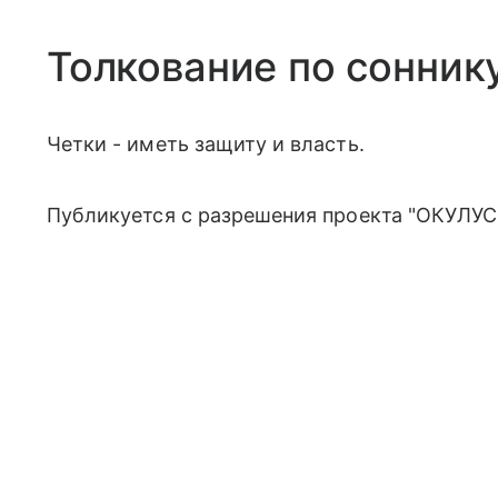
Толкование по сонник
Четки - иметь защиту и власть.
Публикуется с разрешения проекта "ОКУЛУС"